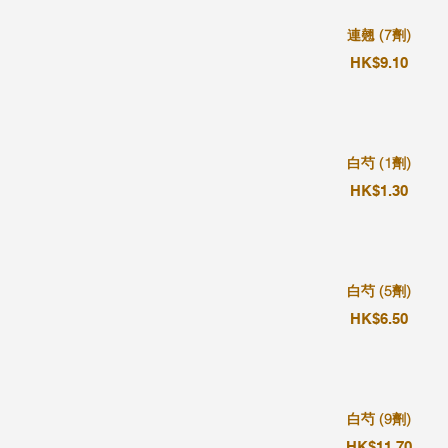
連翹 (7劑)
HK$9.10
白芍 (1劑)
HK$1.30
白芍 (5劑)
HK$6.50
白芍 (9劑)
HK$11.70