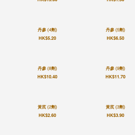
丹參 (4劑)
丹參 (5劑)
HK$5.20
HK$6.50
丹參 (8劑)
丹參 (9劑)
HK$10.40
HK$11.70
黃芪 (2劑)
黃芪 (3劑)
HK$2.60
HK$3.90