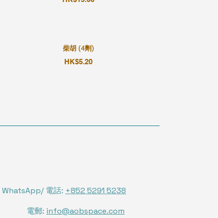
柴胡 (4劑)
HK$5.20
WhatsApp/ 電話:
+852 5291 5238
電郵:
info@aobspace.com