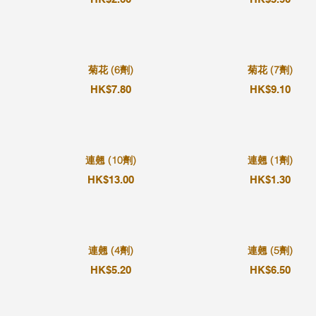
菊花 (6劑)
菊花 (7劑)
HK$7.80
HK$9.10
連翹 (10劑)
連翹 (1劑)
HK$13.00
HK$1.30
連翹 (4劑)
連翹 (5劑)
HK$5.20
HK$6.50