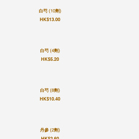
白芍 (10劑)
HK$13.00
白芍 (4劑)
HK$5.20
白芍 (8劑)
HK$10.40
丹參 (2劑)
HK$2.60