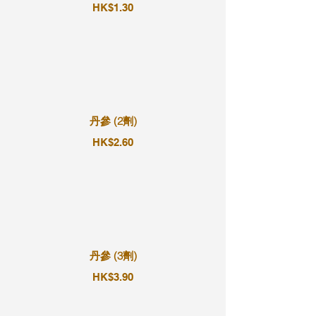
HK$1.30
丹參 (2劑)
HK$2.60
丹參 (3劑)
HK$3.90