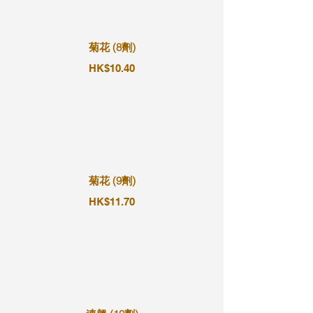
菊花 (8劑)
HK$10.40
菊花 (9劑)
HK$11.70