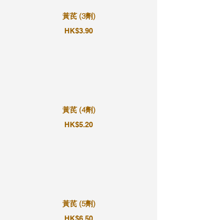
黃芪 (3劑)
HK$3.90
黃芪 (4劑)
HK$5.20
黃芪 (5劑)
HK$6.50