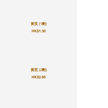
黃芪 (1劑)
HK$1.30
黃芪 (2劑)
HK$2.60