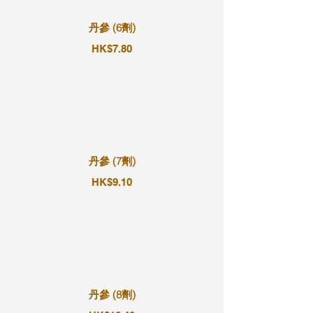
丹參 (6劑)
HK$7.80
丹參 (7劑)
HK$9.10
丹參 (8劑)