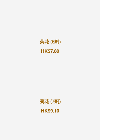
菊花 (6劑)
HK$7.80
菊花 (7劑)
HK$9.10