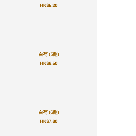
HK$5.20
白芍 (5劑)
HK$6.50
白芍 (6劑)
HK$7.80