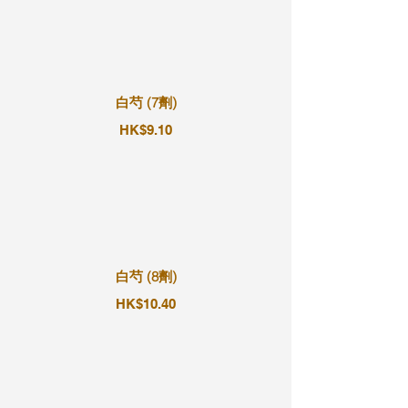
白芍 (7劑)
HK$9.10
白芍 (8劑)
HK$10.40