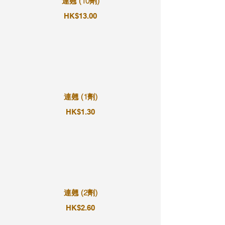
連翹 (10劑)
HK$13.00
連翹 (1劑)
HK$1.30
連翹 (2劑)
HK$2.60