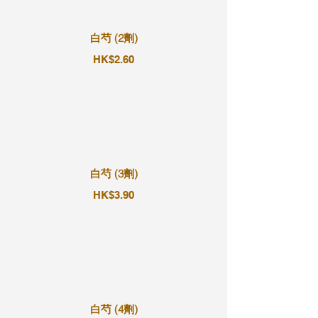
白芍 (2劑)
HK$2.60
白芍 (3劑)
HK$3.90
白芍 (4劑)