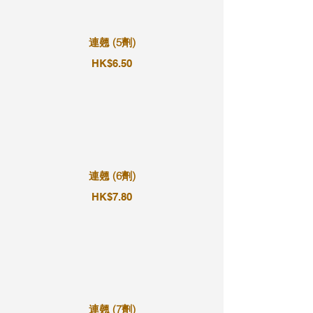
連翹 (5劑)
HK$6.50
連翹 (6劑)
HK$7.80
連翹 (7劑)