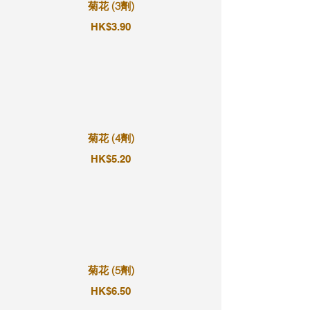
菊花 (3劑)
HK$3.90
菊花 (4劑)
HK$5.20
菊花 (5劑)
HK$6.50