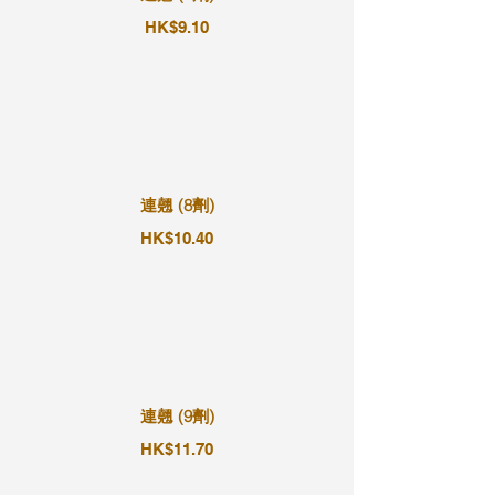
HK$9.10
連翹 (8劑)
HK$10.40
連翹 (9劑)
HK$11.70