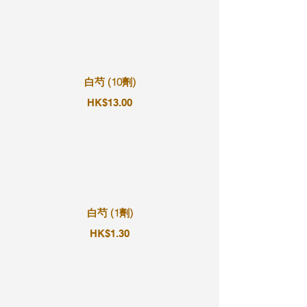
白芍 (10劑)
HK$13.00
白芍 (1劑)
HK$1.30