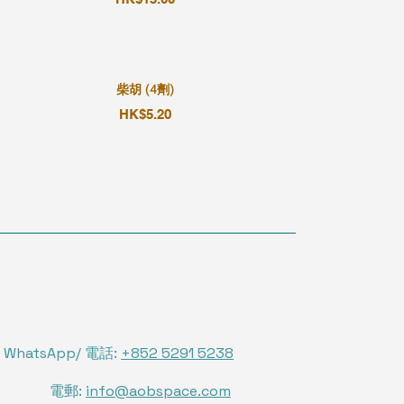
柴胡 (4劑)
HK$5.20
WhatsApp/ 電話:
+852 5291 5238
電郵:
info@aobspace.com