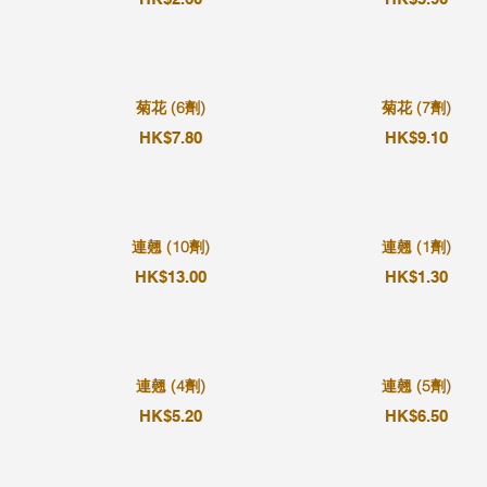
菊花 (6劑)
菊花 (7劑)
HK$7.80
HK$9.10
連翹 (10劑)
連翹 (1劑)
HK$13.00
HK$1.30
連翹 (4劑)
連翹 (5劑)
HK$5.20
HK$6.50