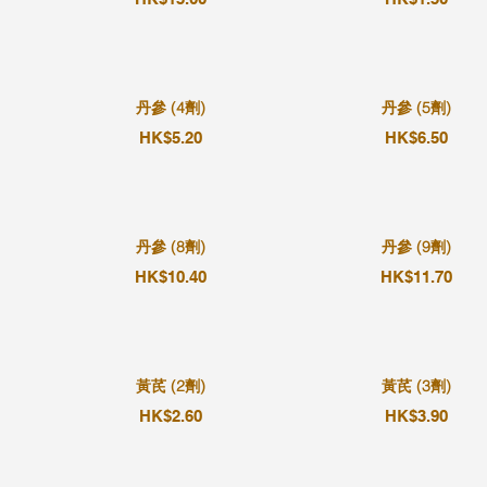
丹參 (4劑)
丹參 (5劑)
HK$5.20
HK$6.50
丹參 (8劑)
丹參 (9劑)
HK$10.40
HK$11.70
黃芪 (2劑)
黃芪 (3劑)
HK$2.60
HK$3.90