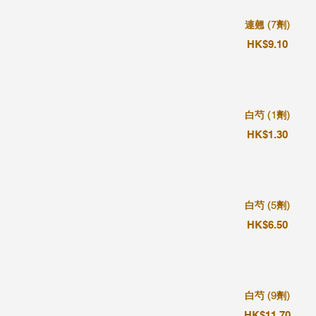
連翹 (7劑)
HK$9.10
白芍 (1劑)
HK$1.30
白芍 (5劑)
HK$6.50
白芍 (9劑)
HK$11.70