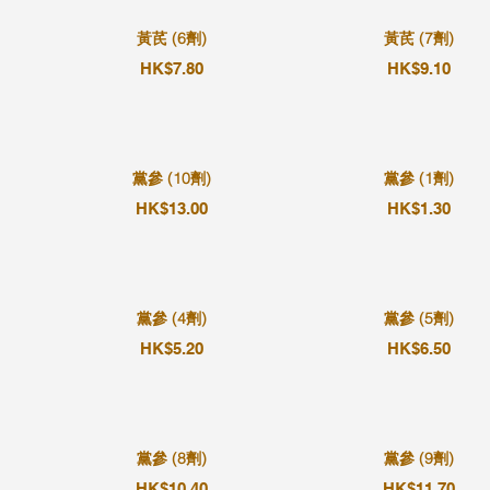
黃芪 (6劑)
黃芪 (7劑)
HK$7.80
HK$9.10
黨參 (10劑)
黨參 (1劑)
HK$13.00
HK$1.30
黨參 (4劑)
黨參 (5劑)
HK$5.20
HK$6.50
黨參 (8劑)
黨參 (9劑)
HK$10.40
HK$11.70