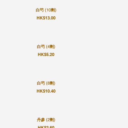
白芍 (10劑)
HK$13.00
白芍 (4劑)
HK$5.20
白芍 (8劑)
HK$10.40
丹參 (2劑)
HK$2.60