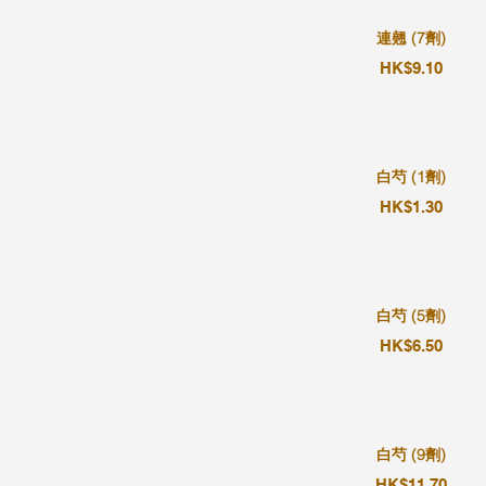
連翹 (7劑)
HK$9.10
白芍 (1劑)
HK$1.30
白芍 (5劑)
HK$6.50
白芍 (9劑)
HK$11.70