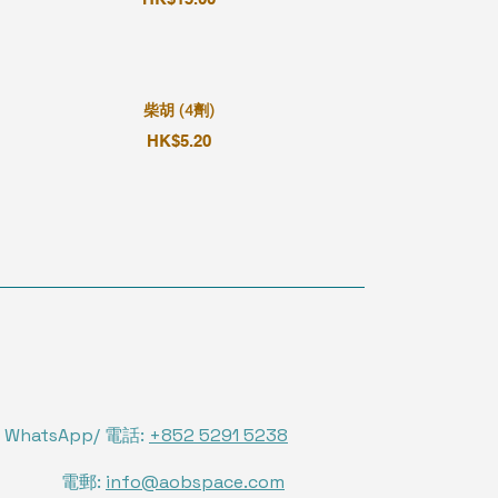
柴胡 (4劑)
HK$5.20
WhatsApp/ 電話:
+852 5291 5238
電郵:
info@aobspace.com