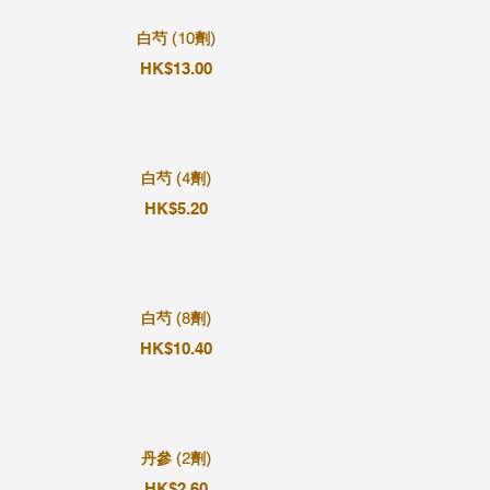
白芍 (10劑)
HK$13.00
白芍 (4劑)
HK$5.20
白芍 (8劑)
HK$10.40
丹參 (2劑)
HK$2.60