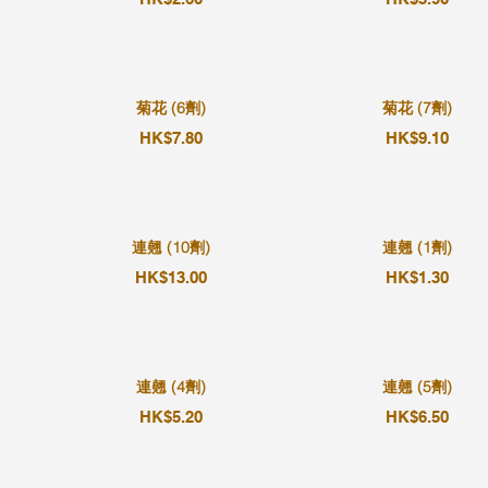
菊花 (6劑)
菊花 (7劑)
HK$7.80
HK$9.10
連翹 (10劑)
連翹 (1劑)
HK$13.00
HK$1.30
連翹 (4劑)
連翹 (5劑)
HK$5.20
HK$6.50