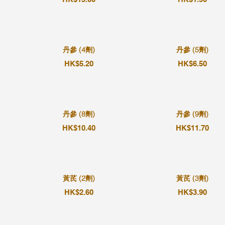
丹參 (4劑)
丹參 (5劑)
HK$5.20
HK$6.50
丹參 (8劑)
丹參 (9劑)
HK$10.40
HK$11.70
黃芪 (2劑)
黃芪 (3劑)
HK$2.60
HK$3.90