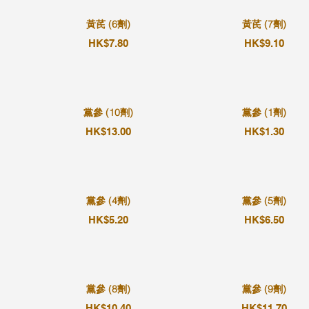
黃芪 (6劑)
黃芪 (7劑)
HK$7.80
HK$9.10
黨參 (10劑)
黨參 (1劑)
HK$13.00
HK$1.30
黨參 (4劑)
黨參 (5劑)
HK$5.20
HK$6.50
黨參 (8劑)
黨參 (9劑)
HK$10.40
HK$11.70