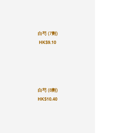
白芍 (7劑)
HK$9.10
白芍 (8劑)
HK$10.40