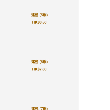
連翹 (5劑)
HK$6.50
連翹 (6劑)
HK$7.80
連翹 (7劑)