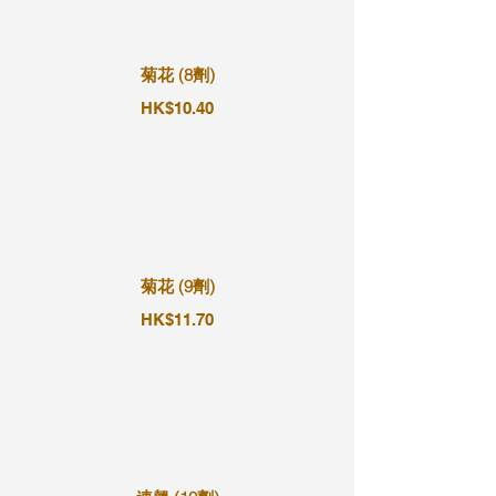
菊花 (8劑)
HK$10.40
菊花 (9劑)
HK$11.70