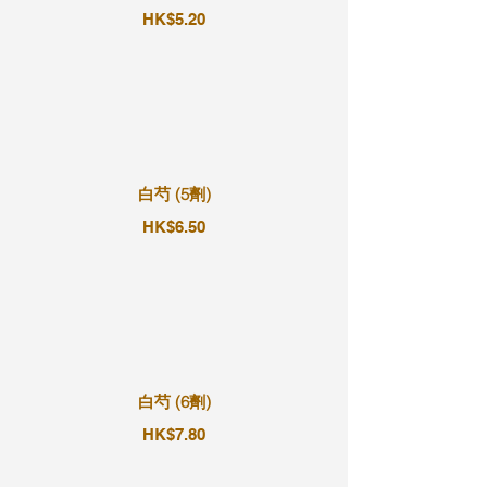
HK$5.20
白芍 (5劑)
HK$6.50
白芍 (6劑)
HK$7.80