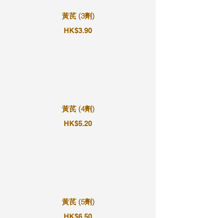
黃芪 (3劑)
HK$3.90
黃芪 (4劑)
HK$5.20
黃芪 (5劑)
HK$6.50