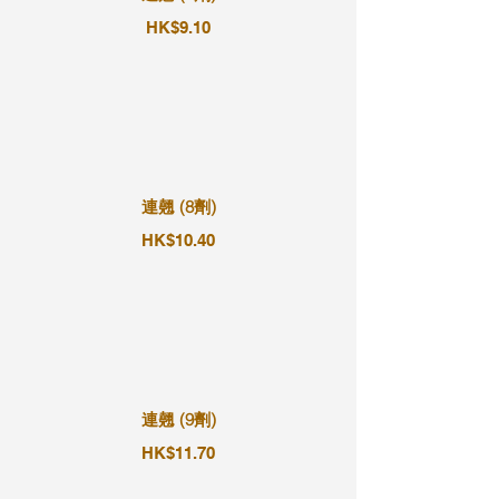
HK$9.10
連翹 (8劑)
HK$10.40
連翹 (9劑)
HK$11.70