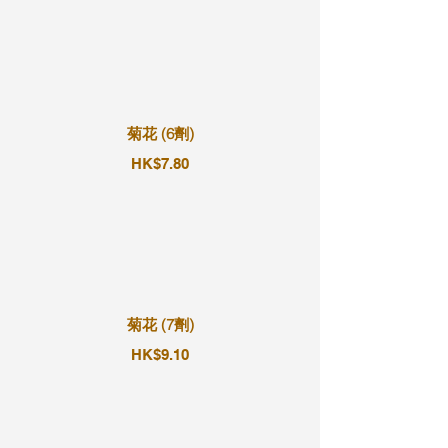
菊花 (6劑)
HK$7.80
菊花 (7劑)
HK$9.10