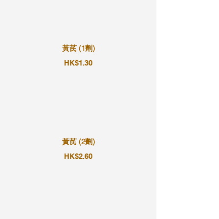
黃芪 (1劑)
HK$1.30
黃芪 (2劑)
HK$2.60