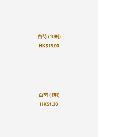
白芍 (10劑)
HK$13.00
白芍 (1劑)
HK$1.30