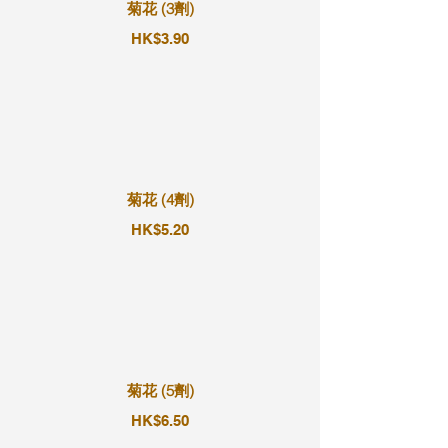
菊花 (3劑)
HK$3.90
菊花 (4劑)
HK$5.20
菊花 (5劑)
HK$6.50