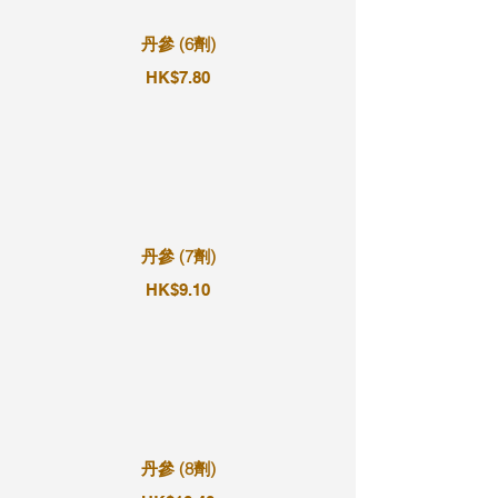
丹參 (6劑)
HK$7.80
丹參 (7劑)
HK$9.10
丹參 (8劑)