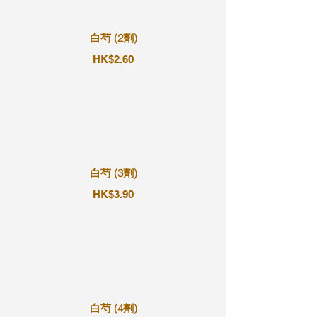
白芍 (2劑)
HK$2.60
白芍 (3劑)
HK$3.90
白芍 (4劑)