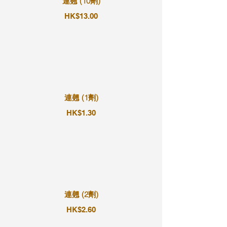
連翹 (10劑)
HK$13.00
連翹 (1劑)
HK$1.30
連翹 (2劑)
HK$2.60