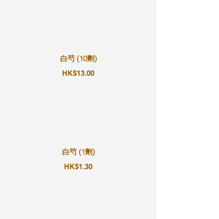
白芍 (10劑)
HK$13.00
白芍 (1劑)
HK$1.30