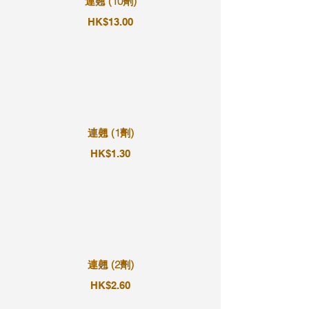
連翹 (10劑)
HK$13.00
連翹 (1劑)
HK$1.30
連翹 (2劑)
HK$2.60