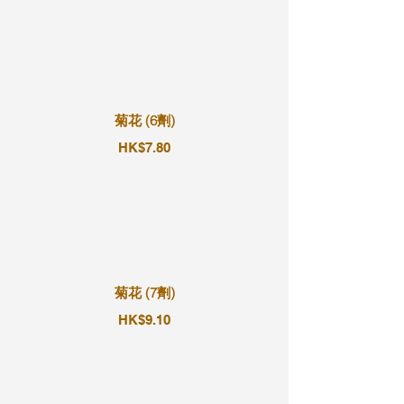
菊花 (6劑)
HK$7.80
菊花 (7劑)
HK$9.10