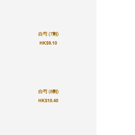
白芍 (7劑)
HK$9.10
白芍 (8劑)
HK$10.40