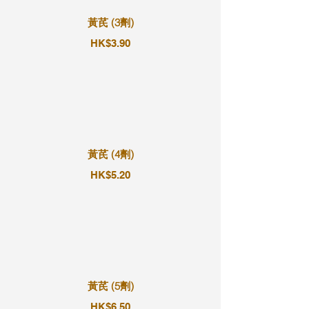
黃芪 (3劑)
HK$3.90
黃芪 (4劑)
HK$5.20
黃芪 (5劑)
HK$6.50