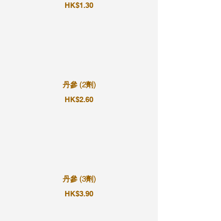
HK$1.30
丹參 (2劑)
HK$2.60
丹參 (3劑)
HK$3.90