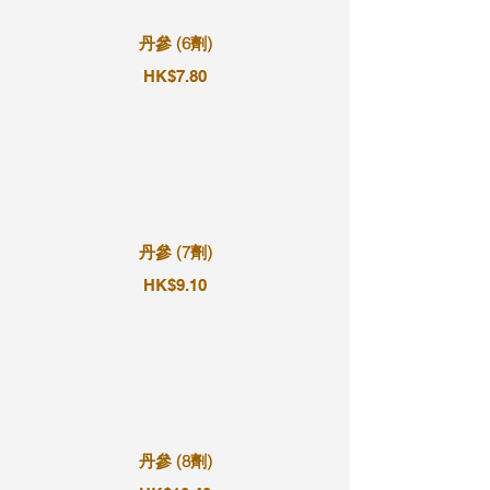
丹參 (6劑)
HK$7.80
丹參 (7劑)
HK$9.10
丹參 (8劑)