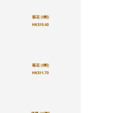
菊花 (8劑)
HK$10.40
菊花 (9劑)
HK$11.70