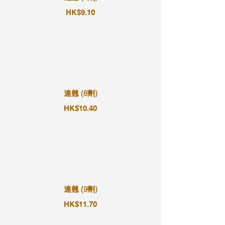
HK$9.10
連翹 (8劑)
HK$10.40
連翹 (9劑)
HK$11.70