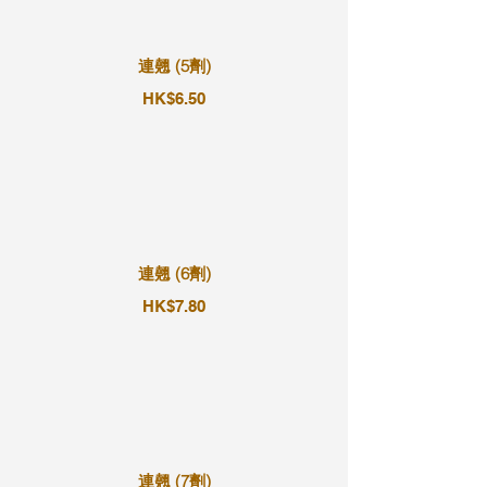
連翹 (5劑)
HK$6.50
連翹 (6劑)
HK$7.80
連翹 (7劑)