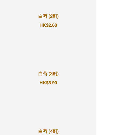
白芍 (2劑)
HK$2.60
白芍 (3劑)
HK$3.90
白芍 (4劑)