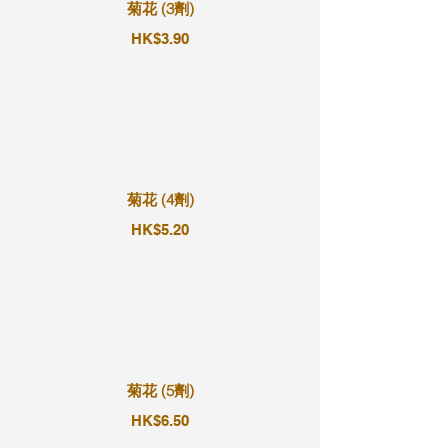
菊花 (3劑)
HK$3.90
菊花 (4劑)
HK$5.20
菊花 (5劑)
HK$6.50