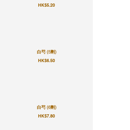
HK$5.20
白芍 (5劑)
HK$6.50
白芍 (6劑)
HK$7.80