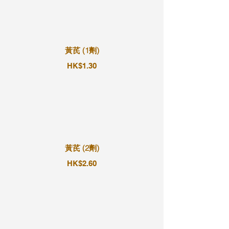
黃芪 (1劑)
HK$1.30
黃芪 (2劑)
HK$2.60