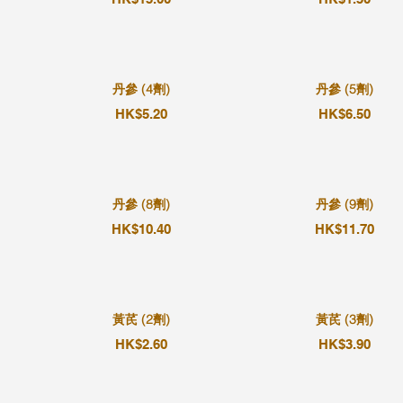
丹參 (4劑)
丹參 (5劑)
HK$5.20
HK$6.50
丹參 (8劑)
丹參 (9劑)
HK$10.40
HK$11.70
黃芪 (2劑)
黃芪 (3劑)
HK$2.60
HK$3.90