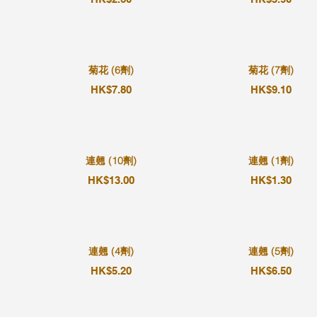
菊花 (6劑)
菊花 (7劑)
HK$7.80
HK$9.10
連翹 (10劑)
連翹 (1劑)
HK$13.00
HK$1.30
連翹 (4劑)
連翹 (5劑)
HK$5.20
HK$6.50