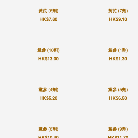
黃芪 (6劑)
黃芪 (7劑)
HK$7.80
HK$9.10
黨參 (10劑)
黨參 (1劑)
HK$13.00
HK$1.30
黨參 (4劑)
黨參 (5劑)
HK$5.20
HK$6.50
黨參 (8劑)
黨參 (9劑)
HK$10.40
HK$11.70