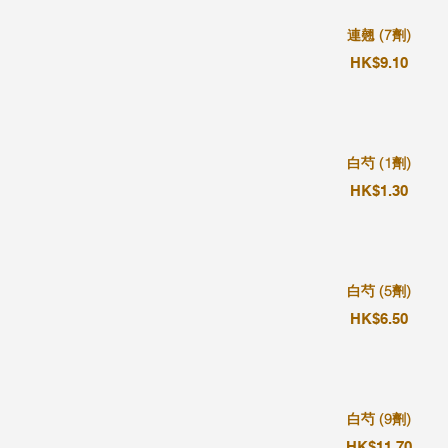
連翹 (7劑)
HK$9.10
白芍 (1劑)
HK$1.30
白芍 (5劑)
HK$6.50
白芍 (9劑)
HK$11.70