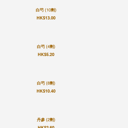
白芍 (10劑)
HK$13.00
白芍 (4劑)
HK$5.20
白芍 (8劑)
HK$10.40
丹參 (2劑)
HK$2.60