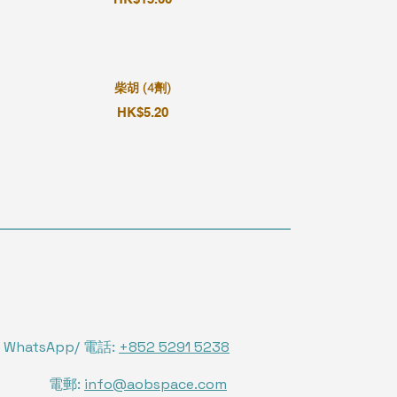
柴胡 (4劑)
HK$5.20
WhatsApp/ 電話:
+852 5291 5238
電郵:
info@aobspace.com