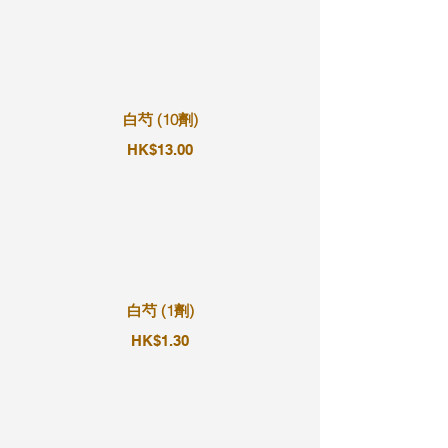
白芍 (10劑)
HK$13.00
白芍 (1劑)
HK$1.30