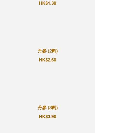
HK$1.30
丹參 (2劑)
HK$2.60
丹參 (3劑)
HK$3.90