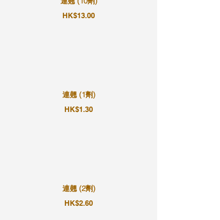
連翹 (10劑)
HK$13.00
連翹 (1劑)
HK$1.30
連翹 (2劑)
HK$2.60