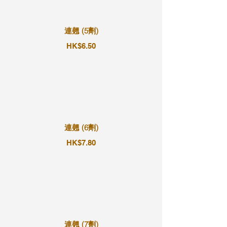
連翹 (5劑)
HK$6.50
連翹 (6劑)
HK$7.80
連翹 (7劑)