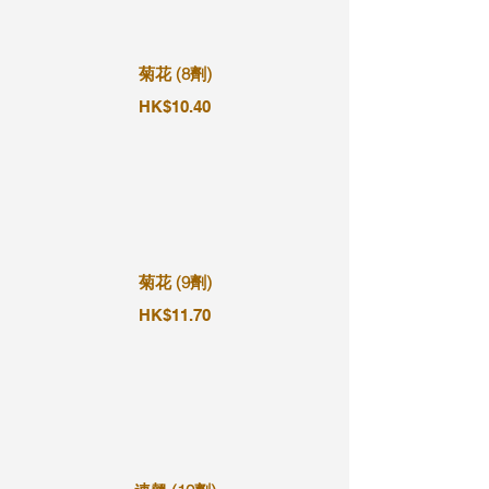
菊花 (8劑)
HK$10.40
菊花 (9劑)
HK$11.70