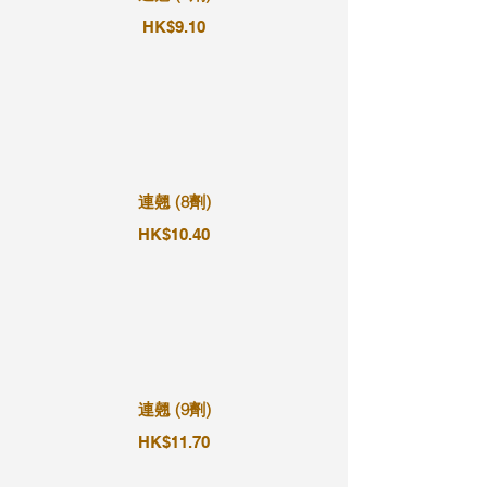
HK$9.10
連翹 (8劑)
HK$10.40
連翹 (9劑)
HK$11.70