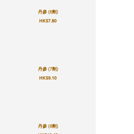
丹參 (6劑)
HK$7.80
丹參 (7劑)
HK$9.10
丹參 (8劑)