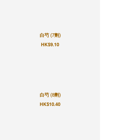
白芍 (7劑)
HK$9.10
白芍 (8劑)
HK$10.40