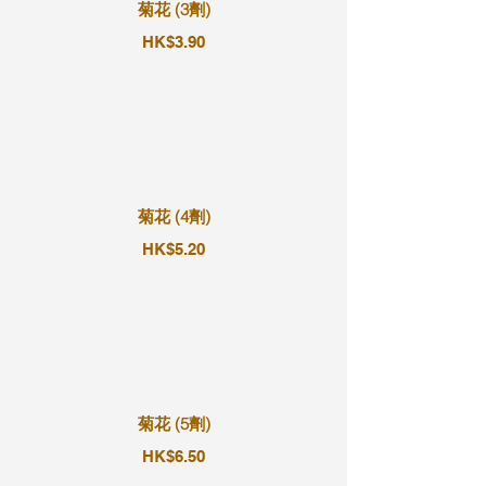
菊花 (3劑)
HK$3.90
菊花 (4劑)
HK$5.20
菊花 (5劑)
HK$6.50