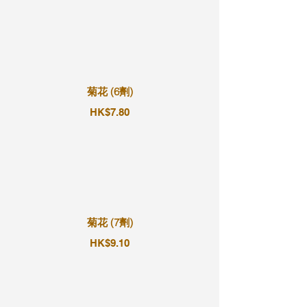
菊花 (6劑)
HK$7.80
菊花 (7劑)
HK$9.10