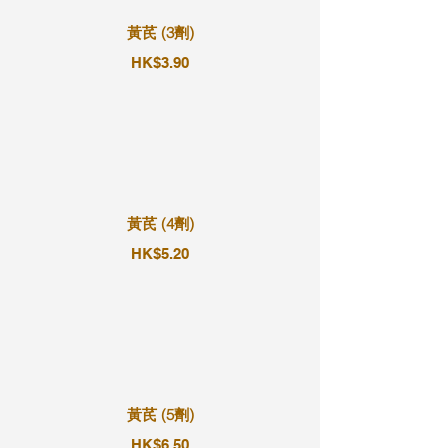
黃芪 (3劑)
HK$3.90
黃芪 (4劑)
HK$5.20
黃芪 (5劑)
HK$6.50