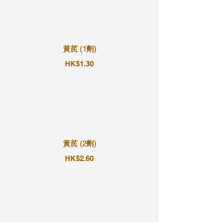
黃芪 (1劑)
HK$1.30
黃芪 (2劑)
HK$2.60