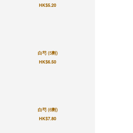
HK$5.20
白芍 (5劑)
HK$6.50
白芍 (6劑)
HK$7.80