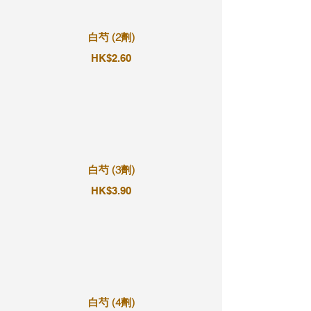
白芍 (2劑)
HK$2.60
白芍 (3劑)
HK$3.90
白芍 (4劑)