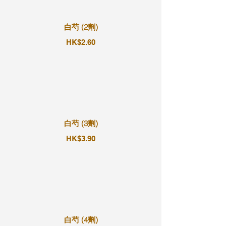
白芍 (2劑)
HK$2.60
白芍 (3劑)
HK$3.90
白芍 (4劑)