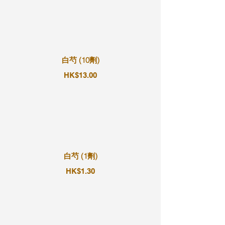
白芍 (10劑)
HK$13.00
白芍 (1劑)
HK$1.30