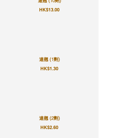
連翹 (10劑)
HK$13.00
連翹 (1劑)
HK$1.30
連翹 (2劑)
HK$2.60