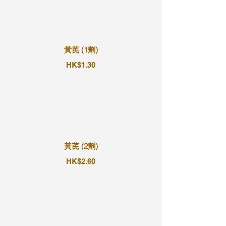
黃芪 (1劑)
HK$1.30
黃芪 (2劑)
HK$2.60