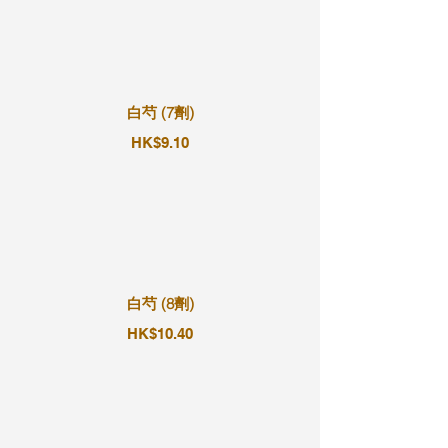
白芍 (7劑)
HK$9.10
白芍 (8劑)
HK$10.40