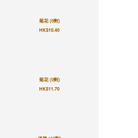
菊花 (8劑)
HK$10.40
菊花 (9劑)
HK$11.70