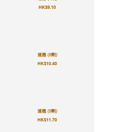
HK$9.10
連翹 (8劑)
HK$10.40
連翹 (9劑)
HK$11.70