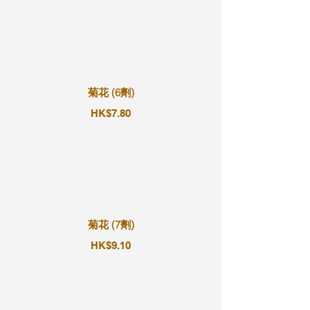
菊花 (6劑)
HK$7.80
菊花 (7劑)
HK$9.10