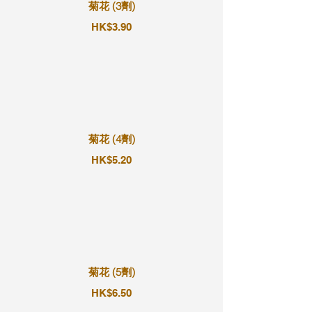
菊花 (3劑)
HK$3.90
菊花 (4劑)
HK$5.20
菊花 (5劑)
HK$6.50