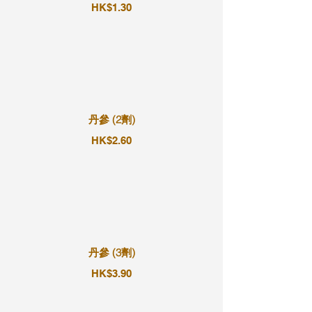
HK$1.30
丹參 (2劑)
HK$2.60
丹參 (3劑)
HK$3.90