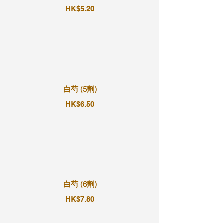
HK$5.20
白芍 (5劑)
HK$6.50
白芍 (6劑)
HK$7.80