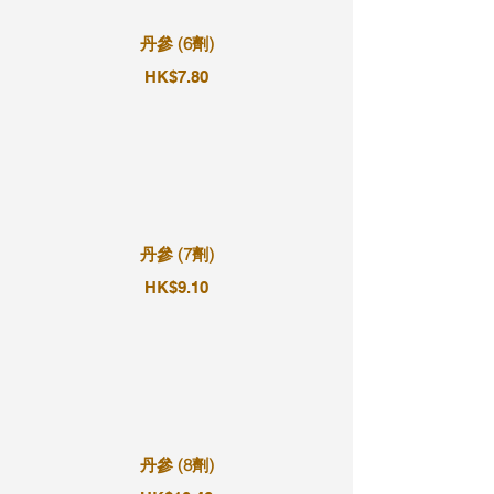
丹參 (6劑)
HK$7.80
丹參 (7劑)
HK$9.10
丹參 (8劑)