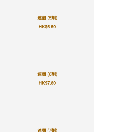
連翹 (5劑)
HK$6.50
連翹 (6劑)
HK$7.80
連翹 (7劑)