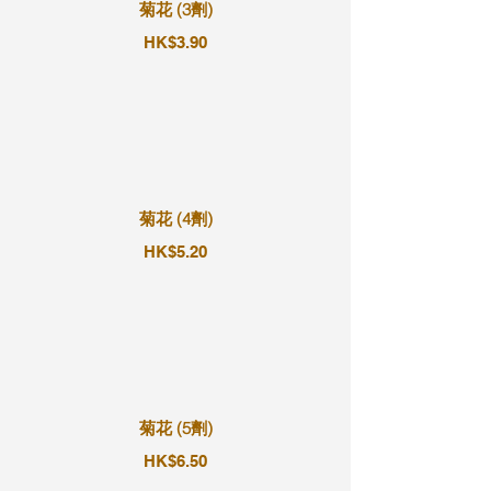
菊花 (3劑)
HK$3.90
菊花 (4劑)
HK$5.20
菊花 (5劑)
HK$6.50