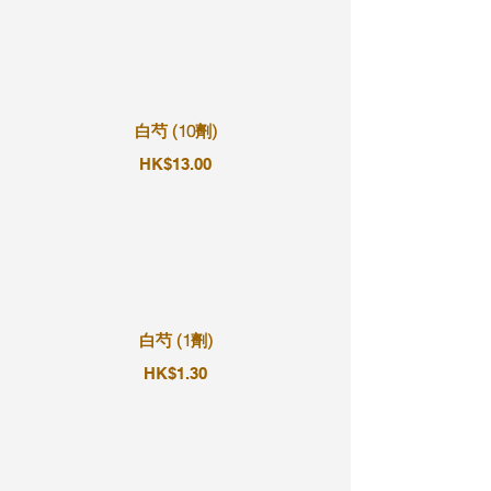
白芍 (10劑)
HK$13.00
白芍 (1劑)
HK$1.30