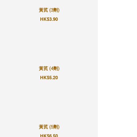
黃芪 (3劑)
HK$3.90
黃芪 (4劑)
HK$5.20
黃芪 (5劑)
HK$6.50