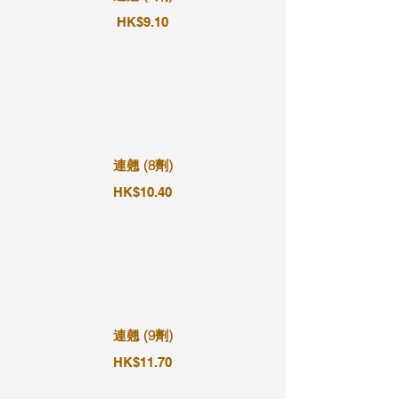
HK$9.10
連翹 (8劑)
HK$10.40
連翹 (9劑)
HK$11.70