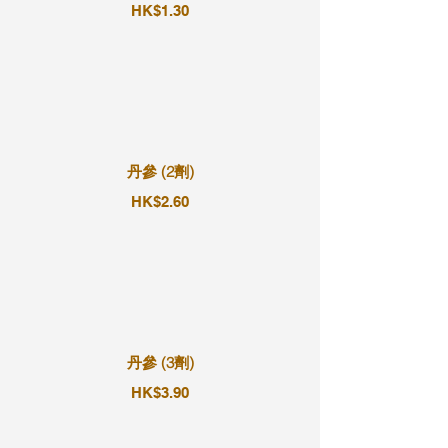
HK$1.30
丹參 (2劑)
HK$2.60
丹參 (3劑)
HK$3.90