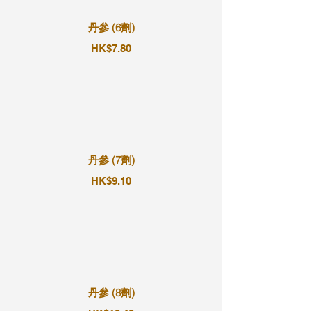
丹參 (6劑)
HK$7.80
丹參 (7劑)
HK$9.10
丹參 (8劑)