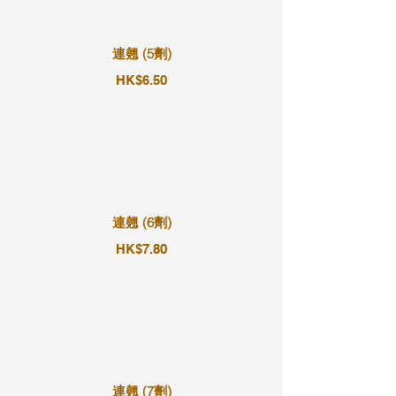
連翹 (5劑)
HK$6.50
連翹 (6劑)
HK$7.80
連翹 (7劑)