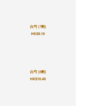
白芍 (7劑)
HK$9.10
白芍 (8劑)
HK$10.40