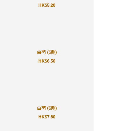
HK$5.20
白芍 (5劑)
HK$6.50
白芍 (6劑)
HK$7.80