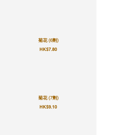
菊花 (6劑)
HK$7.80
菊花 (7劑)
HK$9.10