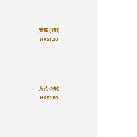
黃芪 (1劑)
HK$1.30
黃芪 (2劑)
HK$2.60