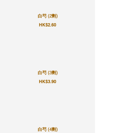
白芍 (2劑)
HK$2.60
白芍 (3劑)
HK$3.90
白芍 (4劑)