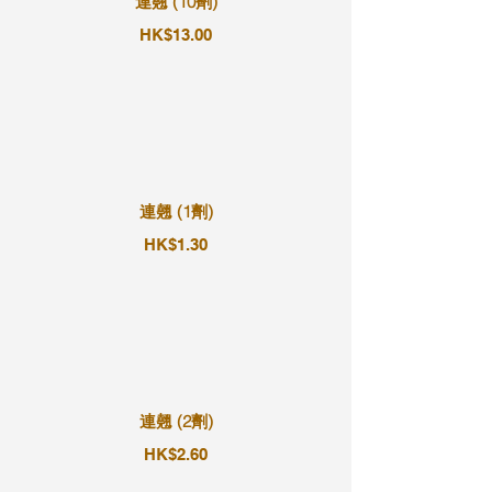
連翹 (10劑)
HK$13.00
連翹 (1劑)
HK$1.30
連翹 (2劑)
HK$2.60