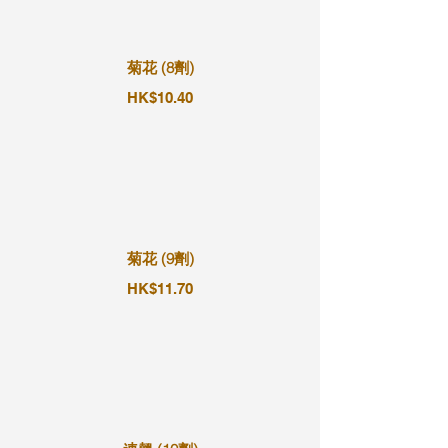
菊花 (8劑)
HK$10.40
菊花 (9劑)
HK$11.70