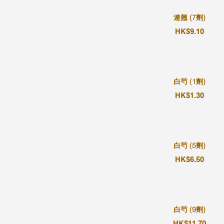
連翹 (7劑)
HK$9.10
白芍 (1劑)
HK$1.30
白芍 (5劑)
HK$6.50
白芍 (9劑)
HK$11.70