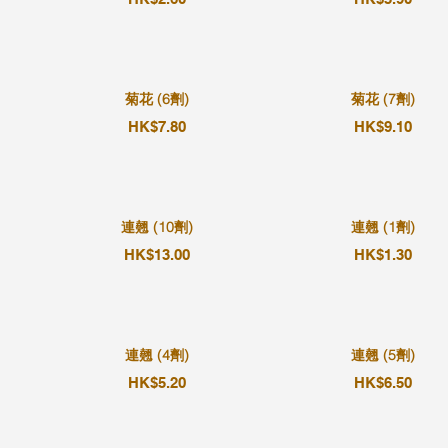
菊花 (6劑)
菊花 (7劑)
HK$7.80
HK$9.10
連翹 (10劑)
連翹 (1劑)
HK$13.00
HK$1.30
連翹 (4劑)
連翹 (5劑)
HK$5.20
HK$6.50