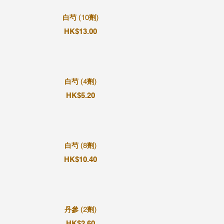
白芍 (10劑)
HK$13.00
白芍 (4劑)
HK$5.20
白芍 (8劑)
HK$10.40
丹參 (2劑)
HK$2.60