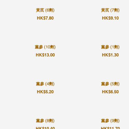
黃芪 (6劑)
黃芪 (7劑)
HK$7.80
HK$9.10
黨參 (10劑)
黨參 (1劑)
HK$13.00
HK$1.30
黨參 (4劑)
黨參 (5劑)
HK$5.20
HK$6.50
黨參 (8劑)
黨參 (9劑)
HK$10.40
HK$11.70