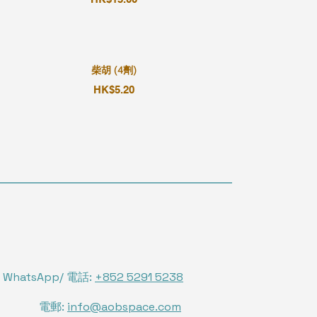
柴胡 (4劑)
HK$5.20
WhatsApp/ 電話:
+852 5291 5238
電郵:
info@aobspace.com