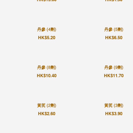
丹參 (4劑)
丹參 (5劑)
HK$5.20
HK$6.50
丹參 (8劑)
丹參 (9劑)
HK$10.40
HK$11.70
黃芪 (2劑)
黃芪 (3劑)
HK$2.60
HK$3.90