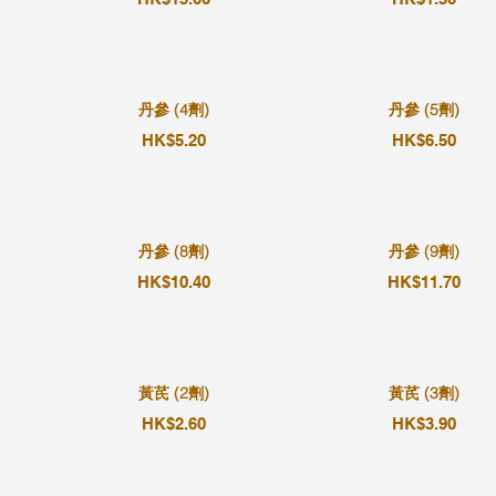
丹參 (4劑)
丹參 (5劑)
HK$5.20
HK$6.50
丹參 (8劑)
丹參 (9劑)
HK$10.40
HK$11.70
黃芪 (2劑)
黃芪 (3劑)
HK$2.60
HK$3.90