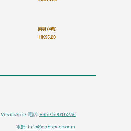
柴胡 (4劑)
HK$5.20
WhatsApp/ 電話:
+852 5291 5238
電郵:
info@aobspace.com