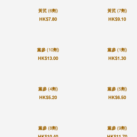
黃芪 (6劑)
黃芪 (7劑)
HK$7.80
HK$9.10
黨參 (10劑)
黨參 (1劑)
HK$13.00
HK$1.30
黨參 (4劑)
黨參 (5劑)
HK$5.20
HK$6.50
黨參 (8劑)
黨參 (9劑)
HK$10.40
HK$11.70