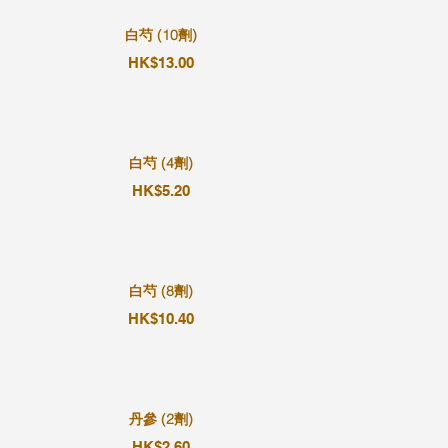
白芍 (10劑)
HK$13.00
白芍 (4劑)
HK$5.20
白芍 (8劑)
HK$10.40
丹參 (2劑)
HK$2.60