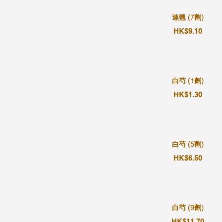
連翹 (7劑)
HK$9.10
白芍 (1劑)
HK$1.30
白芍 (5劑)
HK$6.50
白芍 (9劑)
HK$11.70