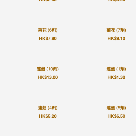
菊花 (6劑)
菊花 (7劑)
HK$7.80
HK$9.10
連翹 (10劑)
連翹 (1劑)
HK$13.00
HK$1.30
連翹 (4劑)
連翹 (5劑)
HK$5.20
HK$6.50