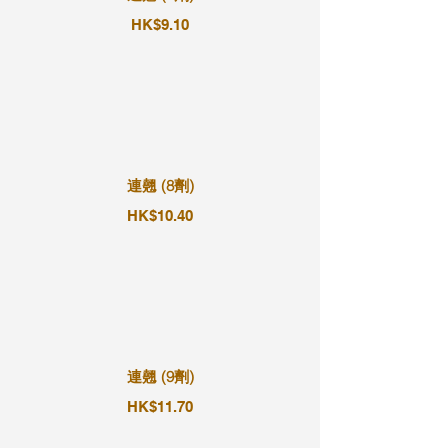
HK$9.10
連翹 (8劑)
HK$10.40
連翹 (9劑)
HK$11.70