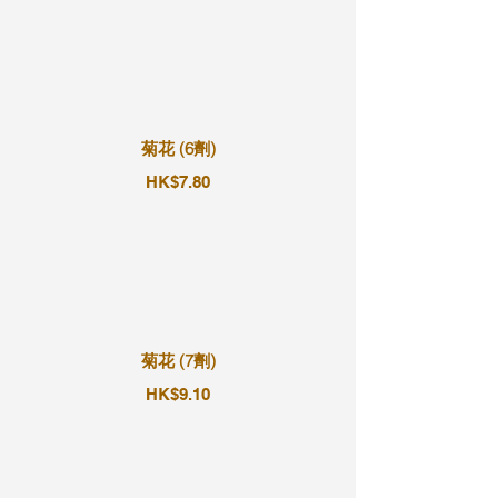
菊花 (6劑)
HK$7.80
菊花 (7劑)
HK$9.10