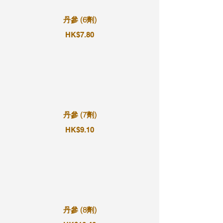
丹參 (6劑)
HK$7.80
丹參 (7劑)
HK$9.10
丹參 (8劑)