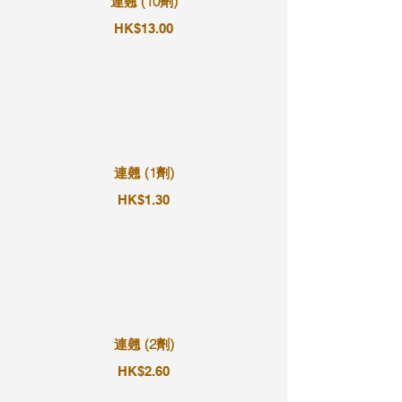
連翹 (10劑)
HK$13.00
連翹 (1劑)
HK$1.30
連翹 (2劑)
HK$2.60