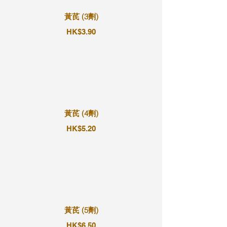
黃芪 (3劑)
HK$3.90
黃芪 (4劑)
HK$5.20
黃芪 (5劑)
HK$6.50