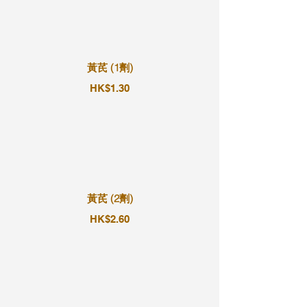
黃芪 (1劑)
HK$1.30
黃芪 (2劑)
HK$2.60