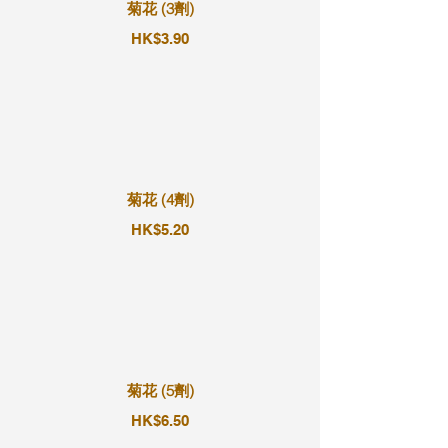
菊花 (3劑)
HK$3.90
菊花 (4劑)
HK$5.20
菊花 (5劑)
HK$6.50