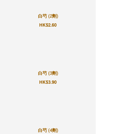
白芍 (2劑)
HK$2.60
白芍 (3劑)
HK$3.90
白芍 (4劑)