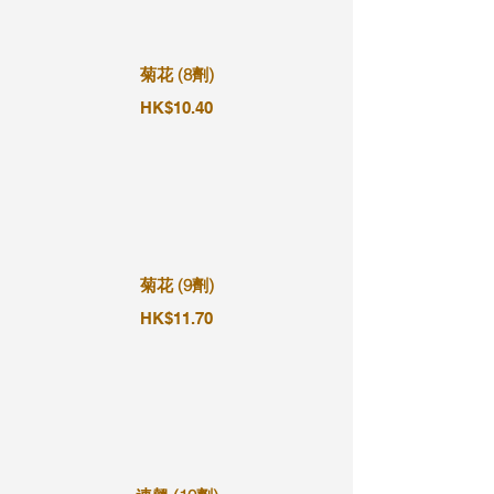
菊花 (8劑)
HK$10.40
菊花 (9劑)
HK$11.70