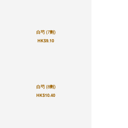
白芍 (7劑)
HK$9.10
白芍 (8劑)
HK$10.40