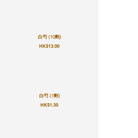
白芍 (10劑)
HK$13.00
白芍 (1劑)
HK$1.30