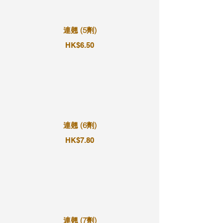
連翹 (5劑)
HK$6.50
連翹 (6劑)
HK$7.80
連翹 (7劑)