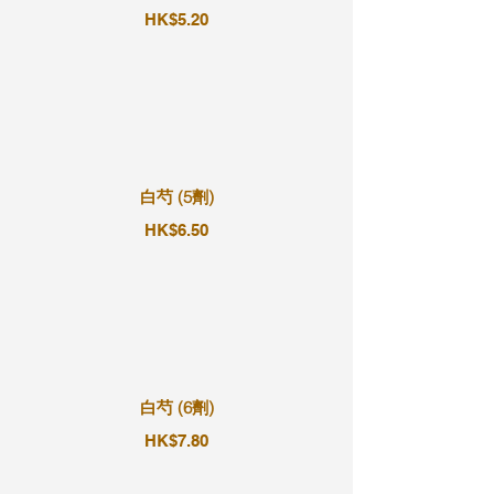
HK$5.20
白芍 (5劑)
HK$6.50
白芍 (6劑)
HK$7.80