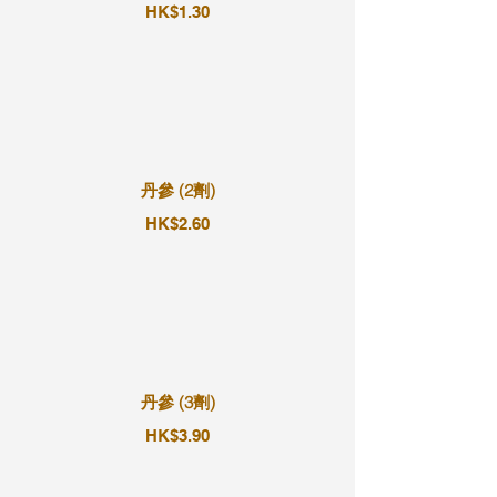
HK$1.30
丹參 (2劑)
HK$2.60
丹參 (3劑)
HK$3.90