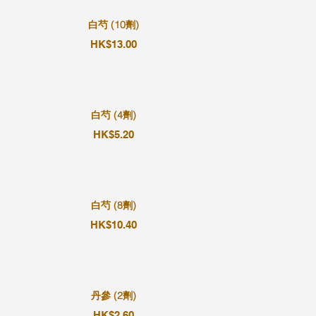
白芍 (10劑)
HK$13.00
白芍 (4劑)
HK$5.20
白芍 (8劑)
HK$10.40
丹參 (2劑)
HK$2.60