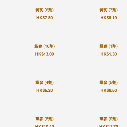
黃芪 (6劑)
黃芪 (7劑)
HK$7.80
HK$9.10
黨參 (10劑)
黨參 (1劑)
HK$13.00
HK$1.30
黨參 (4劑)
黨參 (5劑)
HK$5.20
HK$6.50
黨參 (8劑)
黨參 (9劑)
HK$10.40
HK$11.70