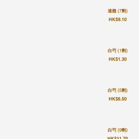
連翹 (7劑)
HK$9.10
白芍 (1劑)
HK$1.30
白芍 (5劑)
HK$6.50
白芍 (9劑)
HK$11.70