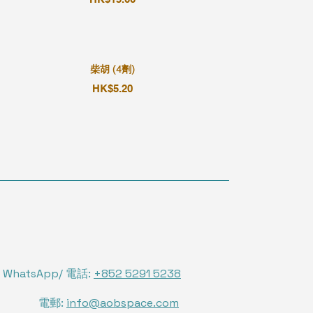
柴胡 (4劑)
HK$5.20
WhatsApp/ 電話:
+852 5291 5238
電郵:
info@aobspace.com