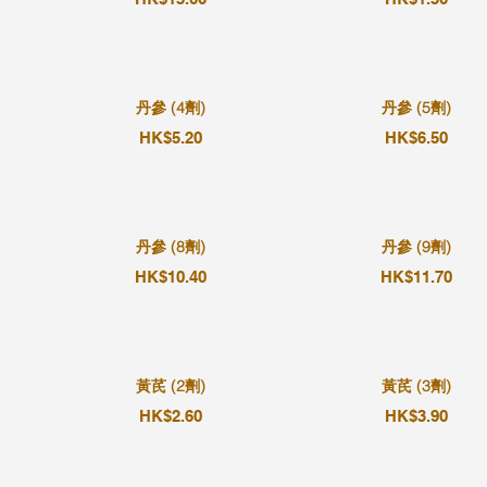
丹參 (4劑)
丹參 (5劑)
HK$5.20
HK$6.50
丹參 (8劑)
丹參 (9劑)
HK$10.40
HK$11.70
黃芪 (2劑)
黃芪 (3劑)
HK$2.60
HK$3.90