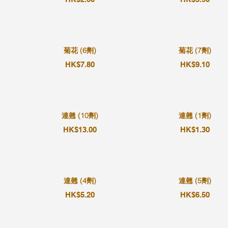
菊花 (6劑)
菊花 (7劑)
HK$7.80
HK$9.10
連翹 (10劑)
連翹 (1劑)
HK$13.00
HK$1.30
連翹 (4劑)
連翹 (5劑)
HK$5.20
HK$6.50