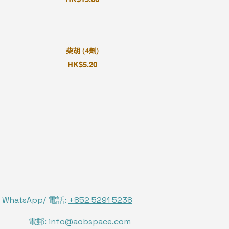
柴胡 (4劑)
HK$5.20
WhatsApp/ 電話:
+852 5291 5238
電郵:
info@aobspace.com