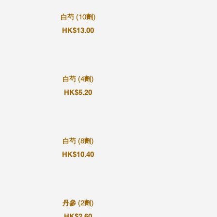
白芍 (10劑)
HK$13.00
白芍 (4劑)
HK$5.20
白芍 (8劑)
HK$10.40
丹參 (2劑)
HK$2.60