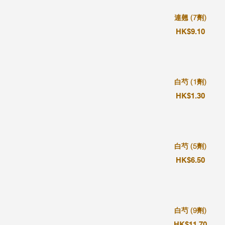
連翹 (7劑)
HK$9.10
白芍 (1劑)
HK$1.30
白芍 (5劑)
HK$6.50
白芍 (9劑)
HK$11.70