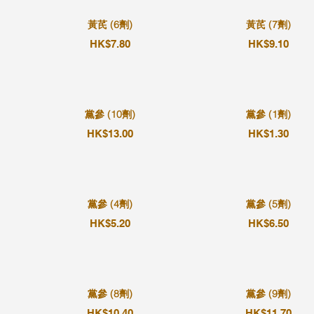
黃芪 (6劑)
黃芪 (7劑)
HK$7.80
HK$9.10
黨參 (10劑)
黨參 (1劑)
HK$13.00
HK$1.30
黨參 (4劑)
黨參 (5劑)
HK$5.20
HK$6.50
黨參 (8劑)
黨參 (9劑)
HK$10.40
HK$11.70