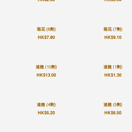
菊花 (6劑)
菊花 (7劑)
HK$7.80
HK$9.10
連翹 (10劑)
連翹 (1劑)
HK$13.00
HK$1.30
連翹 (4劑)
連翹 (5劑)
HK$5.20
HK$6.50