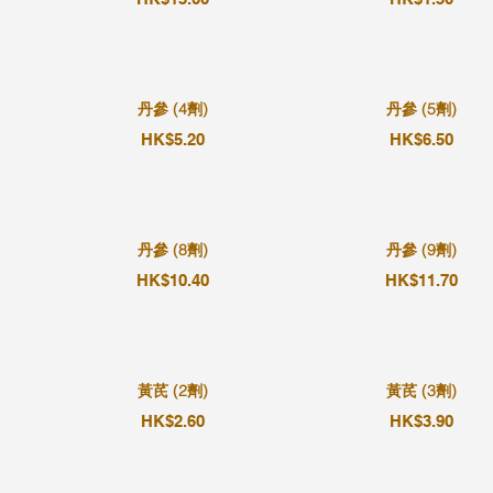
丹參 (4劑)
丹參 (5劑)
HK$5.20
HK$6.50
丹參 (8劑)
丹參 (9劑)
HK$10.40
HK$11.70
黃芪 (2劑)
黃芪 (3劑)
HK$2.60
HK$3.90