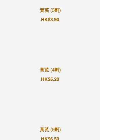
黃芪 (3劑)
HK$3.90
黃芪 (4劑)
HK$5.20
黃芪 (5劑)
HK$6.50