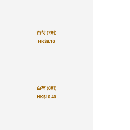
白芍 (7劑)
HK$9.10
白芍 (8劑)
HK$10.40