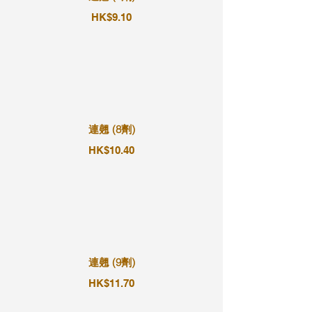
HK$9.10
連翹 (8劑)
HK$10.40
連翹 (9劑)
HK$11.70