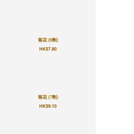
菊花 (6劑)
HK$7.80
菊花 (7劑)
HK$9.10