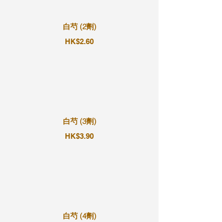
白芍 (2劑)
HK$2.60
白芍 (3劑)
HK$3.90
白芍 (4劑)