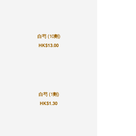
白芍 (10劑)
HK$13.00
白芍 (1劑)
HK$1.30