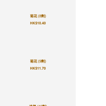
菊花 (8劑)
HK$10.40
菊花 (9劑)
HK$11.70