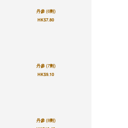
丹參 (6劑)
HK$7.80
丹參 (7劑)
HK$9.10
丹參 (8劑)