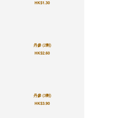
HK$1.30
丹參 (2劑)
HK$2.60
丹參 (3劑)
HK$3.90