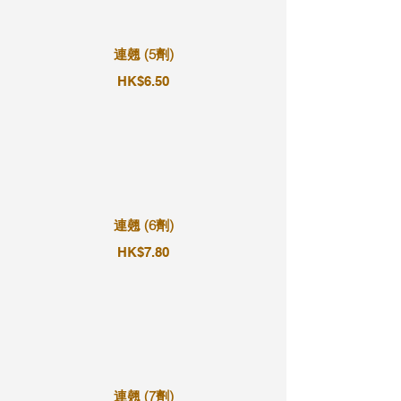
連翹 (5劑)
HK$6.50
連翹 (6劑)
HK$7.80
連翹 (7劑)