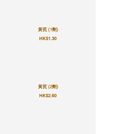
黃芪 (1劑)
HK$1.30
黃芪 (2劑)
HK$2.60