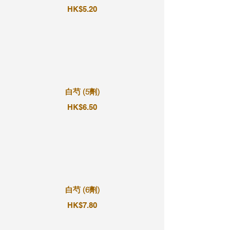
HK$5.20
白芍 (5劑)
HK$6.50
白芍 (6劑)
HK$7.80