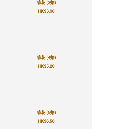
菊花 (3劑)
HK$3.90
菊花 (4劑)
HK$5.20
菊花 (5劑)
HK$6.50