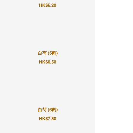
HK$5.20
白芍 (5劑)
HK$6.50
白芍 (6劑)
HK$7.80