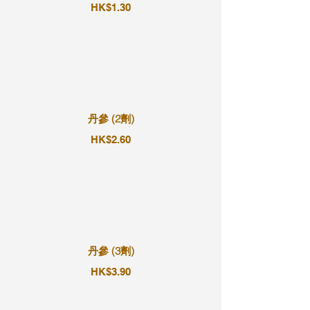
HK$1.30
丹參 (2劑)
HK$2.60
丹參 (3劑)
HK$3.90