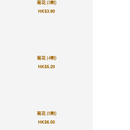
菊花 (3劑)
HK$3.90
菊花 (4劑)
HK$5.20
菊花 (5劑)
HK$6.50