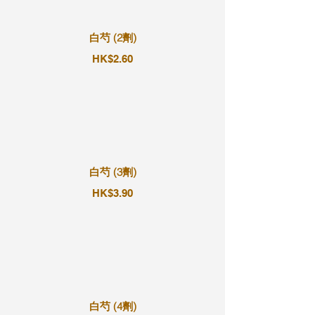
白芍 (2劑)
HK$2.60
白芍 (3劑)
HK$3.90
白芍 (4劑)