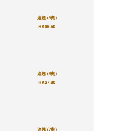
連翹 (5劑)
HK$6.50
連翹 (6劑)
HK$7.80
連翹 (7劑)