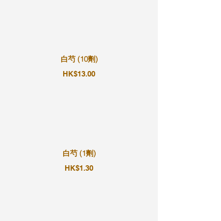
白芍 (10劑)
HK$13.00
白芍 (1劑)
HK$1.30