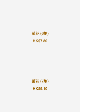
菊花 (6劑)
HK$7.80
菊花 (7劑)
HK$9.10