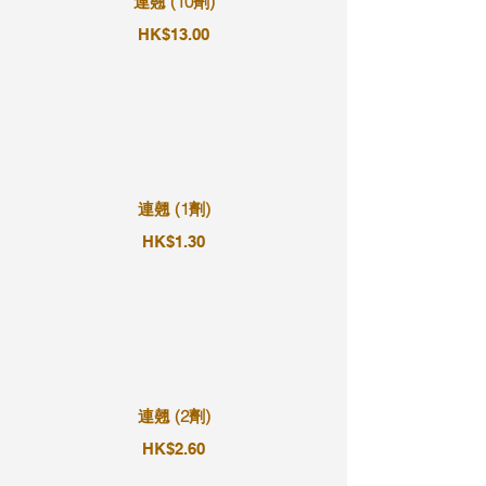
連翹 (10劑)
HK$13.00
連翹 (1劑)
HK$1.30
連翹 (2劑)
HK$2.60