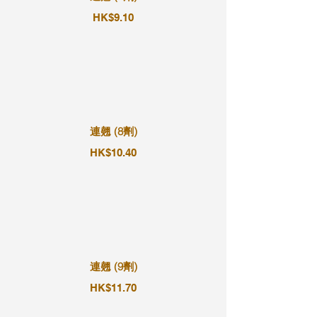
HK$9.10
連翹 (8劑)
HK$10.40
連翹 (9劑)
HK$11.70