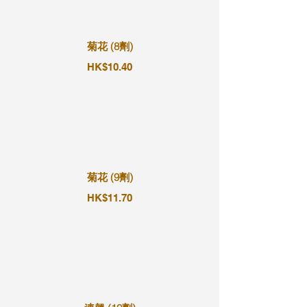
菊花 (8劑)
HK$10.40
菊花 (9劑)
HK$11.70