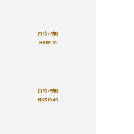
白芍 (7劑)
HK$9.10
白芍 (8劑)
HK$10.40