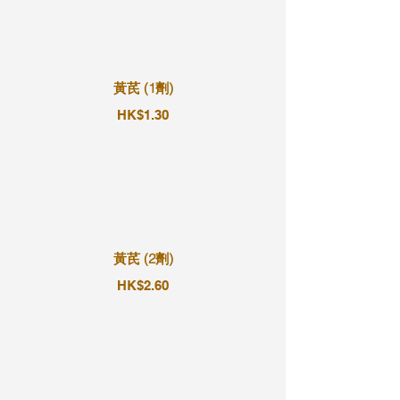
黃芪 (1劑)
HK$1.30
黃芪 (2劑)
HK$2.60