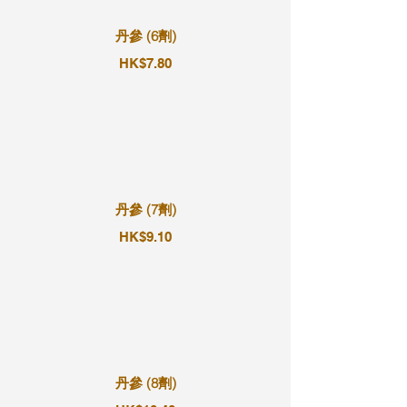
丹參 (6劑)
HK$7.80
丹參 (7劑)
HK$9.10
丹參 (8劑)