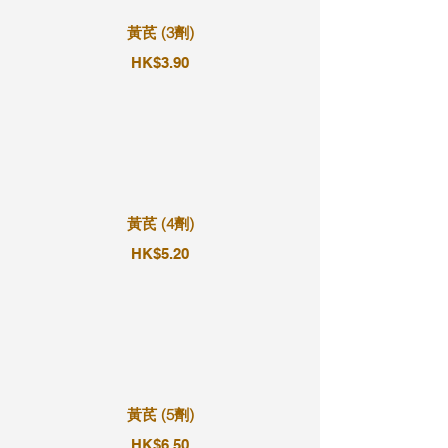
黃芪 (3劑)
HK$3.90
黃芪 (4劑)
HK$5.20
黃芪 (5劑)
HK$6.50