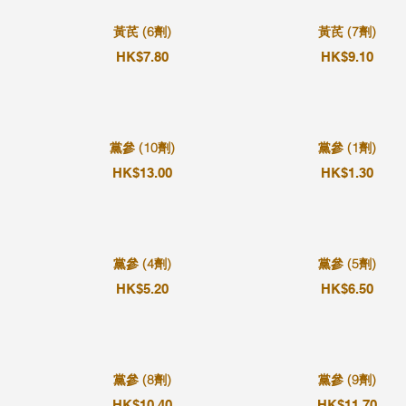
黃芪 (6劑)
黃芪 (7劑)
HK$7.80
HK$9.10
黨參 (10劑)
黨參 (1劑)
HK$13.00
HK$1.30
黨參 (4劑)
黨參 (5劑)
HK$5.20
HK$6.50
黨參 (8劑)
黨參 (9劑)
HK$10.40
HK$11.70