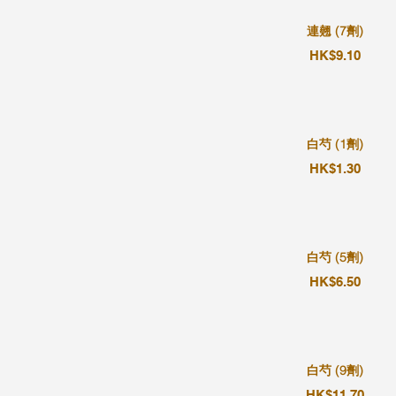
連翹 (7劑)
HK$9.10
白芍 (1劑)
HK$1.30
白芍 (5劑)
HK$6.50
白芍 (9劑)
HK$11.70