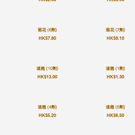
菊花 (6劑)
菊花 (7劑)
HK$7.80
HK$9.10
連翹 (10劑)
連翹 (1劑)
HK$13.00
HK$1.30
連翹 (4劑)
連翹 (5劑)
HK$5.20
HK$6.50