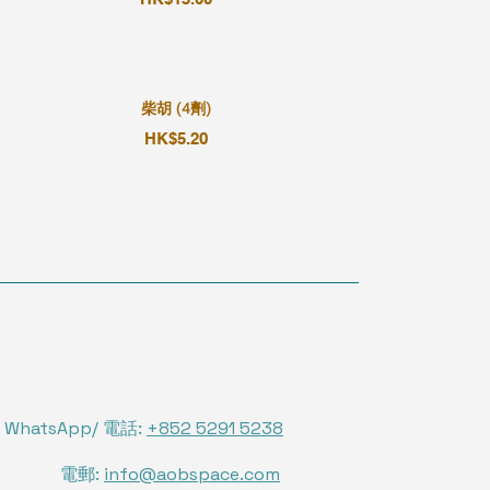
柴胡 (4劑)
HK$5.20
WhatsApp/ 電話:
+852 5291 5238
電郵:
info@aobspace.com