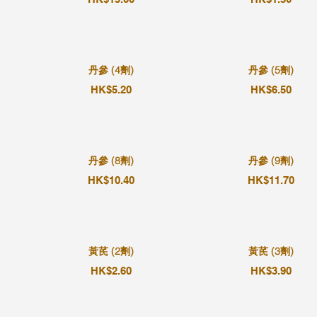
丹參 (4劑)
丹參 (5劑)
HK$5.20
HK$6.50
丹參 (8劑)
丹參 (9劑)
HK$10.40
HK$11.70
黃芪 (2劑)
黃芪 (3劑)
HK$2.60
HK$3.90