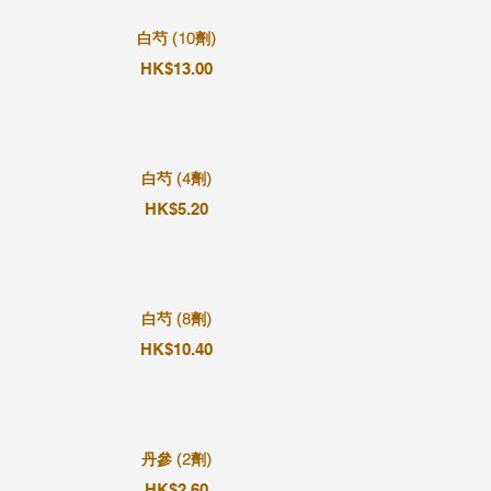
白芍 (10劑)
HK$13.00
白芍 (4劑)
HK$5.20
白芍 (8劑)
HK$10.40
丹參 (2劑)
HK$2.60