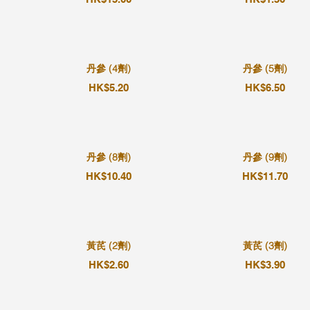
丹參 (4劑)
丹參 (5劑)
HK$5.20
HK$6.50
丹參 (8劑)
丹參 (9劑)
HK$10.40
HK$11.70
黃芪 (2劑)
黃芪 (3劑)
HK$2.60
HK$3.90