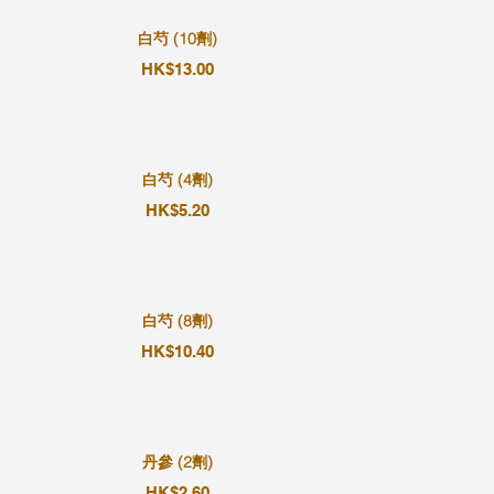
白芍 (10劑)
HK$13.00
白芍 (4劑)
HK$5.20
白芍 (8劑)
HK$10.40
丹參 (2劑)
HK$2.60