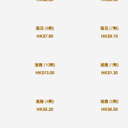
菊花 (6劑)
菊花 (7劑)
HK$7.80
HK$9.10
連翹 (10劑)
連翹 (1劑)
HK$13.00
HK$1.30
連翹 (4劑)
連翹 (5劑)
HK$5.20
HK$6.50