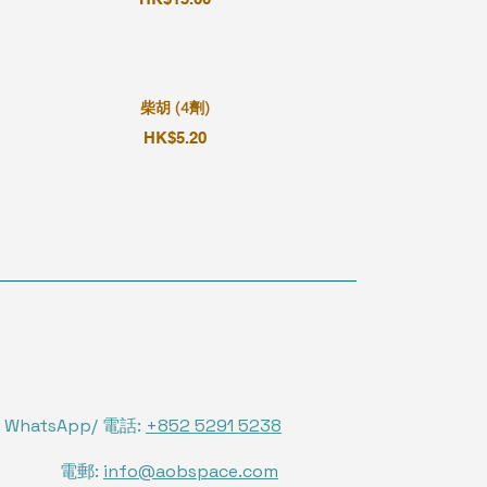
柴胡 (4劑)
HK$5.20
WhatsApp/ 電話:
+852 5291 5238
電郵:
info@aobspace.com