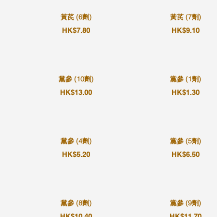
黃芪 (6劑)
黃芪 (7劑)
HK$7.80
HK$9.10
黨參 (10劑)
黨參 (1劑)
HK$13.00
HK$1.30
黨參 (4劑)
黨參 (5劑)
HK$5.20
HK$6.50
黨參 (8劑)
黨參 (9劑)
HK$10.40
HK$11.70