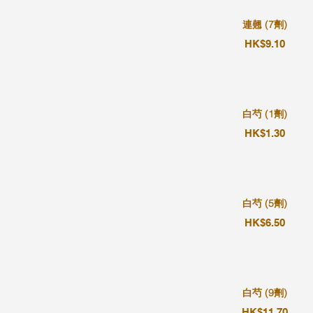
連翹 (7劑)
HK$9.10
白芍 (1劑)
HK$1.30
白芍 (5劑)
HK$6.50
白芍 (9劑)
HK$11.70