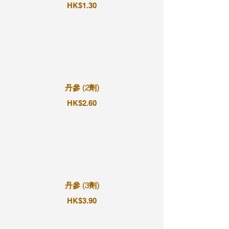
HK$1.30
丹參 (2劑)
HK$2.60
丹參 (3劑)
HK$3.90