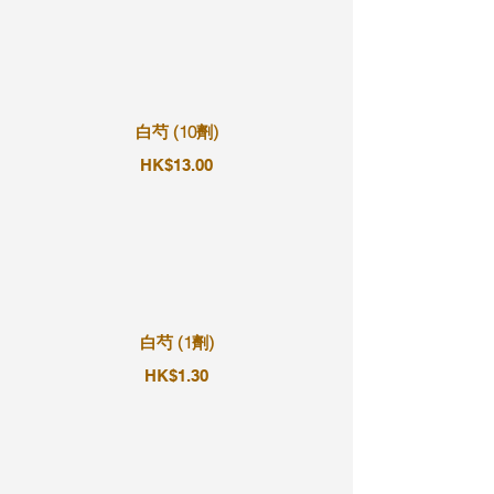
白芍 (10劑)
HK$13.00
白芍 (1劑)
HK$1.30