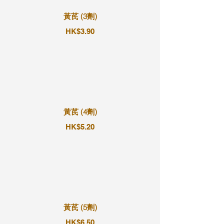
黃芪 (3劑)
HK$3.90
黃芪 (4劑)
HK$5.20
黃芪 (5劑)
HK$6.50