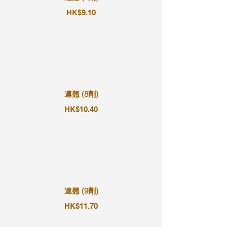
HK$9.10
連翹 (8劑)
HK$10.40
連翹 (9劑)
HK$11.70