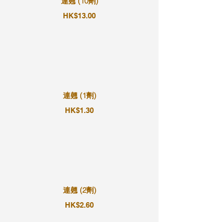
連翹 (10劑)
HK$13.00
連翹 (1劑)
HK$1.30
連翹 (2劑)
HK$2.60