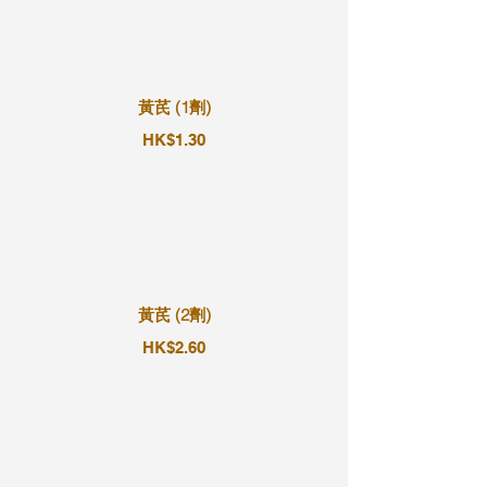
黃芪 (1劑)
HK$1.30
黃芪 (2劑)
HK$2.60