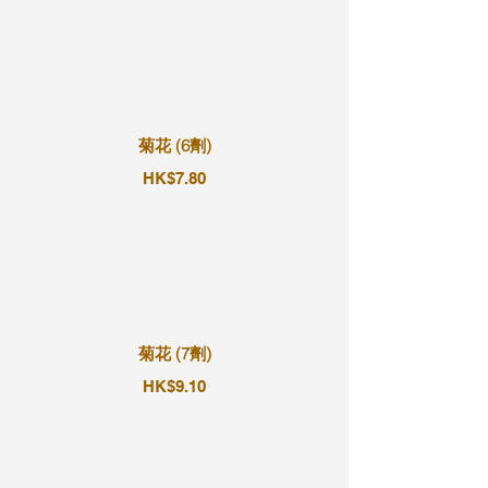
菊花 (6劑)
HK$7.80
菊花 (7劑)
HK$9.10