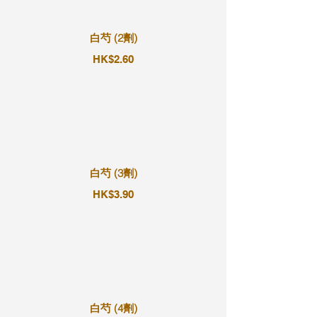
白芍 (2劑)
HK$2.60
白芍 (3劑)
HK$3.90
白芍 (4劑)