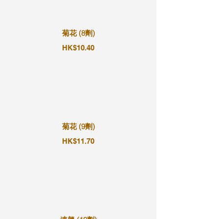
菊花 (8劑)
HK$10.40
菊花 (9劑)
HK$11.70