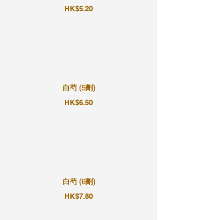
HK$5.20
白芍 (5劑)
HK$6.50
白芍 (6劑)
HK$7.80