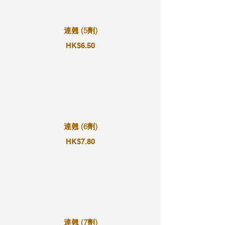
連翹 (5劑)
HK$6.50
連翹 (6劑)
HK$7.80
連翹 (7劑)