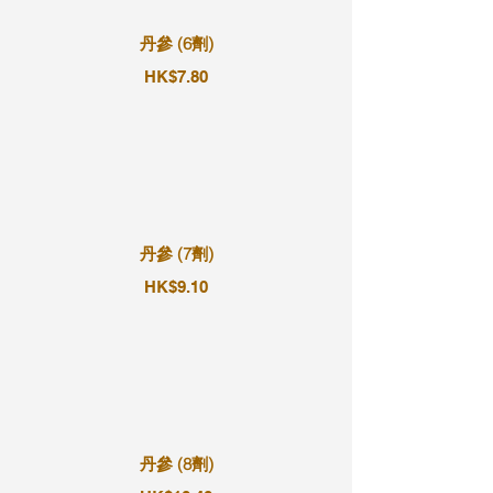
丹參 (6劑)
HK$7.80
丹參 (7劑)
HK$9.10
丹參 (8劑)