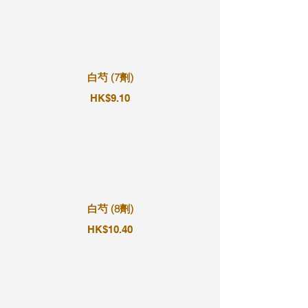
白芍 (7劑)
HK$9.10
白芍 (8劑)
HK$10.40