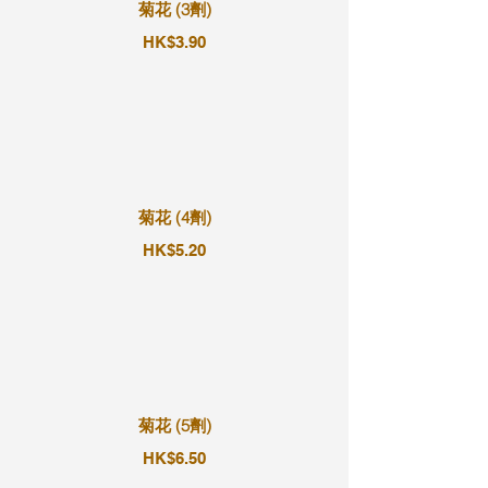
菊花 (3劑)
HK$3.90
菊花 (4劑)
HK$5.20
菊花 (5劑)
HK$6.50