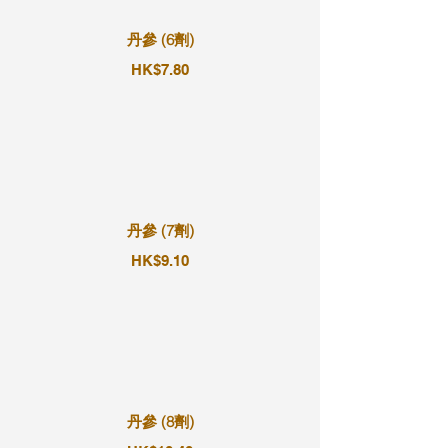
丹參 (6劑)
HK$7.80
丹參 (7劑)
HK$9.10
丹參 (8劑)