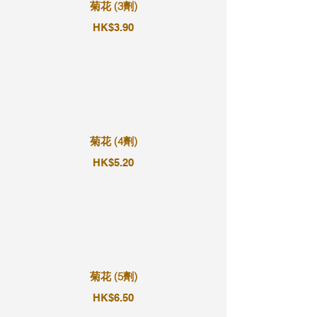
菊花 (3劑)
HK$3.90
菊花 (4劑)
HK$5.20
菊花 (5劑)
HK$6.50