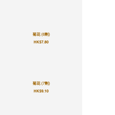
菊花 (6劑)
HK$7.80
菊花 (7劑)
HK$9.10