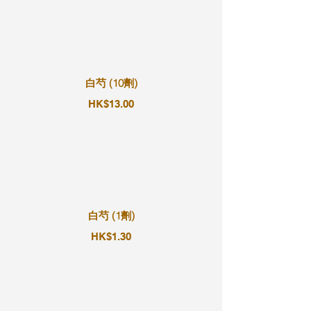
白芍 (10劑)
HK$13.00
白芍 (1劑)
HK$1.30