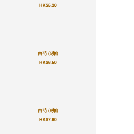
HK$5.20
白芍 (5劑)
HK$6.50
白芍 (6劑)
HK$7.80