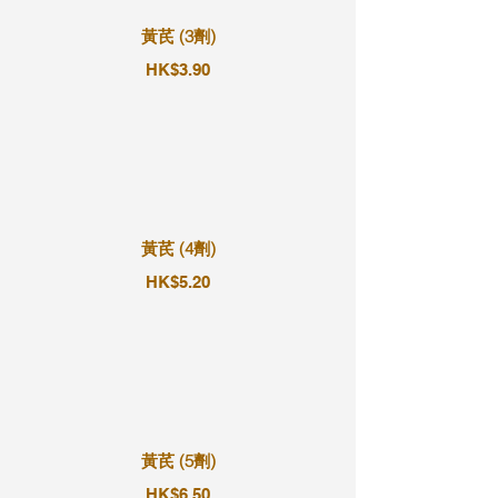
黃芪 (3劑)
HK$3.90
黃芪 (4劑)
HK$5.20
黃芪 (5劑)
HK$6.50