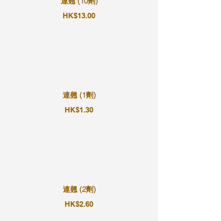
連翹 (10劑)
HK$13.00
連翹 (1劑)
HK$1.30
連翹 (2劑)
HK$2.60