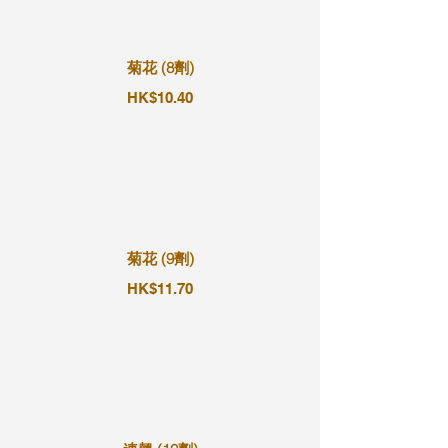
菊花 (8劑)
HK$10.40
菊花 (9劑)
HK$11.70