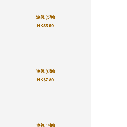
連翹 (5劑)
HK$6.50
連翹 (6劑)
HK$7.80
連翹 (7劑)