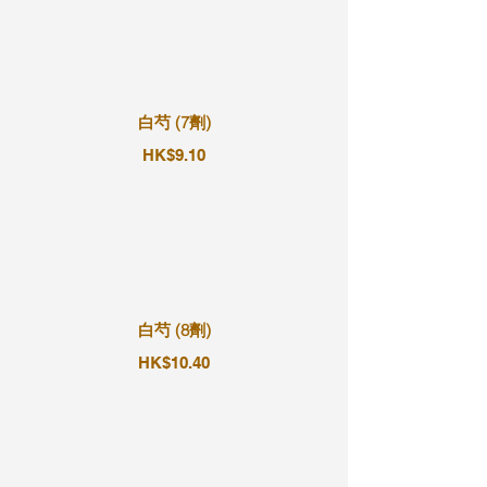
白芍 (7劑)
HK$9.10
白芍 (8劑)
HK$10.40