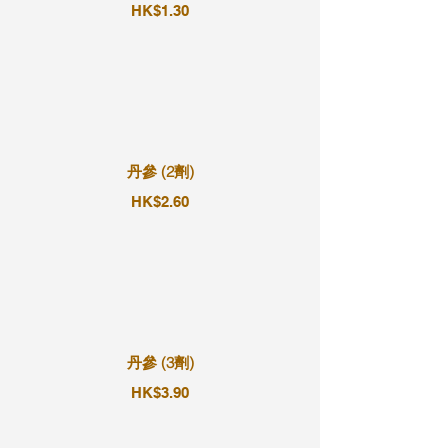
HK$1.30
丹參 (2劑)
HK$2.60
丹參 (3劑)
HK$3.90