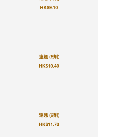
HK$9.10
連翹 (8劑)
HK$10.40
連翹 (9劑)
HK$11.70