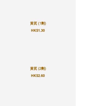
黃芪 (1劑)
HK$1.30
黃芪 (2劑)
HK$2.60