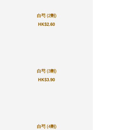
白芍 (2劑)
HK$2.60
白芍 (3劑)
HK$3.90
白芍 (4劑)