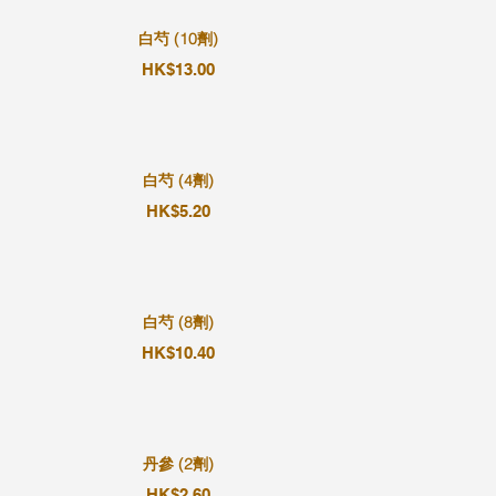
白芍 (10劑)
HK$13.00
白芍 (4劑)
HK$5.20
白芍 (8劑)
HK$10.40
丹參 (2劑)
HK$2.60