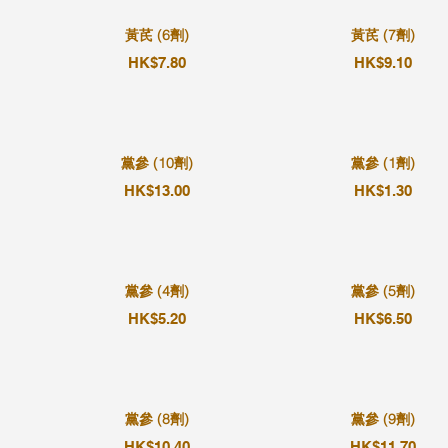
黃芪 (6劑)
黃芪 (7劑)
HK$7.80
HK$9.10
黨參 (10劑)
黨參 (1劑)
HK$13.00
HK$1.30
黨參 (4劑)
黨參 (5劑)
HK$5.20
HK$6.50
黨參 (8劑)
黨參 (9劑)
HK$10.40
HK$11.70