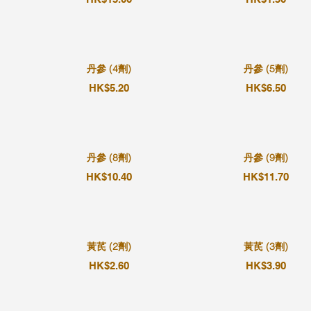
丹參 (4劑)
丹參 (5劑)
HK$5.20
HK$6.50
丹參 (8劑)
丹參 (9劑)
HK$10.40
HK$11.70
黃芪 (2劑)
黃芪 (3劑)
HK$2.60
HK$3.90