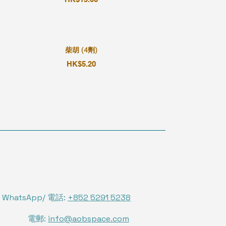
柴胡 (4劑)
HK$5.20
WhatsApp/ 電話:
+852 5291 5238
電郵:
info@aobspace.com