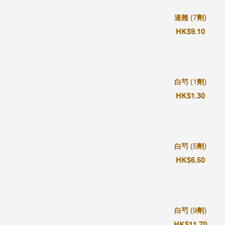
連翹 (7劑)
HK$9.10
白芍 (1劑)
HK$1.30
白芍 (5劑)
HK$6.50
白芍 (9劑)
HK$11.70