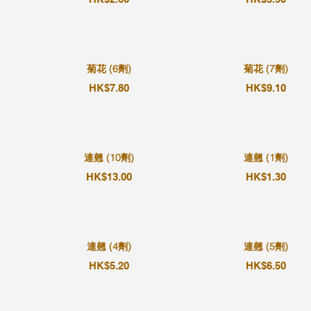
菊花 (6劑)
菊花 (7劑)
HK$7.80
HK$9.10
連翹 (10劑)
連翹 (1劑)
HK$13.00
HK$1.30
連翹 (4劑)
連翹 (5劑)
HK$5.20
HK$6.50