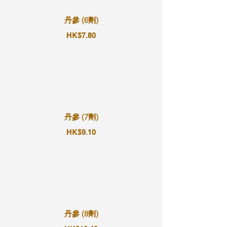
丹參 (6劑)
HK$7.80
丹參 (7劑)
HK$9.10
丹參 (8劑)