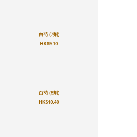
白芍 (7劑)
HK$9.10
白芍 (8劑)
HK$10.40