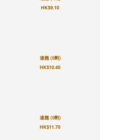
HK$9.10
連翹 (8劑)
HK$10.40
連翹 (9劑)
HK$11.70