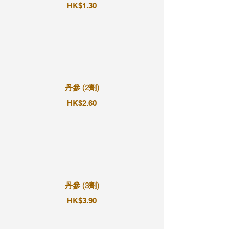
HK$1.30
丹參 (2劑)
HK$2.60
丹參 (3劑)
HK$3.90