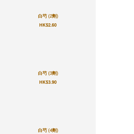
白芍 (2劑)
HK$2.60
白芍 (3劑)
HK$3.90
白芍 (4劑)