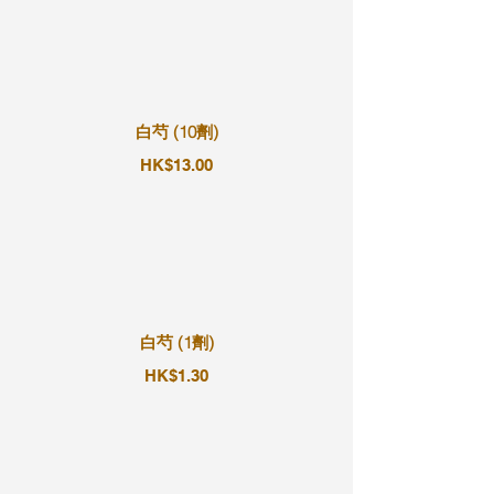
白芍 (10劑)
HK$13.00
白芍 (1劑)
HK$1.30