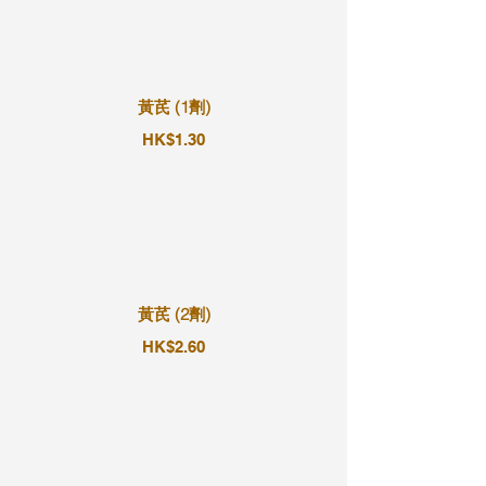
黃芪 (1劑)
HK$1.30
黃芪 (2劑)
HK$2.60