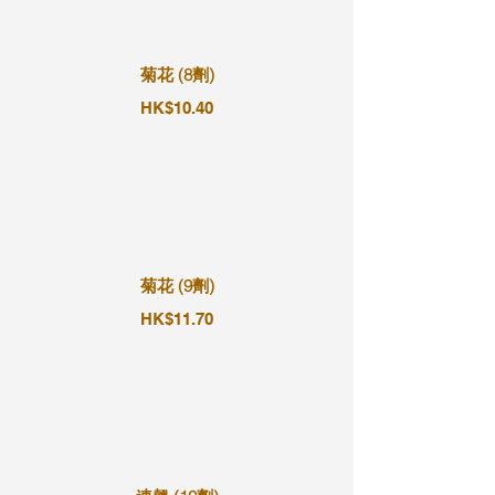
菊花 (8劑)
HK$10.40
菊花 (9劑)
HK$11.70