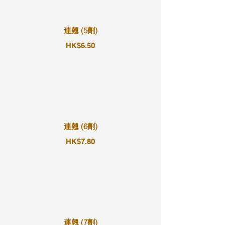
連翹 (5劑)
HK$6.50
連翹 (6劑)
HK$7.80
連翹 (7劑)