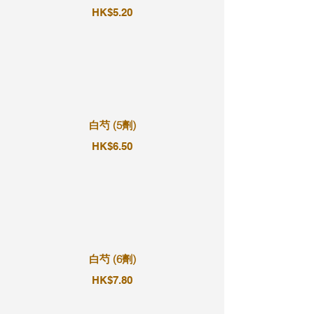
HK$5.20
白芍 (5劑)
HK$6.50
白芍 (6劑)
HK$7.80