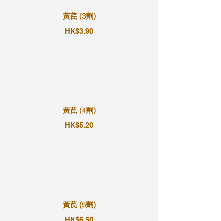
黃芪 (3劑)
HK$3.90
黃芪 (4劑)
HK$5.20
黃芪 (5劑)
HK$6.50