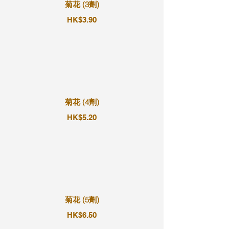
菊花 (3劑)
HK$3.90
菊花 (4劑)
HK$5.20
菊花 (5劑)
HK$6.50