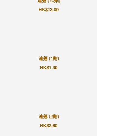
連翹 (10劑)
HK$13.00
連翹 (1劑)
HK$1.30
連翹 (2劑)
HK$2.60