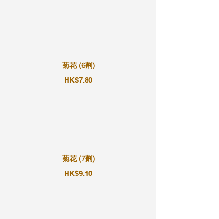
菊花 (6劑)
HK$7.80
菊花 (7劑)
HK$9.10