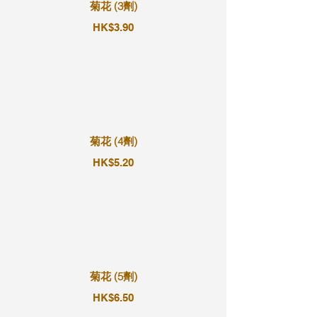
菊花 (3劑)
HK$3.90
菊花 (4劑)
HK$5.20
菊花 (5劑)
HK$6.50