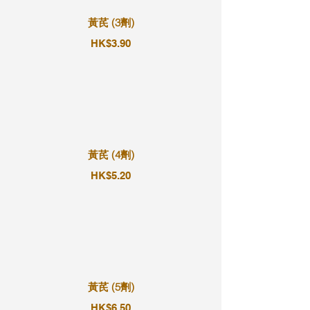
黃芪 (3劑)
HK$3.90
黃芪 (4劑)
HK$5.20
黃芪 (5劑)
HK$6.50