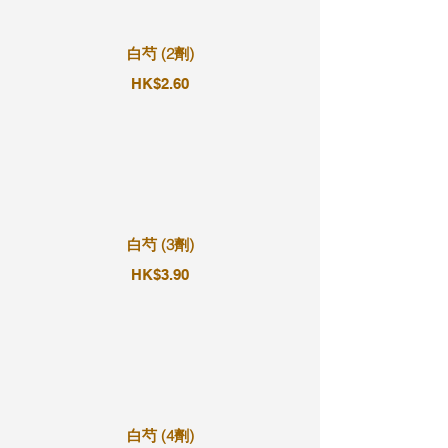
白芍 (2劑)
HK$2.60
白芍 (3劑)
HK$3.90
白芍 (4劑)