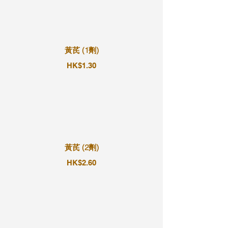
黃芪 (1劑)
HK$1.30
黃芪 (2劑)
HK$2.60