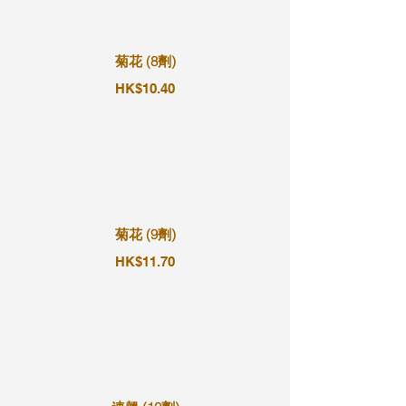
菊花 (8劑)
HK$10.40
菊花 (9劑)
HK$11.70