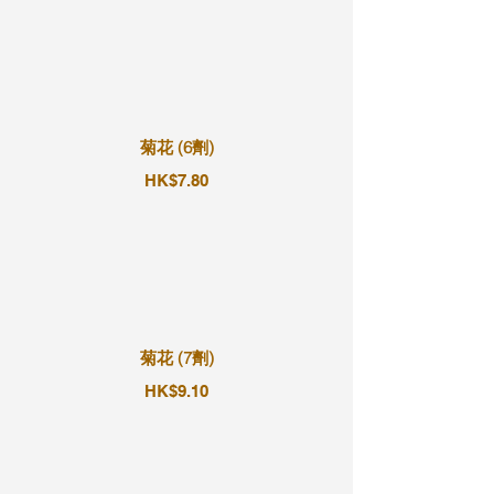
菊花 (6劑)
HK$7.80
菊花 (7劑)
HK$9.10