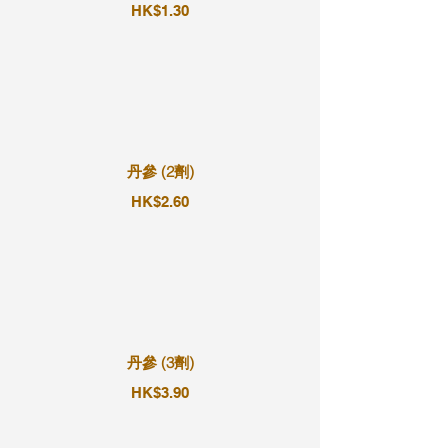
HK$1.30
丹參 (2劑)
HK$2.60
丹參 (3劑)
HK$3.90