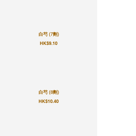
白芍 (7劑)
HK$9.10
白芍 (8劑)
HK$10.40