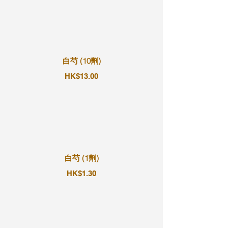
白芍 (10劑)
HK$13.00
白芍 (1劑)
HK$1.30