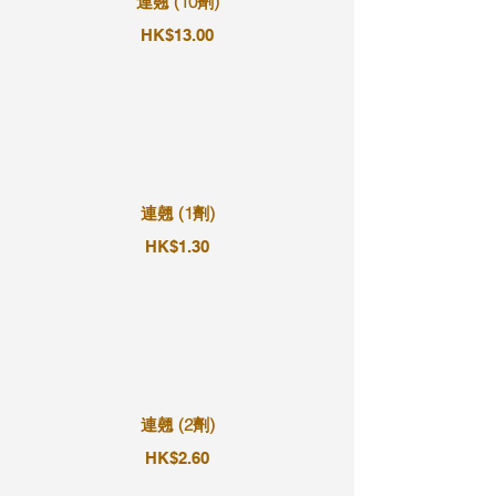
連翹 (10劑)
HK$13.00
連翹 (1劑)
HK$1.30
連翹 (2劑)
HK$2.60