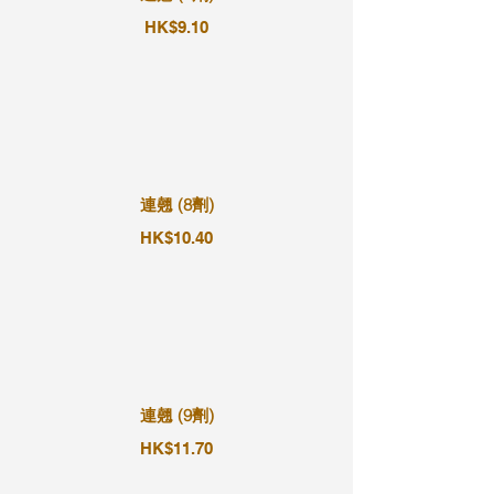
HK$9.10
連翹 (8劑)
HK$10.40
連翹 (9劑)
HK$11.70