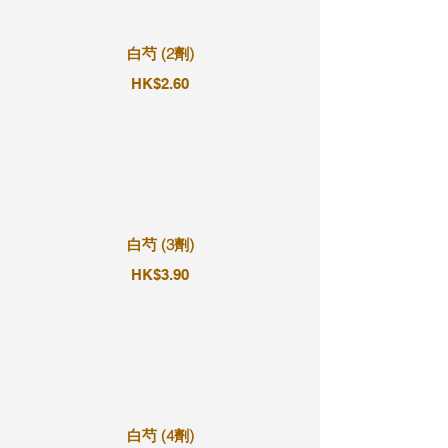
白芍 (2劑)
HK$2.60
白芍 (3劑)
HK$3.90
白芍 (4劑)