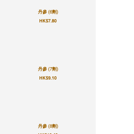
丹參 (6劑)
HK$7.80
丹參 (7劑)
HK$9.10
丹參 (8劑)