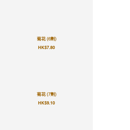
菊花 (6劑)
HK$7.80
菊花 (7劑)
HK$9.10