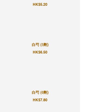
HK$5.20
白芍 (5劑)
HK$6.50
白芍 (6劑)
HK$7.80