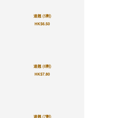
連翹 (5劑)
HK$6.50
連翹 (6劑)
HK$7.80
連翹 (7劑)