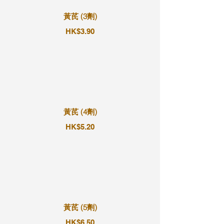
黃芪 (3劑)
HK$3.90
黃芪 (4劑)
HK$5.20
黃芪 (5劑)
HK$6.50