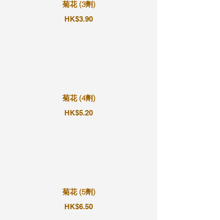
菊花 (3劑)
HK$3.90
菊花 (4劑)
HK$5.20
菊花 (5劑)
HK$6.50