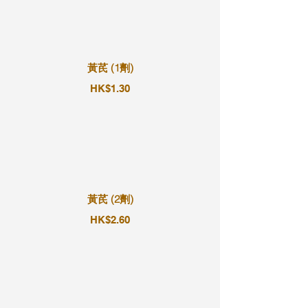
黃芪 (1劑)
HK$1.30
黃芪 (2劑)
HK$2.60