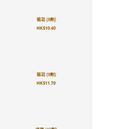
菊花 (8劑)
HK$10.40
菊花 (9劑)
HK$11.70