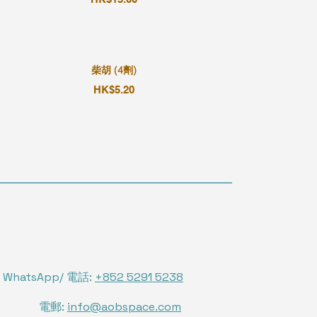
柴胡 (4劑)
HK$5.20
WhatsApp/ 電話:
+852 5291 5238
電郵:
info@aobspace.com