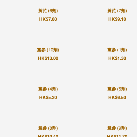
黃芪 (6劑)
黃芪 (7劑)
HK$7.80
HK$9.10
黨參 (10劑)
黨參 (1劑)
HK$13.00
HK$1.30
黨參 (4劑)
黨參 (5劑)
HK$5.20
HK$6.50
黨參 (8劑)
黨參 (9劑)
HK$10.40
HK$11.70