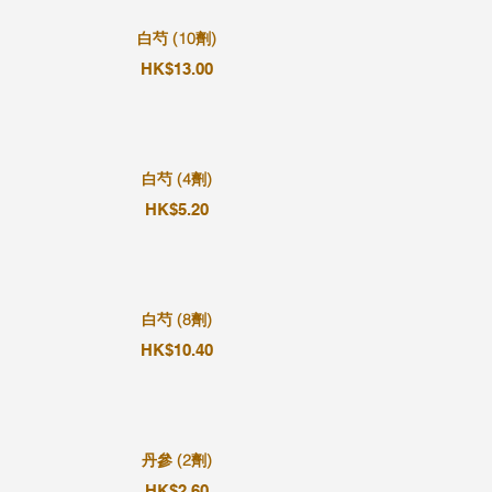
白芍 (10劑)
HK$13.00
白芍 (4劑)
HK$5.20
白芍 (8劑)
HK$10.40
丹參 (2劑)
HK$2.60