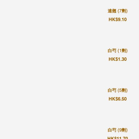
連翹 (7劑)
HK$9.10
白芍 (1劑)
HK$1.30
白芍 (5劑)
HK$6.50
白芍 (9劑)
HK$11.70