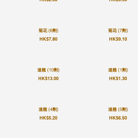
菊花 (6劑)
菊花 (7劑)
HK$7.80
HK$9.10
連翹 (10劑)
連翹 (1劑)
HK$13.00
HK$1.30
連翹 (4劑)
連翹 (5劑)
HK$5.20
HK$6.50