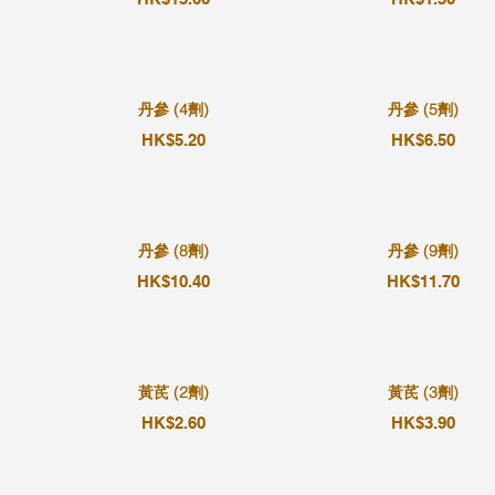
丹參 (4劑)
丹參 (5劑)
HK$5.20
HK$6.50
丹參 (8劑)
丹參 (9劑)
HK$10.40
HK$11.70
黃芪 (2劑)
黃芪 (3劑)
HK$2.60
HK$3.90