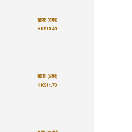
菊花 (8劑)
HK$10.40
菊花 (9劑)
HK$11.70