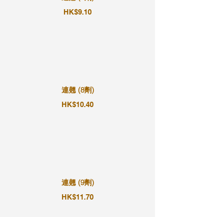
HK$9.10
連翹 (8劑)
HK$10.40
連翹 (9劑)
HK$11.70