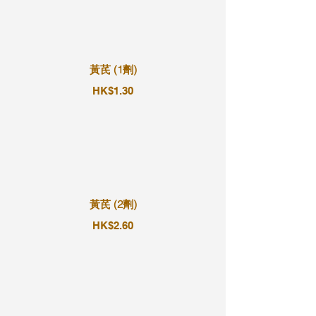
黃芪 (1劑)
HK$1.30
黃芪 (2劑)
HK$2.60