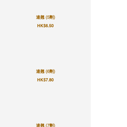
連翹 (5劑)
HK$6.50
連翹 (6劑)
HK$7.80
連翹 (7劑)