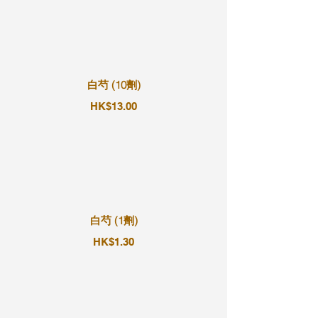
白芍 (10劑)
HK$13.00
白芍 (1劑)
HK$1.30