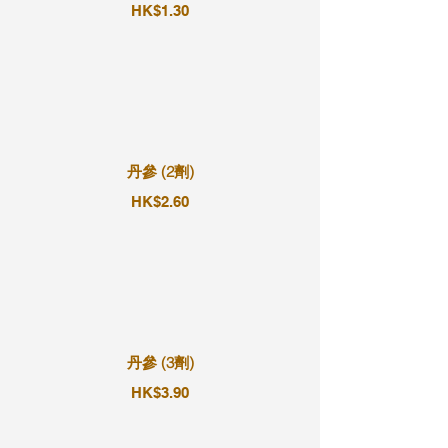
HK$1.30
丹參 (2劑)
HK$2.60
丹參 (3劑)
HK$3.90