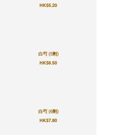
HK$5.20
白芍 (5劑)
HK$6.50
白芍 (6劑)
HK$7.80