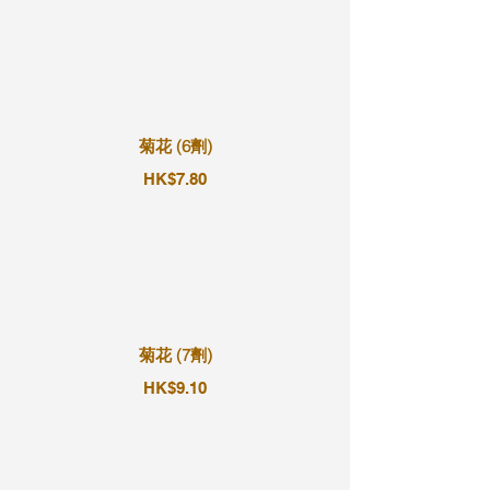
菊花 (6劑)
HK$7.80
菊花 (7劑)
HK$9.10