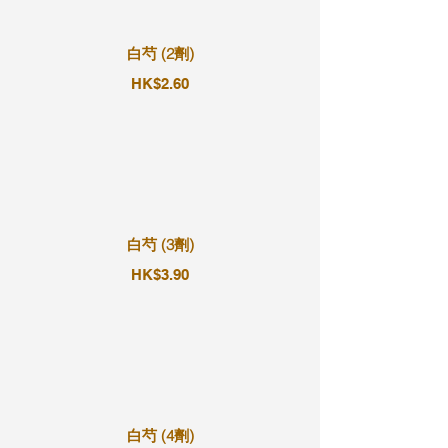
白芍 (2劑)
HK$2.60
白芍 (3劑)
HK$3.90
白芍 (4劑)