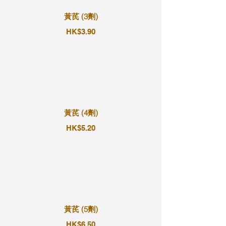
黃芪 (3劑)
HK$3.90
黃芪 (4劑)
HK$5.20
黃芪 (5劑)
HK$6.50