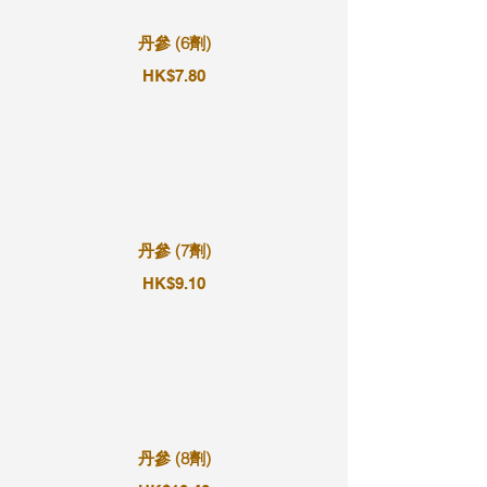
丹參 (6劑)
HK$7.80
丹參 (7劑)
HK$9.10
丹參 (8劑)