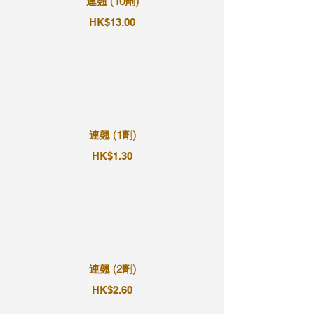
連翹 (10劑)
HK$13.00
連翹 (1劑)
HK$1.30
連翹 (2劑)
HK$2.60