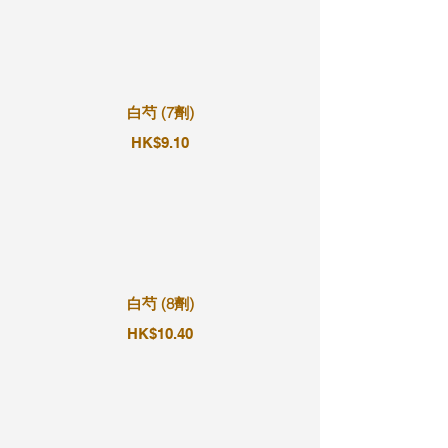
白芍 (7劑)
HK$9.10
白芍 (8劑)
HK$10.40