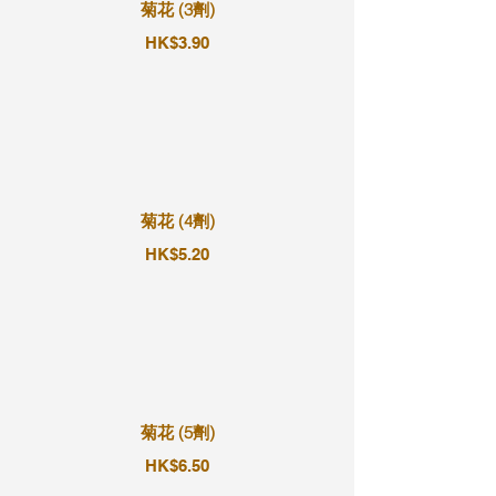
菊花 (3劑)
HK$3.90
菊花 (4劑)
HK$5.20
菊花 (5劑)
HK$6.50