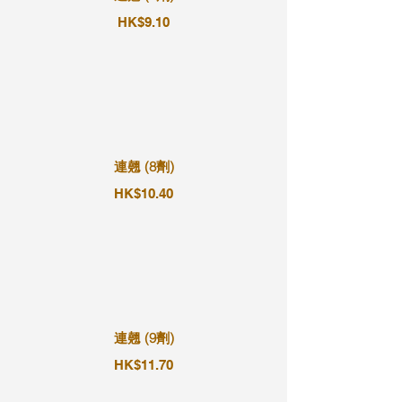
HK$9.10
連翹 (8劑)
HK$10.40
連翹 (9劑)
HK$11.70