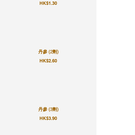
HK$1.30
丹參 (2劑)
HK$2.60
丹參 (3劑)
HK$3.90