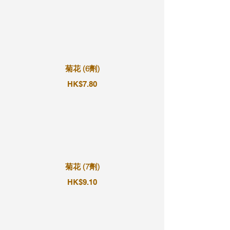
菊花 (6劑)
HK$7.80
菊花 (7劑)
HK$9.10