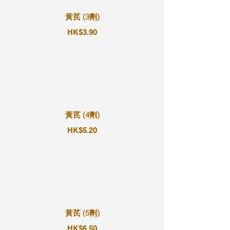
黃芪 (3劑)
HK$3.90
黃芪 (4劑)
HK$5.20
黃芪 (5劑)
HK$6.50