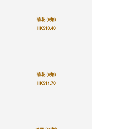
菊花 (8劑)
HK$10.40
菊花 (9劑)
HK$11.70