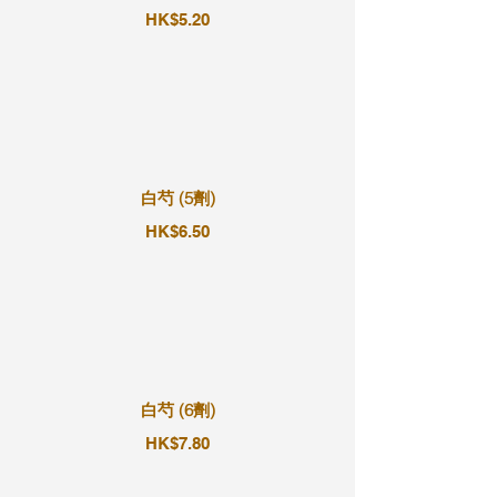
HK$5.20
白芍 (5劑)
HK$6.50
白芍 (6劑)
HK$7.80