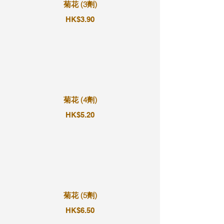
菊花 (3劑)
HK$3.90
菊花 (4劑)
HK$5.20
菊花 (5劑)
HK$6.50