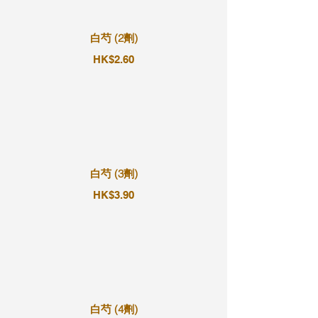
白芍 (2劑)
HK$2.60
白芍 (3劑)
HK$3.90
白芍 (4劑)