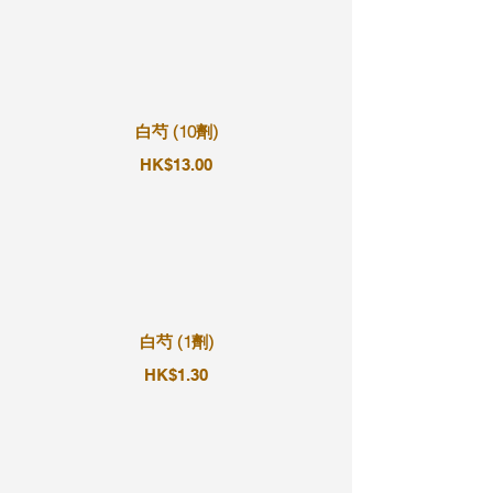
白芍 (10劑)
HK$13.00
白芍 (1劑)
HK$1.30