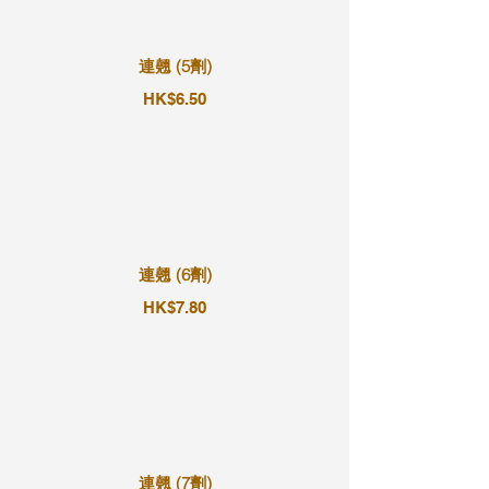
連翹 (5劑)
HK$6.50
連翹 (6劑)
HK$7.80
連翹 (7劑)