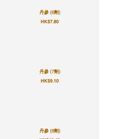
丹參 (6劑)
HK$7.80
丹參 (7劑)
HK$9.10
丹參 (8劑)