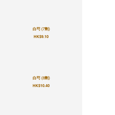
白芍 (7劑)
HK$9.10
白芍 (8劑)
HK$10.40