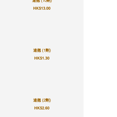
連翹 (10劑)
HK$13.00
連翹 (1劑)
HK$1.30
連翹 (2劑)
HK$2.60