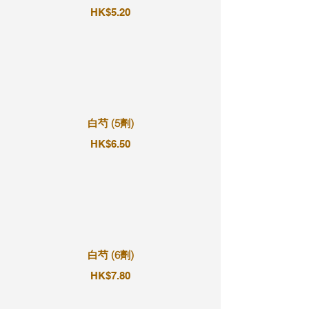
HK$5.20
白芍 (5劑)
HK$6.50
白芍 (6劑)
HK$7.80