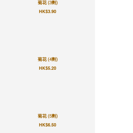
菊花 (3劑)
HK$3.90
菊花 (4劑)
HK$5.20
菊花 (5劑)
HK$6.50