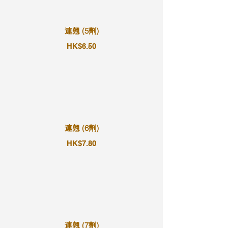
連翹 (5劑)
HK$6.50
連翹 (6劑)
HK$7.80
連翹 (7劑)