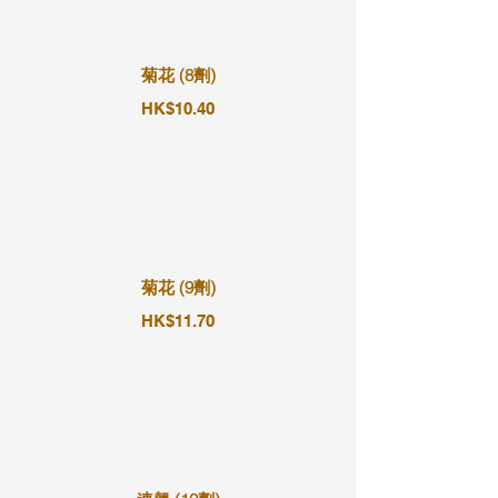
菊花 (8劑)
HK$10.40
菊花 (9劑)
HK$11.70