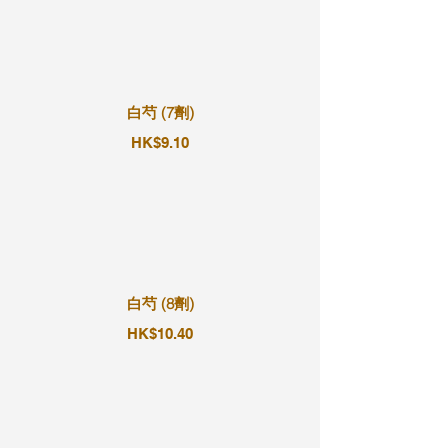
白芍 (7劑)
HK$9.10
白芍 (8劑)
HK$10.40