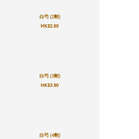
白芍 (2劑)
HK$2.60
白芍 (3劑)
HK$3.90
白芍 (4劑)