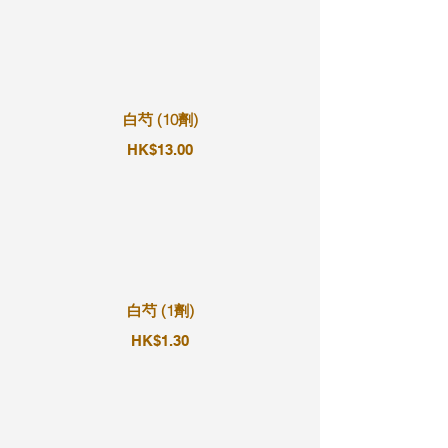
白芍 (10劑)
HK$13.00
白芍 (1劑)
HK$1.30