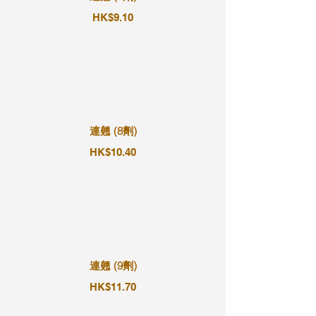
HK$9.10
連翹 (8劑)
HK$10.40
連翹 (9劑)
HK$11.70