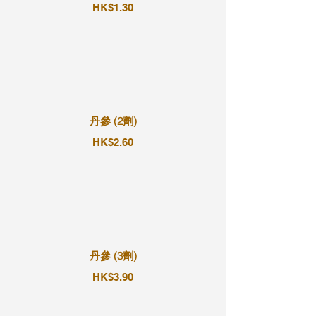
HK$1.30
丹參 (2劑)
HK$2.60
丹參 (3劑)
HK$3.90