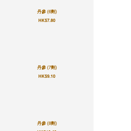
丹參 (6劑)
HK$7.80
丹參 (7劑)
HK$9.10
丹參 (8劑)