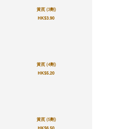
黃芪 (3劑)
HK$3.90
黃芪 (4劑)
HK$5.20
黃芪 (5劑)
HK$6.50