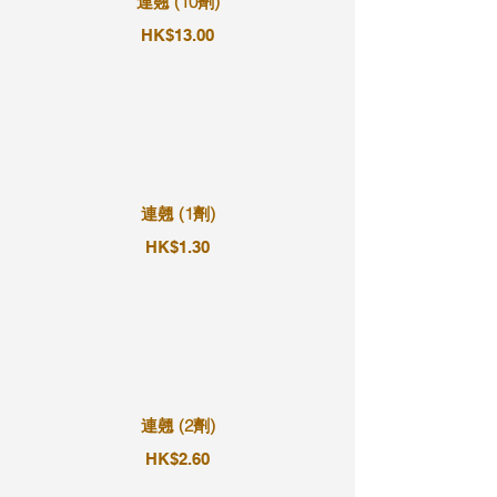
連翹 (10劑)
HK$13.00
連翹 (1劑)
HK$1.30
連翹 (2劑)
HK$2.60