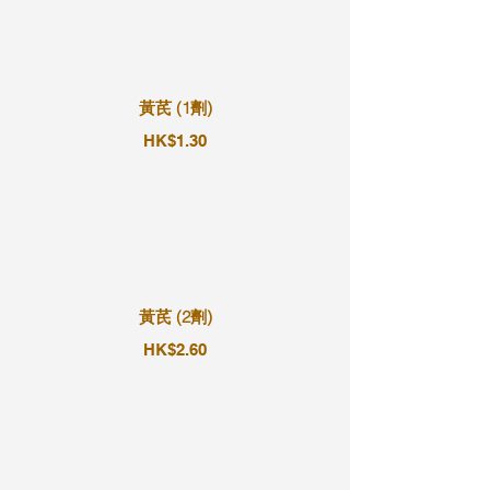
黃芪 (1劑)
HK$1.30
黃芪 (2劑)
HK$2.60