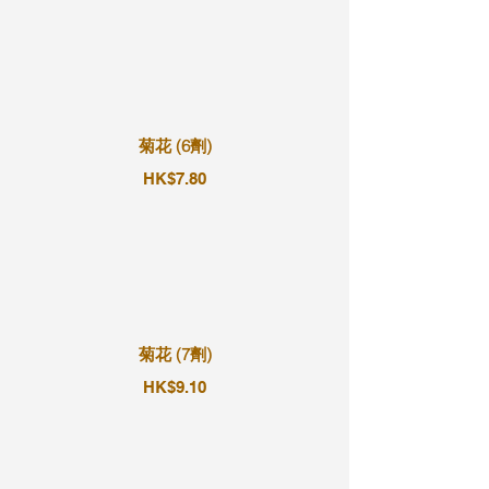
菊花 (6劑)
HK$7.80
菊花 (7劑)
HK$9.10