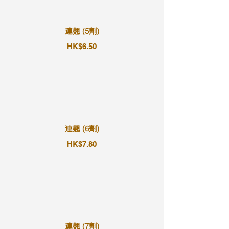
連翹 (5劑)
HK$6.50
連翹 (6劑)
HK$7.80
連翹 (7劑)