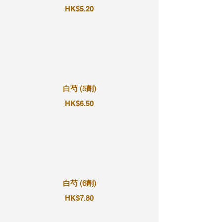
HK$5.20
白芍 (5劑)
HK$6.50
白芍 (6劑)
HK$7.80