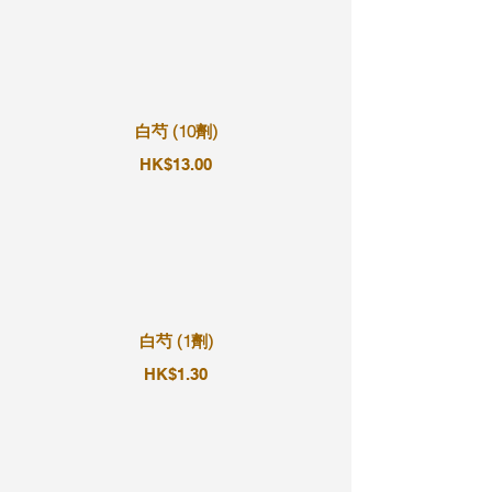
白芍 (10劑)
HK$13.00
白芍 (1劑)
HK$1.30