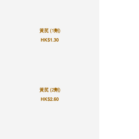
黃芪 (1劑)
HK$1.30
黃芪 (2劑)
HK$2.60