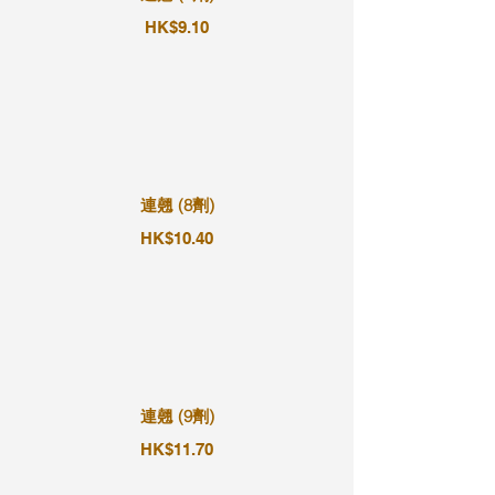
HK$9.10
連翹 (8劑)
HK$10.40
連翹 (9劑)
HK$11.70