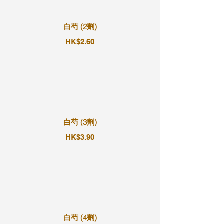
白芍 (2劑)
HK$2.60
白芍 (3劑)
HK$3.90
白芍 (4劑)