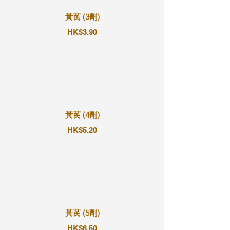
黃芪 (3劑)
HK$3.90
黃芪 (4劑)
HK$5.20
黃芪 (5劑)
HK$6.50