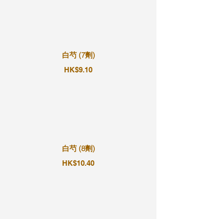
白芍 (7劑)
HK$9.10
白芍 (8劑)
HK$10.40