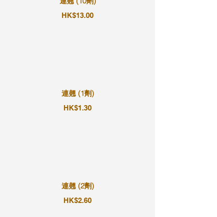
連翹 (10劑)
HK$13.00
連翹 (1劑)
HK$1.30
連翹 (2劑)
HK$2.60