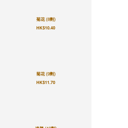
菊花 (8劑)
HK$10.40
菊花 (9劑)
HK$11.70