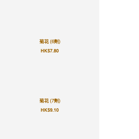
菊花 (6劑)
HK$7.80
菊花 (7劑)
HK$9.10