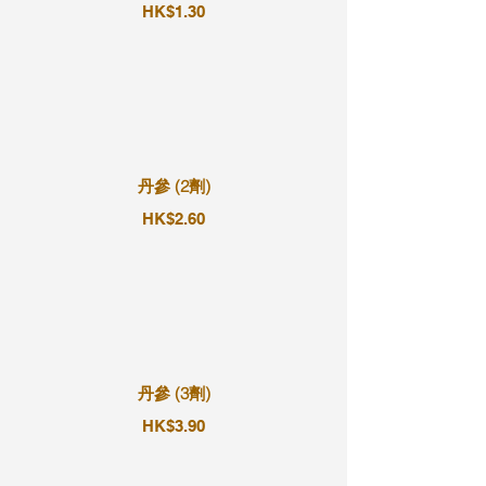
HK$1.30
丹參 (2劑)
HK$2.60
丹參 (3劑)
HK$3.90