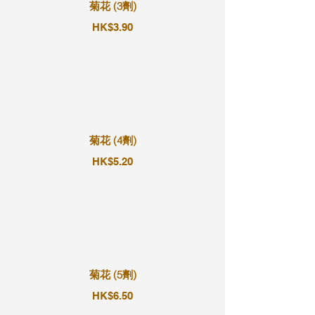
菊花 (3劑)
HK$3.90
菊花 (4劑)
HK$5.20
菊花 (5劑)
HK$6.50