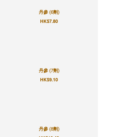
丹參 (6劑)
HK$7.80
丹參 (7劑)
HK$9.10
丹參 (8劑)