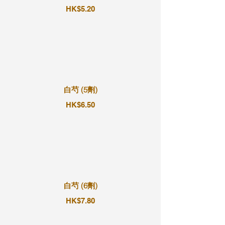
HK$5.20
白芍 (5劑)
HK$6.50
白芍 (6劑)
HK$7.80