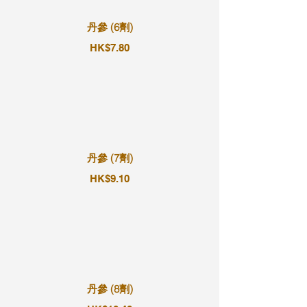
丹參 (6劑)
HK$7.80
丹參 (7劑)
HK$9.10
丹參 (8劑)