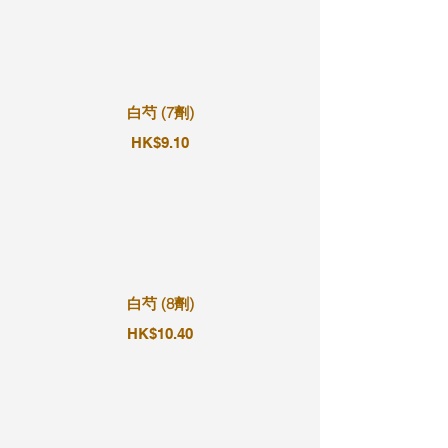
白芍 (7劑)
HK$9.10
白芍 (8劑)
HK$10.40