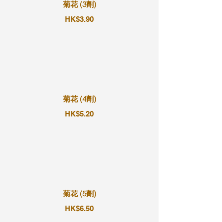
菊花 (3劑)
HK$3.90
菊花 (4劑)
HK$5.20
菊花 (5劑)
HK$6.50