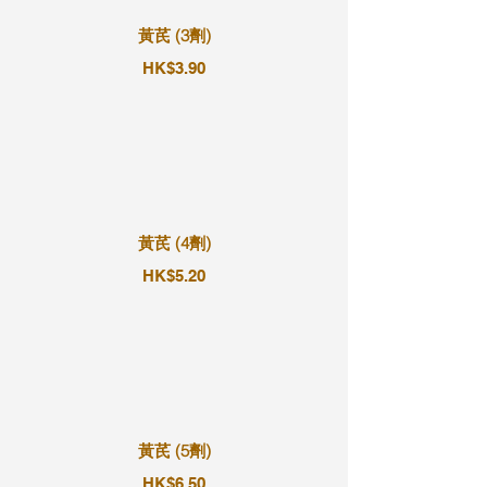
黃芪 (3劑)
HK$3.90
黃芪 (4劑)
HK$5.20
黃芪 (5劑)
HK$6.50