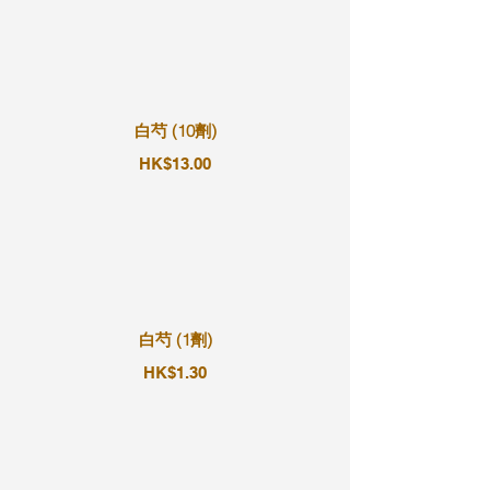
白芍 (10劑)
HK$13.00
白芍 (1劑)
HK$1.30