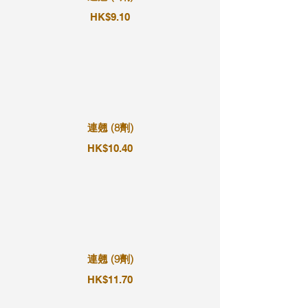
HK$9.10
連翹 (8劑)
HK$10.40
連翹 (9劑)
HK$11.70