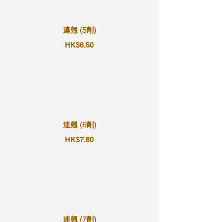
連翹 (5劑)
HK$6.50
連翹 (6劑)
HK$7.80
連翹 (7劑)