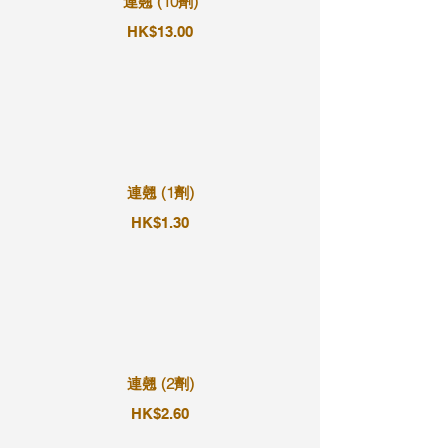
連翹 (10劑)
HK$13.00
連翹 (1劑)
HK$1.30
連翹 (2劑)
HK$2.60