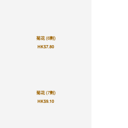
菊花 (6劑)
HK$7.80
菊花 (7劑)
HK$9.10