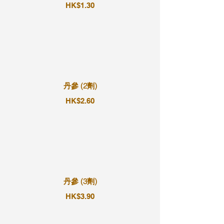
HK$1.30
丹參 (2劑)
HK$2.60
丹參 (3劑)
HK$3.90