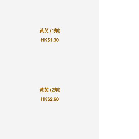
黃芪 (1劑)
HK$1.30
黃芪 (2劑)
HK$2.60