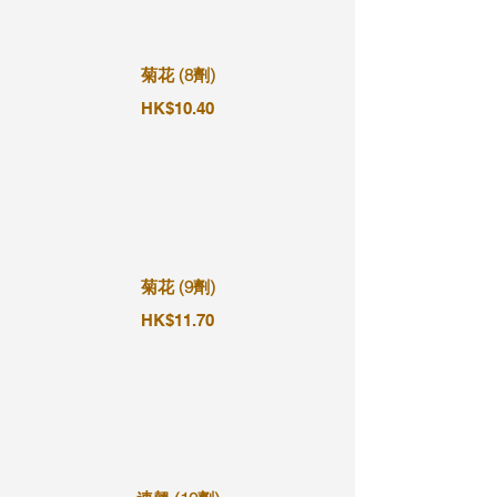
菊花 (8劑)
HK$10.40
菊花 (9劑)
HK$11.70