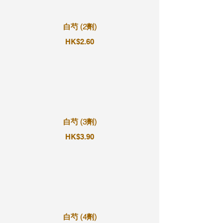
白芍 (2劑)
HK$2.60
白芍 (3劑)
HK$3.90
白芍 (4劑)