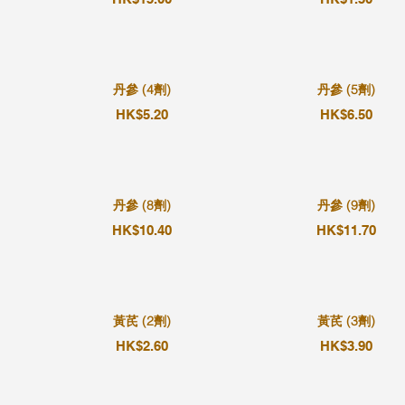
丹參 (4劑)
丹參 (5劑)
HK$5.20
HK$6.50
丹參 (8劑)
丹參 (9劑)
HK$10.40
HK$11.70
黃芪 (2劑)
黃芪 (3劑)
HK$2.60
HK$3.90