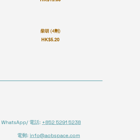
柴胡 (4劑)
HK$5.20
WhatsApp/ 電話:
+852 5291 5238
電郵:
info@aobspace.com