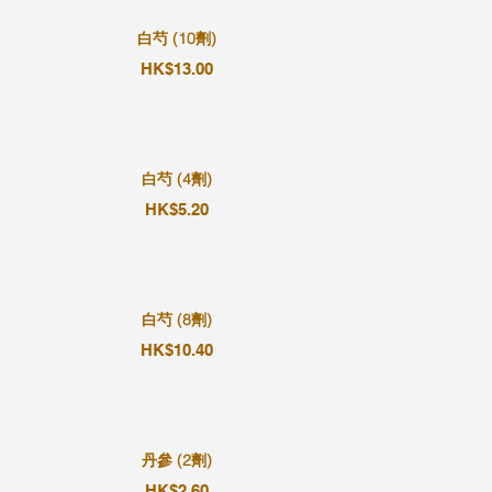
白芍 (10劑)
HK$13.00
白芍 (4劑)
HK$5.20
白芍 (8劑)
HK$10.40
丹參 (2劑)
HK$2.60