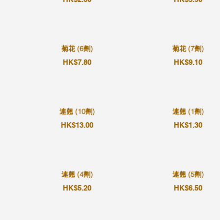
菊花 (6劑)
菊花 (7劑)
HK$7.80
HK$9.10
連翹 (10劑)
連翹 (1劑)
HK$13.00
HK$1.30
連翹 (4劑)
連翹 (5劑)
HK$5.20
HK$6.50