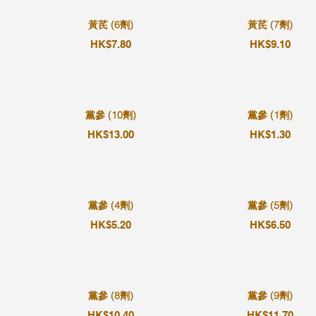
黃芪 (6劑)
黃芪 (7劑)
HK$7.80
HK$9.10
黨參 (10劑)
黨參 (1劑)
HK$13.00
HK$1.30
黨參 (4劑)
黨參 (5劑)
HK$5.20
HK$6.50
黨參 (8劑)
黨參 (9劑)
HK$10.40
HK$11.70