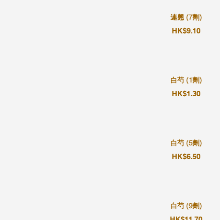
連翹 (7劑)
HK$9.10
白芍 (1劑)
HK$1.30
白芍 (5劑)
HK$6.50
白芍 (9劑)
HK$11.70