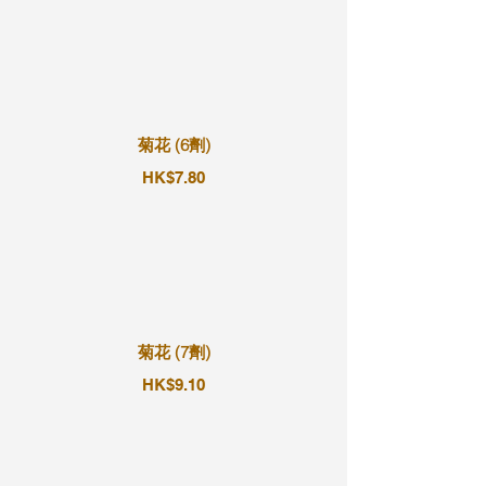
菊花 (6劑)
HK$7.80
菊花 (7劑)
HK$9.10