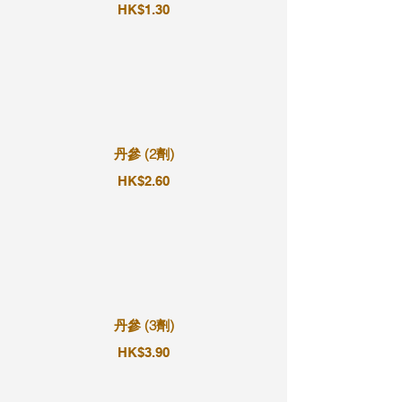
HK$1.30
丹參 (2劑)
HK$2.60
丹參 (3劑)
HK$3.90