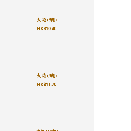
菊花 (8劑)
HK$10.40
菊花 (9劑)
HK$11.70