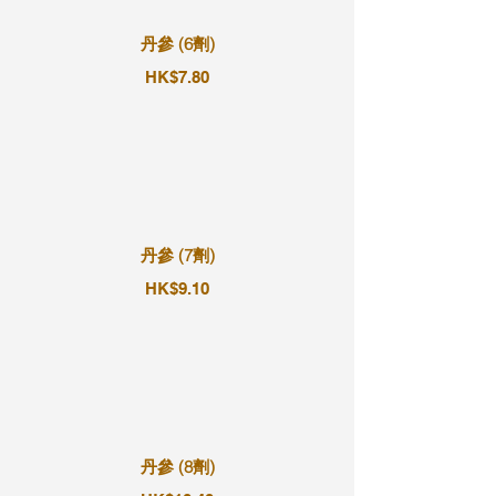
丹參 (6劑)
HK$7.80
丹參 (7劑)
HK$9.10
丹參 (8劑)