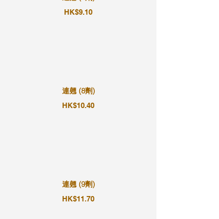
HK$9.10
連翹 (8劑)
HK$10.40
連翹 (9劑)
HK$11.70