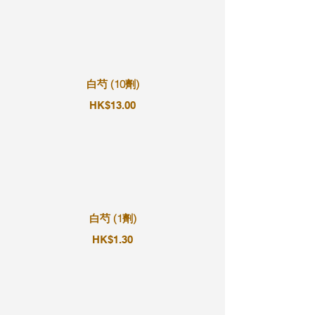
白芍 (10劑)
HK$13.00
白芍 (1劑)
HK$1.30