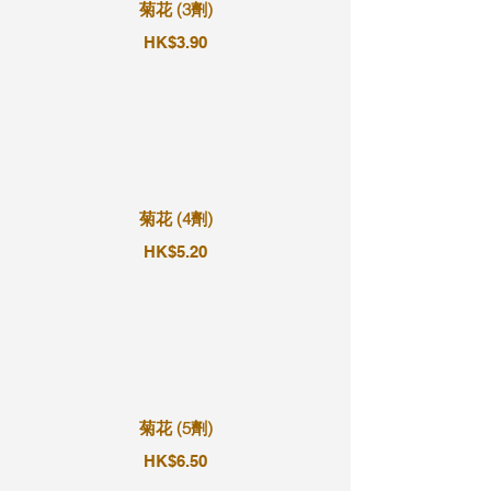
菊花 (3劑)
HK$3.90
菊花 (4劑)
HK$5.20
菊花 (5劑)
HK$6.50