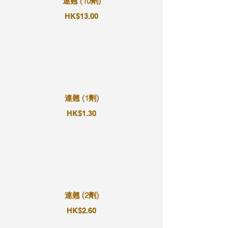
連翹 (10劑)
HK$13.00
連翹 (1劑)
HK$1.30
連翹 (2劑)
HK$2.60