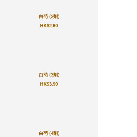
白芍 (2劑)
HK$2.60
白芍 (3劑)
HK$3.90
白芍 (4劑)