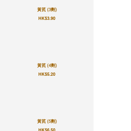
黃芪 (3劑)
HK$3.90
黃芪 (4劑)
HK$5.20
黃芪 (5劑)
HK$6.50