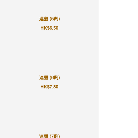
連翹 (5劑)
HK$6.50
連翹 (6劑)
HK$7.80
連翹 (7劑)