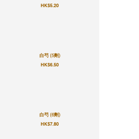
HK$5.20
白芍 (5劑)
HK$6.50
白芍 (6劑)
HK$7.80