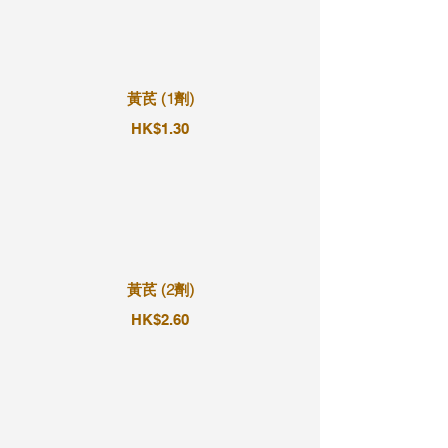
黃芪 (1劑)
HK$1.30
黃芪 (2劑)
HK$2.60