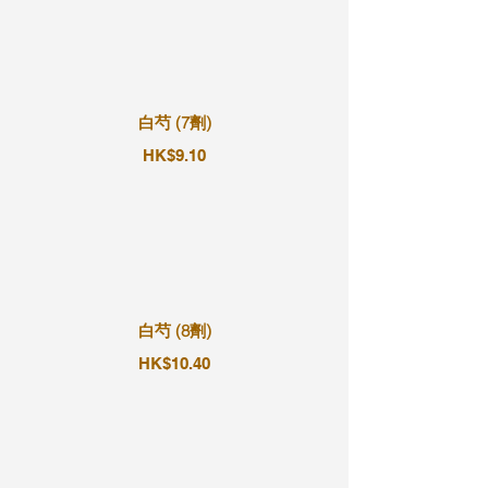
白芍 (7劑)
HK$9.10
白芍 (8劑)
HK$10.40