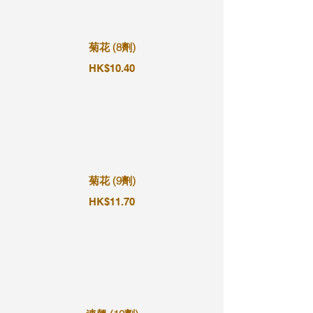
菊花 (8劑)
HK$10.40
菊花 (9劑)
HK$11.70