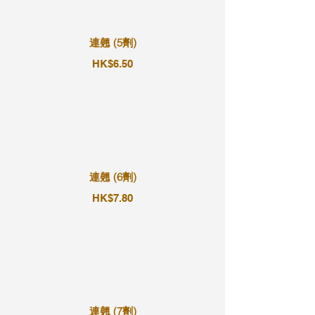
連翹 (5劑)
HK$6.50
連翹 (6劑)
HK$7.80
連翹 (7劑)