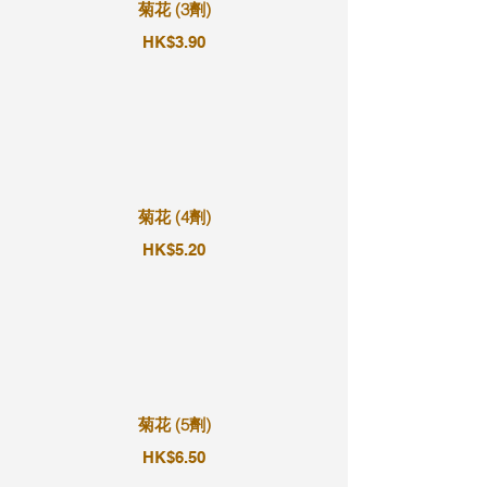
菊花 (3劑)
HK$3.90
菊花 (4劑)
HK$5.20
菊花 (5劑)
HK$6.50