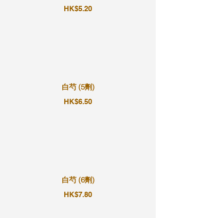
HK$5.20
白芍 (5劑)
HK$6.50
白芍 (6劑)
HK$7.80