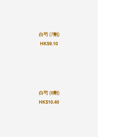
白芍 (7劑)
HK$9.10
白芍 (8劑)
HK$10.40