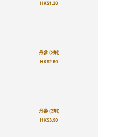
HK$1.30
丹參 (2劑)
HK$2.60
丹參 (3劑)
HK$3.90