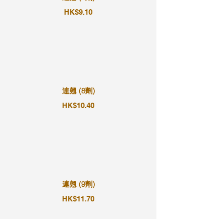
HK$9.10
連翹 (8劑)
HK$10.40
連翹 (9劑)
HK$11.70