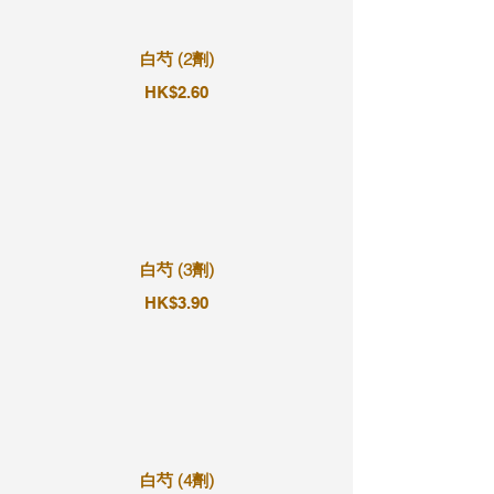
白芍 (2劑)
HK$2.60
白芍 (3劑)
HK$3.90
白芍 (4劑)