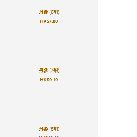
丹參 (6劑)
HK$7.80
丹參 (7劑)
HK$9.10
丹參 (8劑)