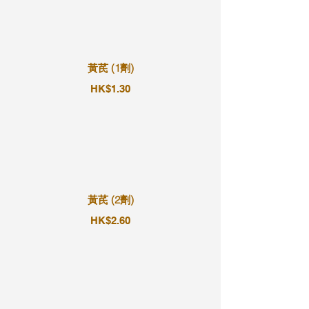
黃芪 (1劑)
HK$1.30
黃芪 (2劑)
HK$2.60