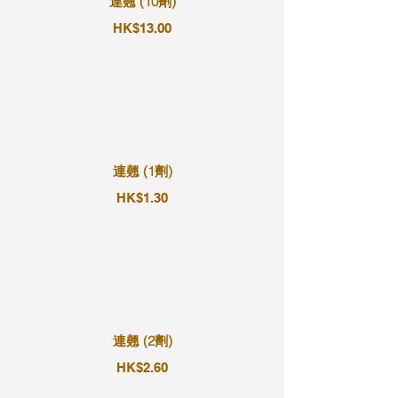
連翹 (10劑)
HK$13.00
連翹 (1劑)
HK$1.30
連翹 (2劑)
HK$2.60