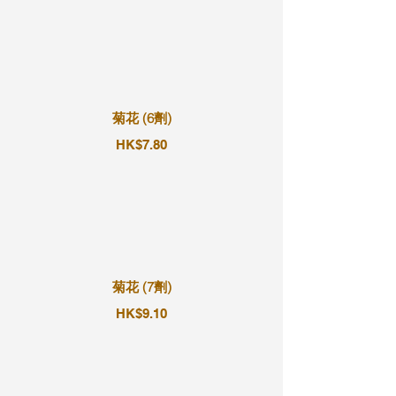
菊花 (6劑)
HK$7.80
菊花 (7劑)
HK$9.10