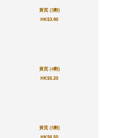
黃芪 (3劑)
HK$3.90
黃芪 (4劑)
HK$5.20
黃芪 (5劑)
HK$6.50