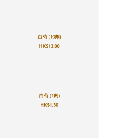
白芍 (10劑)
HK$13.00
白芍 (1劑)
HK$1.30