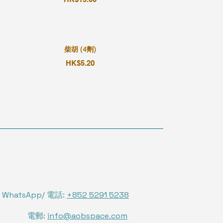
柴胡 (4劑)
HK$5.20
WhatsApp/ 電話:
+852 5291 5238
電郵:
info@aobspace.com