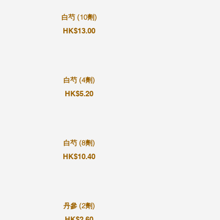
白芍 (10劑)
HK$13.00
白芍 (4劑)
HK$5.20
白芍 (8劑)
HK$10.40
丹參 (2劑)
HK$2.60