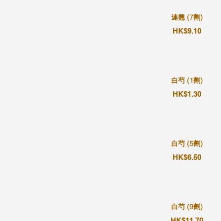
連翹 (7劑)
HK$9.10
白芍 (1劑)
HK$1.30
白芍 (5劑)
HK$6.50
白芍 (9劑)
HK$11.70