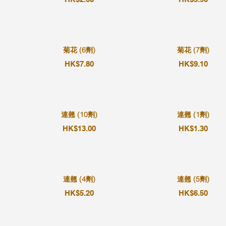
菊花 (6劑)
菊花 (7劑)
HK$7.80
HK$9.10
連翹 (10劑)
連翹 (1劑)
HK$13.00
HK$1.30
連翹 (4劑)
連翹 (5劑)
HK$5.20
HK$6.50