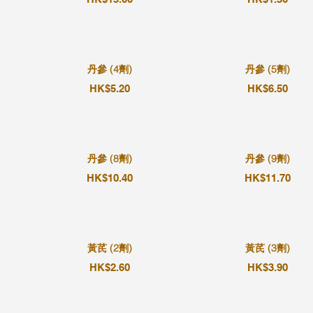
丹參 (4劑)
丹參 (5劑)
HK$5.20
HK$6.50
丹參 (8劑)
丹參 (9劑)
HK$10.40
HK$11.70
黃芪 (2劑)
黃芪 (3劑)
HK$2.60
HK$3.90