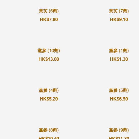
黃芪 (6劑)
黃芪 (7劑)
HK$7.80
HK$9.10
黨參 (10劑)
黨參 (1劑)
HK$13.00
HK$1.30
黨參 (4劑)
黨參 (5劑)
HK$5.20
HK$6.50
黨參 (8劑)
黨參 (9劑)
HK$10.40
HK$11.70