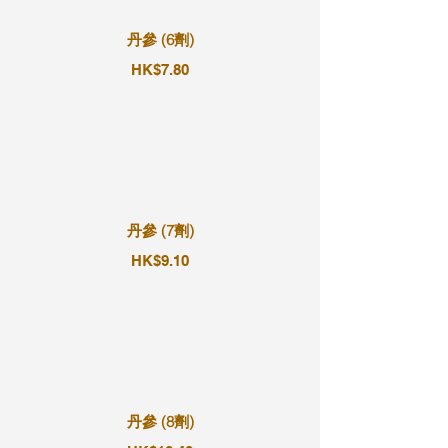
丹參 (6劑)
HK$7.80
丹參 (7劑)
HK$9.10
丹參 (8劑)