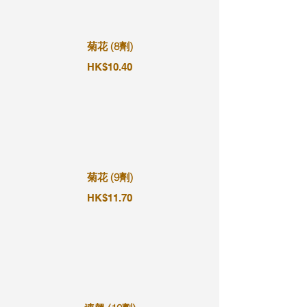
菊花 (8劑)
HK$10.40
菊花 (9劑)
HK$11.70