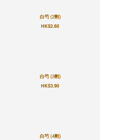
白芍 (2劑)
HK$2.60
白芍 (3劑)
HK$3.90
白芍 (4劑)