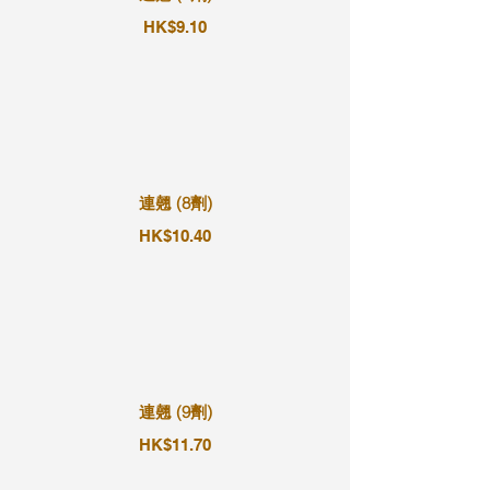
HK$9.10
連翹 (8劑)
HK$10.40
連翹 (9劑)
HK$11.70