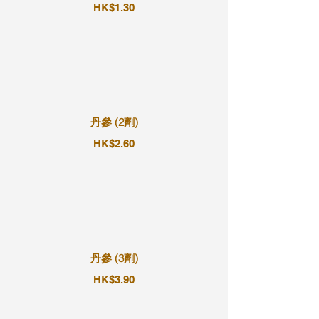
HK$1.30
丹參 (2劑)
HK$2.60
丹參 (3劑)
HK$3.90