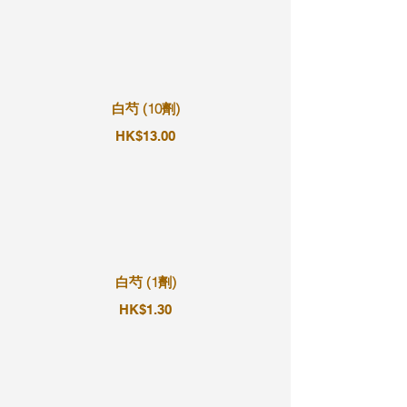
白芍 (10劑)
HK$13.00
白芍 (1劑)
HK$1.30