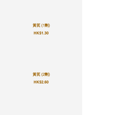
黃芪 (1劑)
HK$1.30
黃芪 (2劑)
HK$2.60