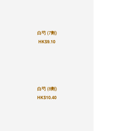
白芍 (7劑)
HK$9.10
白芍 (8劑)
HK$10.40