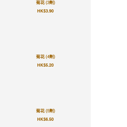
菊花 (3劑)
HK$3.90
菊花 (4劑)
HK$5.20
菊花 (5劑)
HK$6.50