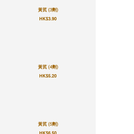
黃芪 (3劑)
HK$3.90
黃芪 (4劑)
HK$5.20
黃芪 (5劑)
HK$6.50