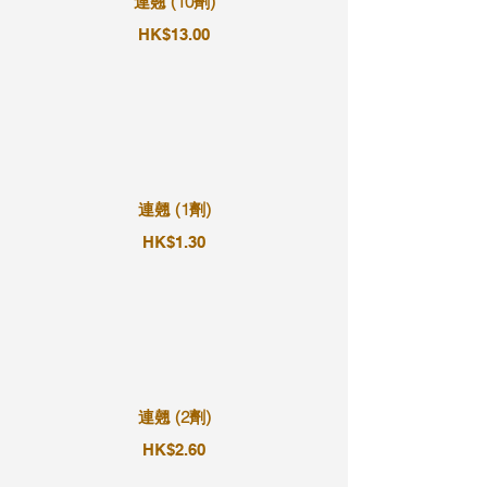
連翹 (10劑)
HK$13.00
連翹 (1劑)
HK$1.30
連翹 (2劑)
HK$2.60