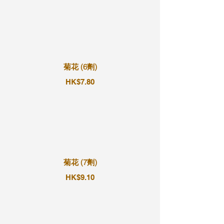
菊花 (6劑)
HK$7.80
菊花 (7劑)
HK$9.10