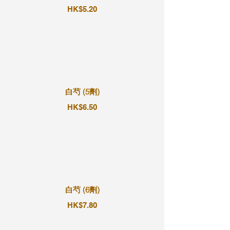
HK$5.20
白芍 (5劑)
HK$6.50
白芍 (6劑)
HK$7.80