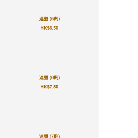
連翹 (5劑)
HK$6.50
連翹 (6劑)
HK$7.80
連翹 (7劑)