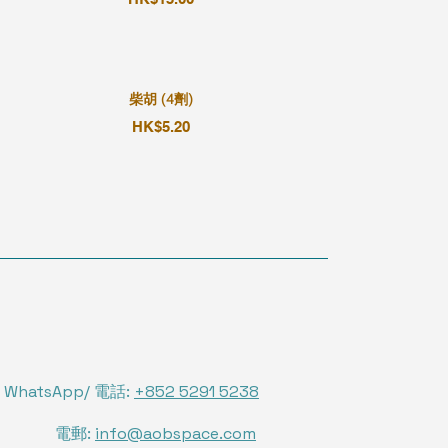
柴胡 (4劑)
HK$5.20
WhatsApp/ 電話:
+852 5291 5238
電郵:
info@aobspace.com