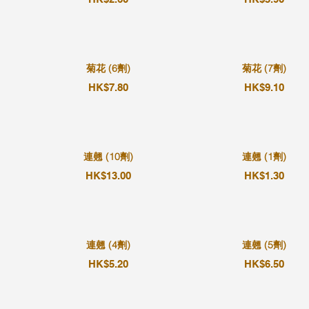
菊花 (6劑)
菊花 (7劑)
HK$7.80
HK$9.10
連翹 (10劑)
連翹 (1劑)
HK$13.00
HK$1.30
連翹 (4劑)
連翹 (5劑)
HK$5.20
HK$6.50