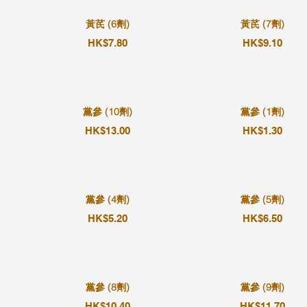
黃芪 (6劑)
黃芪 (7劑)
HK$7.80
HK$9.10
黨參 (10劑)
黨參 (1劑)
HK$13.00
HK$1.30
黨參 (4劑)
黨參 (5劑)
HK$5.20
HK$6.50
黨參 (8劑)
黨參 (9劑)
HK$10.40
HK$11.70