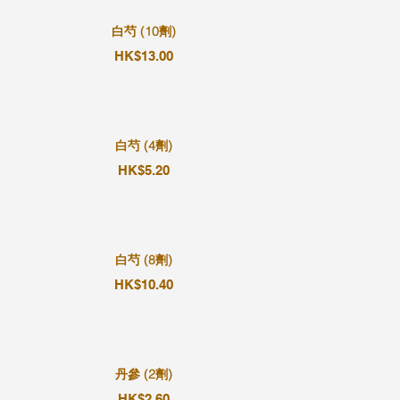
白芍 (10劑)
HK$13.00
白芍 (4劑)
HK$5.20
白芍 (8劑)
HK$10.40
丹參 (2劑)
HK$2.60