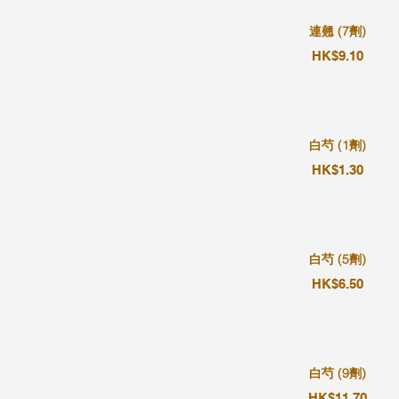
連翹 (7劑)
HK$9.10
白芍 (1劑)
HK$1.30
白芍 (5劑)
HK$6.50
白芍 (9劑)
HK$11.70