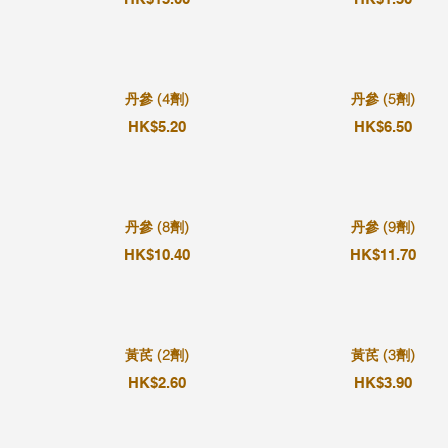
丹參 (4劑)
丹參 (5劑)
HK$5.20
HK$6.50
丹參 (8劑)
丹參 (9劑)
HK$10.40
HK$11.70
黃芪 (2劑)
黃芪 (3劑)
HK$2.60
HK$3.90