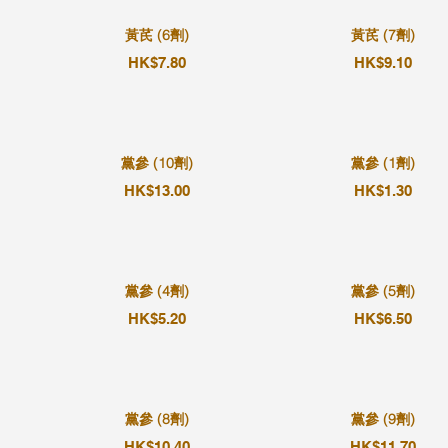
黃芪 (6劑)
黃芪 (7劑)
HK$7.80
HK$9.10
黨參 (10劑)
黨參 (1劑)
HK$13.00
HK$1.30
黨參 (4劑)
黨參 (5劑)
HK$5.20
HK$6.50
黨參 (8劑)
黨參 (9劑)
HK$10.40
HK$11.70