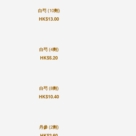
白芍 (10劑)
HK$13.00
白芍 (4劑)
HK$5.20
白芍 (8劑)
HK$10.40
丹參 (2劑)
HK$2.60