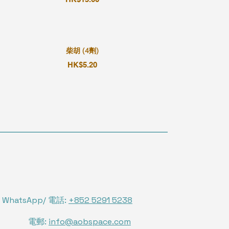
柴胡 (4劑)
HK$5.20
WhatsApp/ 電話:
+852 5291 5238
電郵:
info@aobspace.com