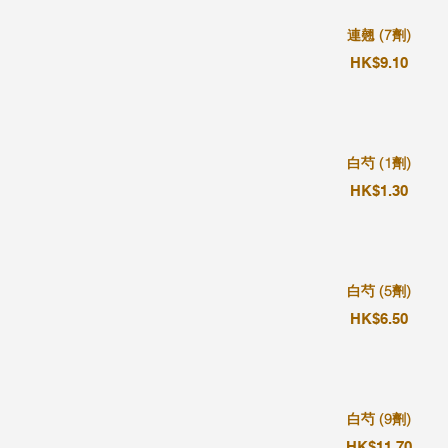
連翹 (7劑)
HK$9.10
白芍 (1劑)
HK$1.30
白芍 (5劑)
HK$6.50
白芍 (9劑)
HK$11.70