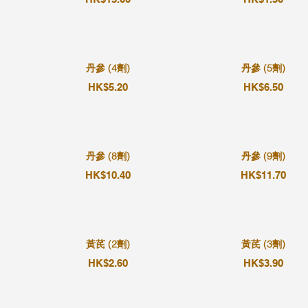
丹參 (4劑)
丹參 (5劑)
HK$5.20
HK$6.50
丹參 (8劑)
丹參 (9劑)
HK$10.40
HK$11.70
黃芪 (2劑)
黃芪 (3劑)
HK$2.60
HK$3.90