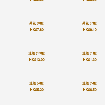
菊花 (6劑)
菊花 (7劑)
HK$7.80
HK$9.10
連翹 (10劑)
連翹 (1劑)
HK$13.00
HK$1.30
連翹 (4劑)
連翹 (5劑)
HK$5.20
HK$6.50