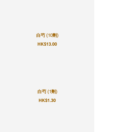
白芍 (10劑)
HK$13.00
白芍 (1劑)
HK$1.30