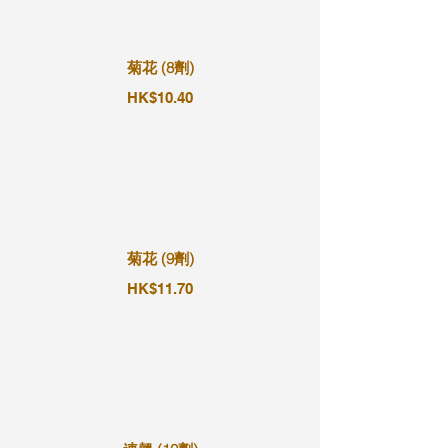
菊花 (8劑)
HK$10.40
菊花 (9劑)
HK$11.70