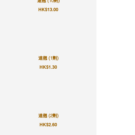
連翹 (10劑)
HK$13.00
連翹 (1劑)
HK$1.30
連翹 (2劑)
HK$2.60