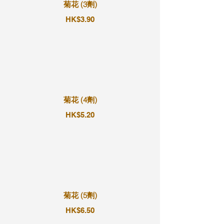
菊花 (3劑)
HK$3.90
菊花 (4劑)
HK$5.20
菊花 (5劑)
HK$6.50