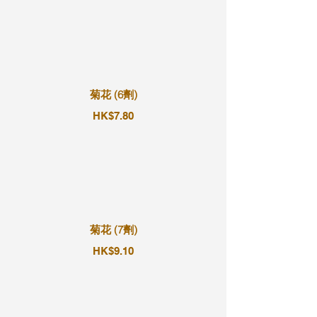
菊花 (6劑)
HK$7.80
菊花 (7劑)
HK$9.10