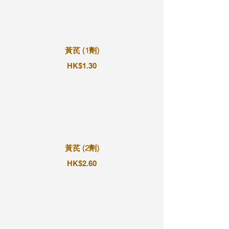
黃芪 (1劑)
HK$1.30
黃芪 (2劑)
HK$2.60