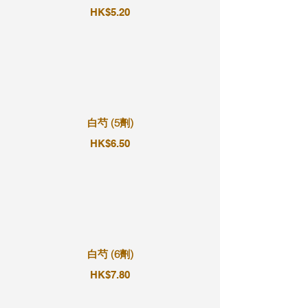
HK$5.20
白芍 (5劑)
HK$6.50
白芍 (6劑)
HK$7.80