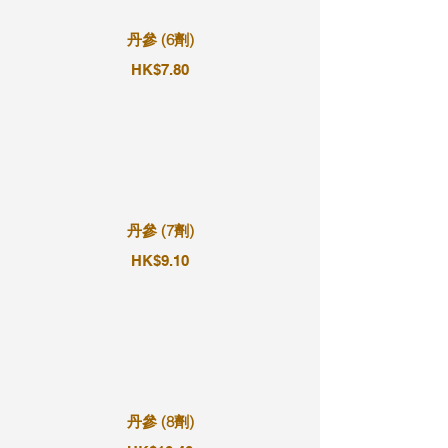
丹參 (6劑)
HK$7.80
丹參 (7劑)
HK$9.10
丹參 (8劑)