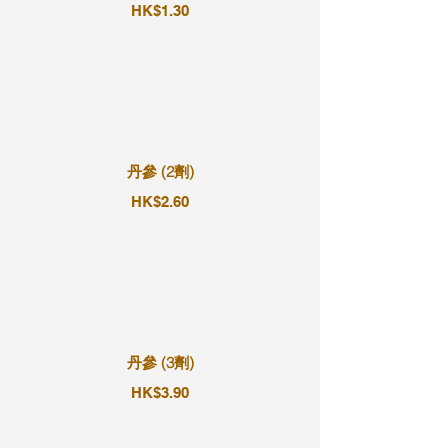
HK$1.30
丹參 (2劑)
HK$2.60
丹參 (3劑)
HK$3.90