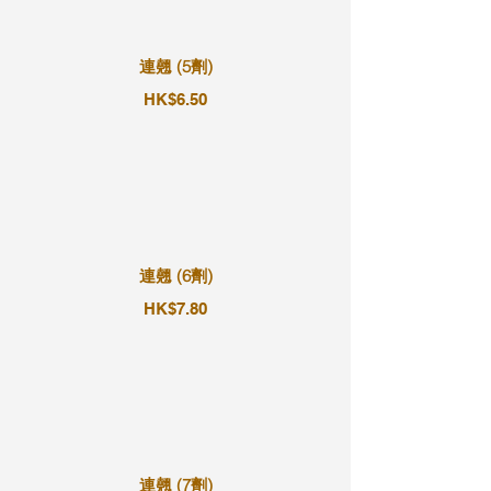
連翹 (5劑)
HK$6.50
連翹 (6劑)
HK$7.80
連翹 (7劑)