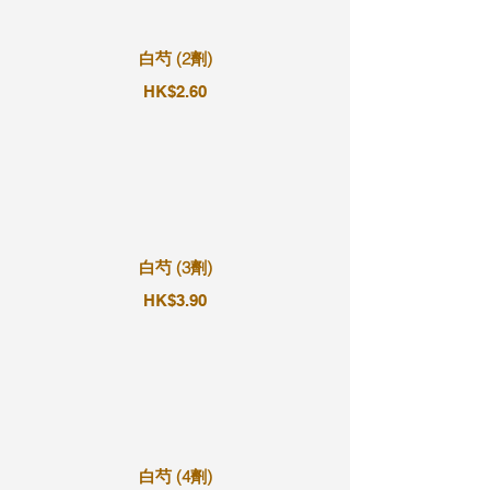
白芍 (2劑)
HK$2.60
白芍 (3劑)
HK$3.90
白芍 (4劑)