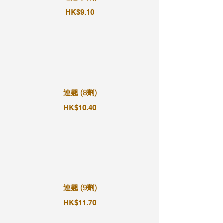
HK$9.10
連翹 (8劑)
HK$10.40
連翹 (9劑)
HK$11.70