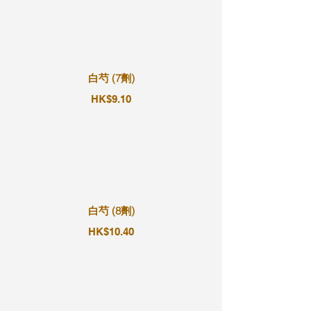
白芍 (7劑)
HK$9.10
白芍 (8劑)
HK$10.40