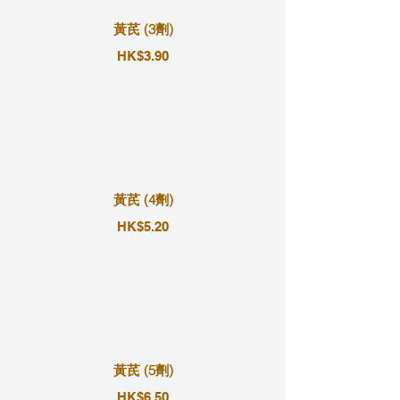
黃芪 (3劑)
HK$3.90
黃芪 (4劑)
HK$5.20
黃芪 (5劑)
HK$6.50