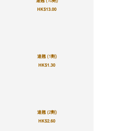
連翹 (10劑)
HK$13.00
連翹 (1劑)
HK$1.30
連翹 (2劑)
HK$2.60