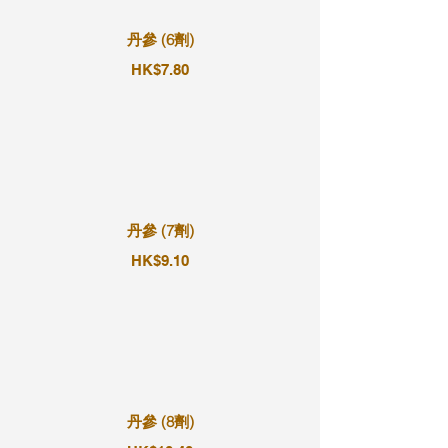
丹參 (6劑)
HK$7.80
丹參 (7劑)
HK$9.10
丹參 (8劑)