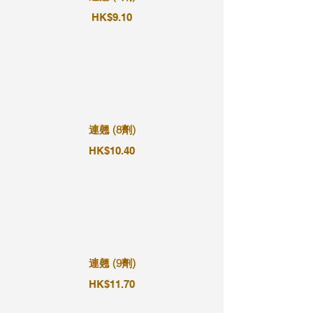
HK$9.10
連翹 (8劑)
HK$10.40
連翹 (9劑)
HK$11.70