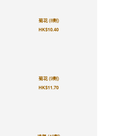
菊花 (8劑)
HK$10.40
菊花 (9劑)
HK$11.70