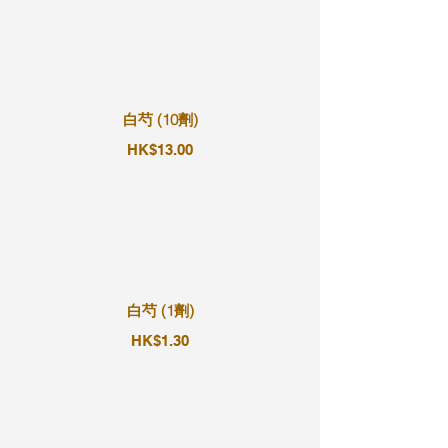
白芍 (10劑)
HK$13.00
白芍 (1劑)
HK$1.30