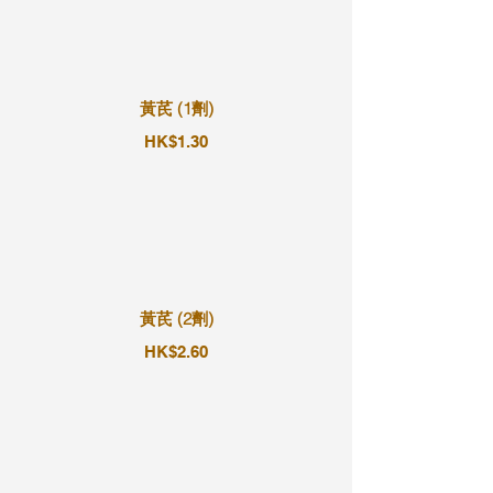
黃芪 (1劑)
HK$1.30
黃芪 (2劑)
HK$2.60