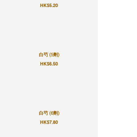
HK$5.20
白芍 (5劑)
HK$6.50
白芍 (6劑)
HK$7.80