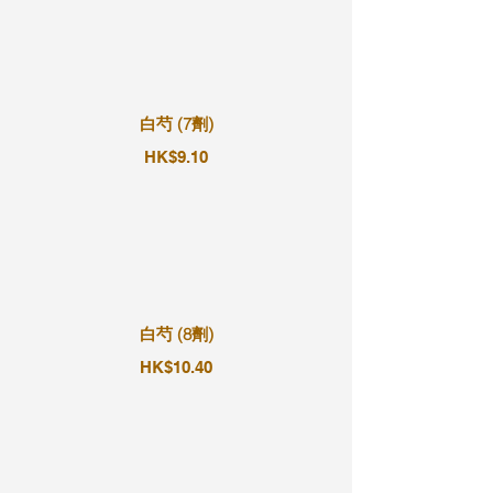
白芍 (7劑)
HK$9.10
白芍 (8劑)
HK$10.40