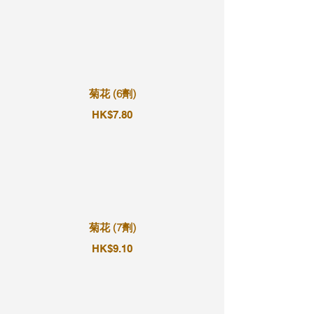
菊花 (6劑)
HK$7.80
菊花 (7劑)
HK$9.10