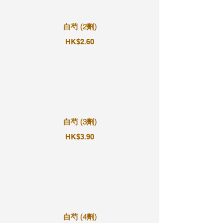
白芍 (2劑)
HK$2.60
白芍 (3劑)
HK$3.90
白芍 (4劑)