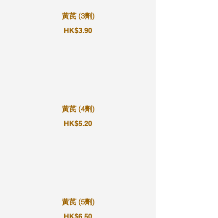
黃芪 (3劑)
HK$3.90
黃芪 (4劑)
HK$5.20
黃芪 (5劑)
HK$6.50