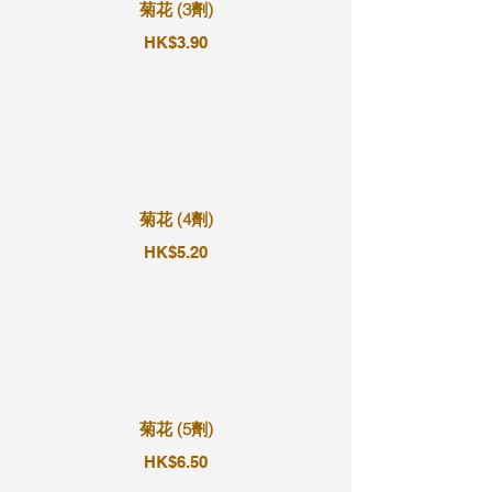
菊花 (3劑)
HK$3.90
菊花 (4劑)
HK$5.20
菊花 (5劑)
HK$6.50