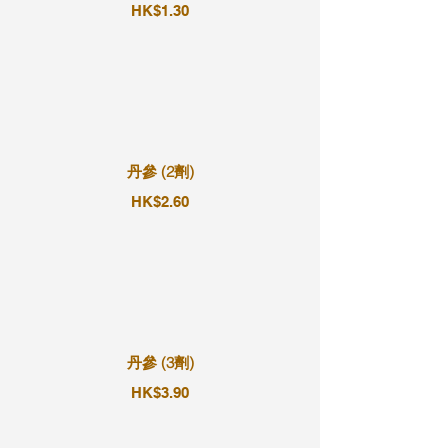
HK$1.30
丹參 (2劑)
HK$2.60
丹參 (3劑)
HK$3.90