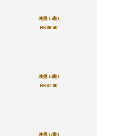
連翹 (5劑)
HK$6.50
連翹 (6劑)
HK$7.80
連翹 (7劑)