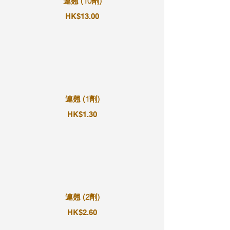
連翹 (10劑)
HK$13.00
連翹 (1劑)
HK$1.30
連翹 (2劑)
HK$2.60