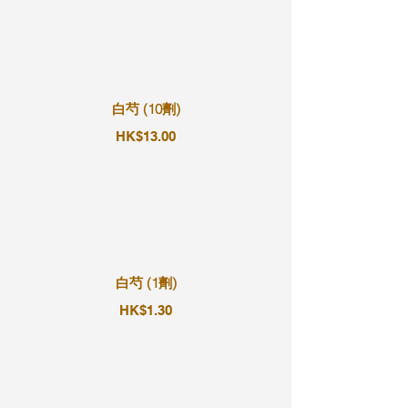
白芍 (10劑)
HK$13.00
白芍 (1劑)
HK$1.30