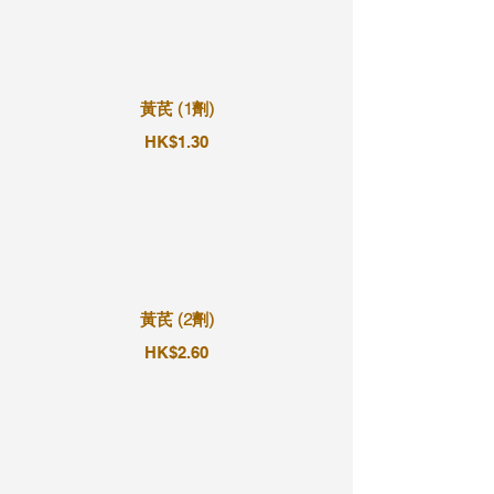
黃芪 (1劑)
HK$1.30
黃芪 (2劑)
HK$2.60