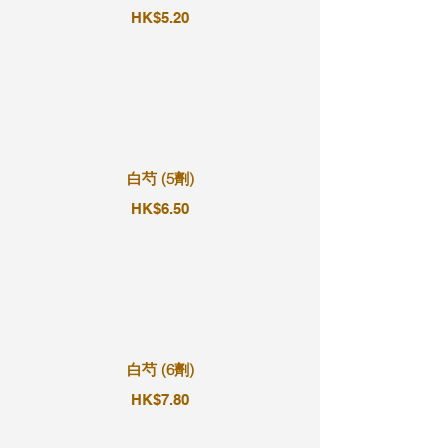
HK$5.20
白芍 (5劑)
HK$6.50
白芍 (6劑)
HK$7.80