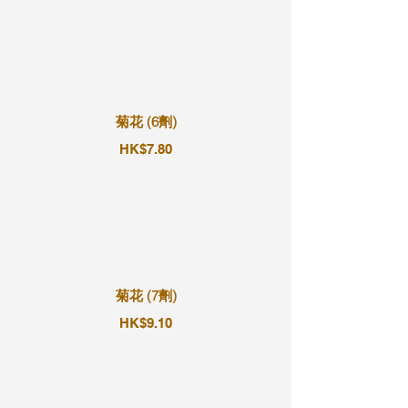
菊花 (6劑)
HK$7.80
菊花 (7劑)
HK$9.10