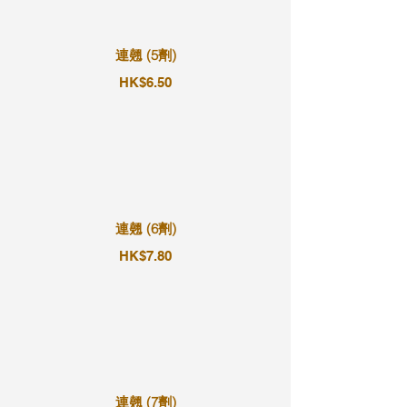
連翹 (5劑)
HK$6.50
連翹 (6劑)
HK$7.80
連翹 (7劑)