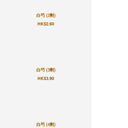
白芍 (2劑)
HK$2.60
白芍 (3劑)
HK$3.90
白芍 (4劑)