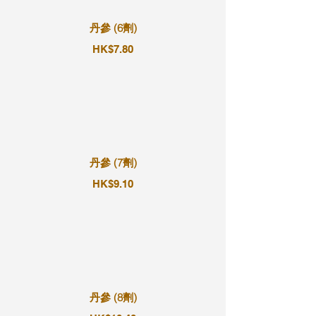
丹參 (6劑)
HK$7.80
丹參 (7劑)
HK$9.10
丹參 (8劑)