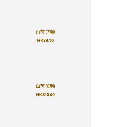
白芍 (7劑)
HK$9.10
白芍 (8劑)
HK$10.40