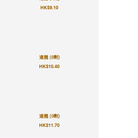
HK$9.10
連翹 (8劑)
HK$10.40
連翹 (9劑)
HK$11.70