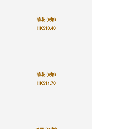
菊花 (8劑)
HK$10.40
菊花 (9劑)
HK$11.70