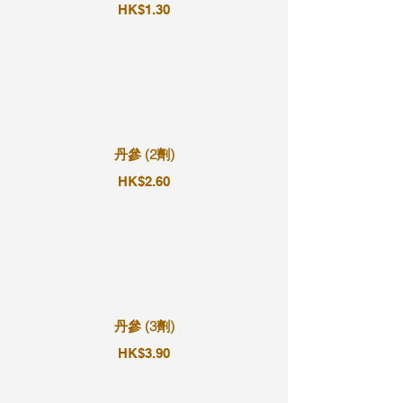
HK$1.30
丹參 (2劑)
HK$2.60
丹參 (3劑)
HK$3.90