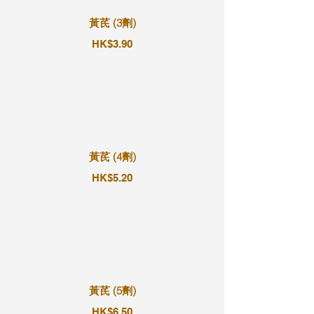
黃芪 (3劑)
HK$3.90
黃芪 (4劑)
HK$5.20
黃芪 (5劑)
HK$6.50