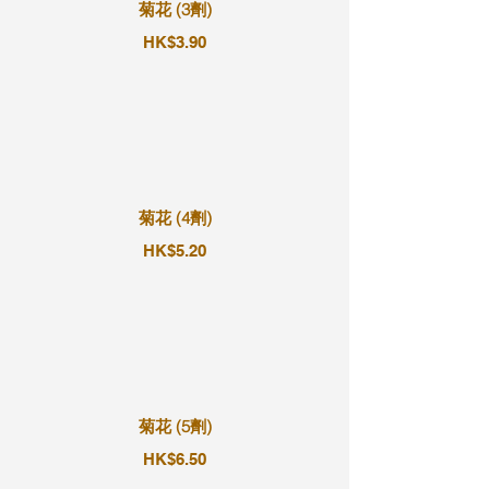
菊花 (3劑)
HK$3.90
菊花 (4劑)
HK$5.20
菊花 (5劑)
HK$6.50