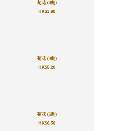
菊花 (3劑)
HK$3.90
菊花 (4劑)
HK$5.20
菊花 (5劑)
HK$6.50