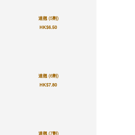
連翹 (5劑)
HK$6.50
連翹 (6劑)
HK$7.80
連翹 (7劑)