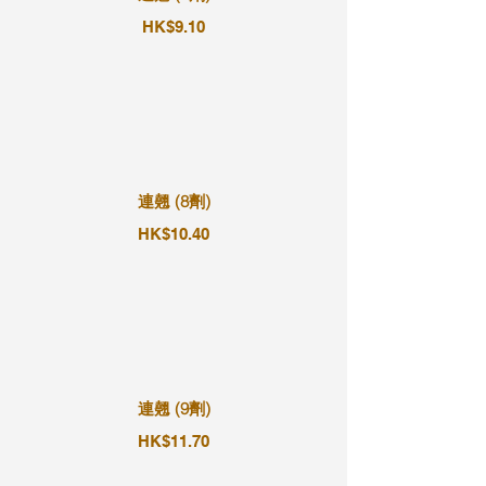
HK$9.10
連翹 (8劑)
HK$10.40
連翹 (9劑)
HK$11.70