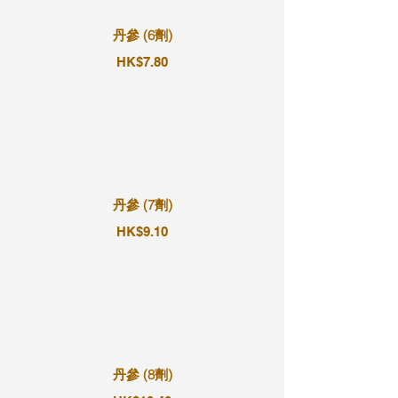
丹參 (6劑)
HK$7.80
丹參 (7劑)
HK$9.10
丹參 (8劑)