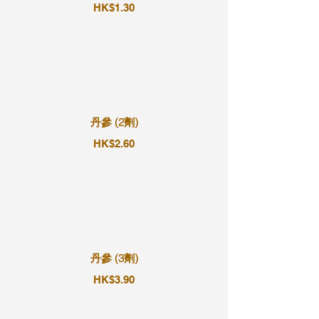
HK$1.30
丹參 (2劑)
HK$2.60
丹參 (3劑)
HK$3.90