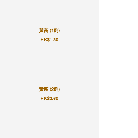
黃芪 (1劑)
HK$1.30
黃芪 (2劑)
HK$2.60