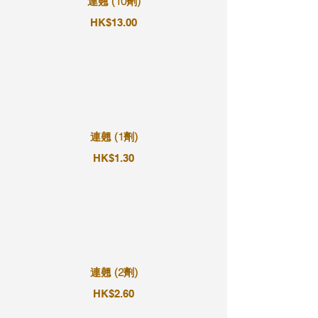
連翹 (10劑)
HK$13.00
連翹 (1劑)
HK$1.30
連翹 (2劑)
HK$2.60