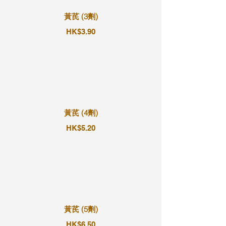
黃芪 (3劑)
HK$3.90
黃芪 (4劑)
HK$5.20
黃芪 (5劑)
HK$6.50