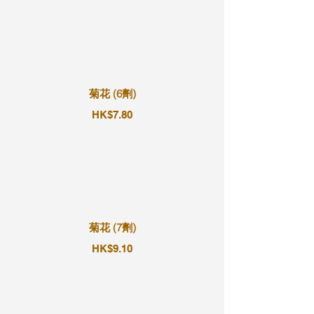
菊花 (6劑)
HK$7.80
菊花 (7劑)
HK$9.10