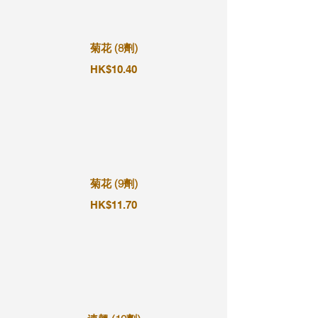
菊花 (8劑)
HK$10.40
菊花 (9劑)
HK$11.70