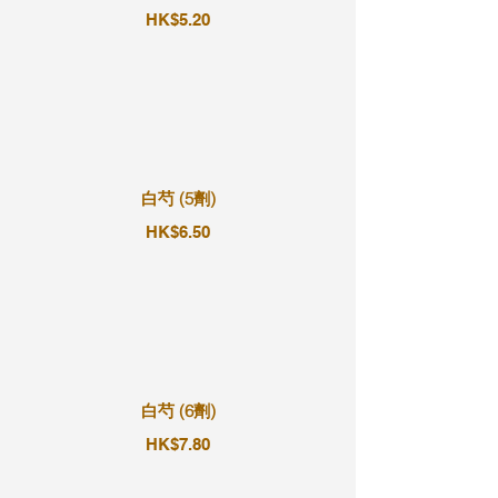
HK$5.20
白芍 (5劑)
HK$6.50
白芍 (6劑)
HK$7.80