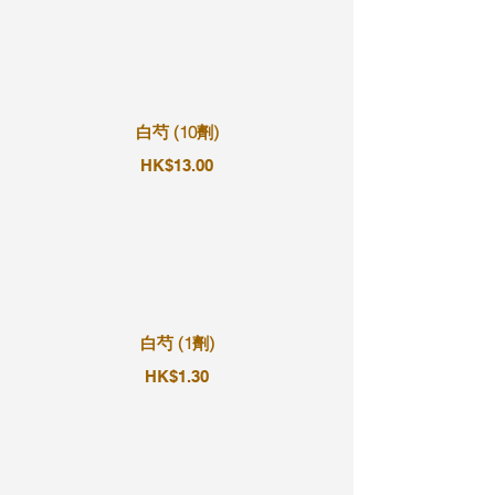
白芍 (10劑)
HK$13.00
白芍 (1劑)
HK$1.30