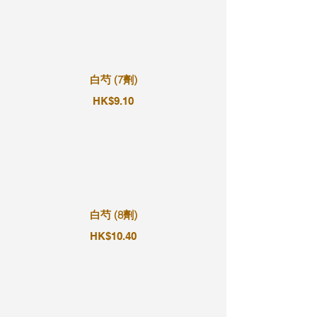
白芍 (7劑)
HK$9.10
白芍 (8劑)
HK$10.40