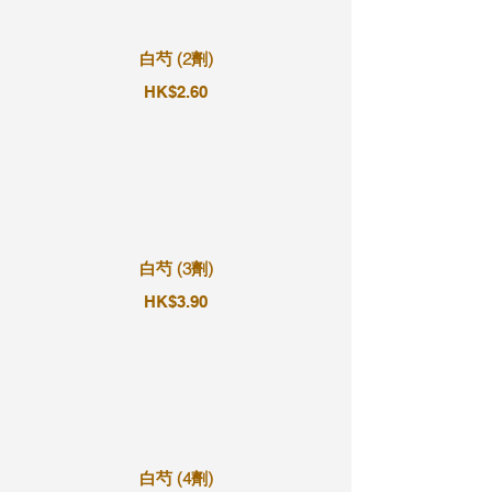
白芍 (2劑)
HK$2.60
白芍 (3劑)
HK$3.90
白芍 (4劑)