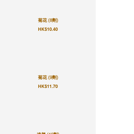
菊花 (8劑)
HK$10.40
菊花 (9劑)
HK$11.70