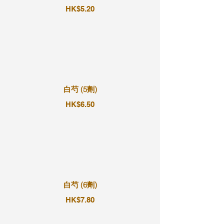
HK$5.20
白芍 (5劑)
HK$6.50
白芍 (6劑)
HK$7.80