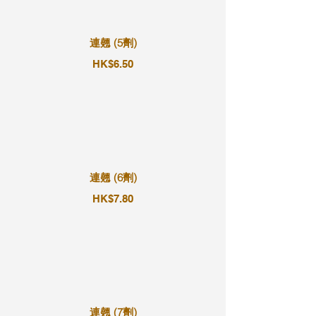
連翹 (5劑)
HK$6.50
連翹 (6劑)
HK$7.80
連翹 (7劑)