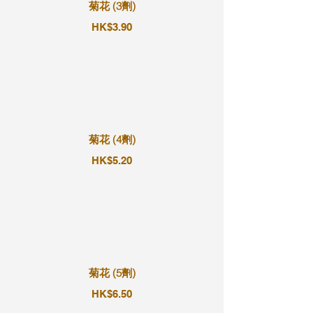
菊花 (3劑)
HK$3.90
菊花 (4劑)
HK$5.20
菊花 (5劑)
HK$6.50