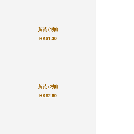
黃芪 (1劑)
HK$1.30
黃芪 (2劑)
HK$2.60