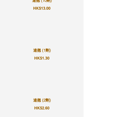
連翹 (10劑)
HK$13.00
連翹 (1劑)
HK$1.30
連翹 (2劑)
HK$2.60