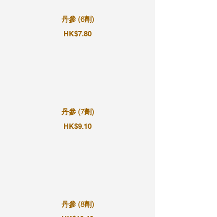
丹參 (6劑)
HK$7.80
丹參 (7劑)
HK$9.10
丹參 (8劑)