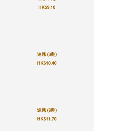
HK$9.10
連翹 (8劑)
HK$10.40
連翹 (9劑)
HK$11.70