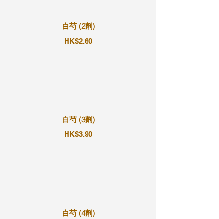
白芍 (2劑)
HK$2.60
白芍 (3劑)
HK$3.90
白芍 (4劑)