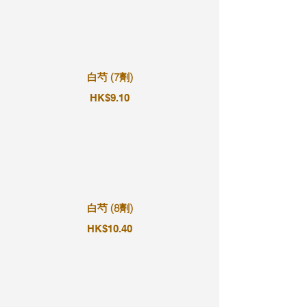
白芍 (7劑)
HK$9.10
白芍 (8劑)
HK$10.40