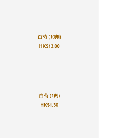
白芍 (10劑)
HK$13.00
白芍 (1劑)
HK$1.30