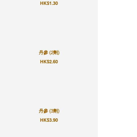
HK$1.30
丹參 (2劑)
HK$2.60
丹參 (3劑)
HK$3.90