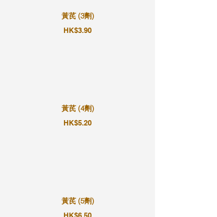
黃芪 (3劑)
HK$3.90
黃芪 (4劑)
HK$5.20
黃芪 (5劑)
HK$6.50