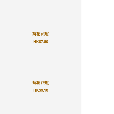
菊花 (6劑)
HK$7.80
菊花 (7劑)
HK$9.10