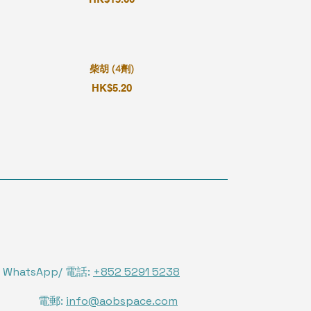
柴胡 (4劑)
HK$5.20
WhatsApp/ 電話:
+852 5291 5238
電郵:
info@aobspace.com