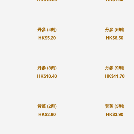
丹參 (4劑)
丹參 (5劑)
HK$5.20
HK$6.50
丹參 (8劑)
丹參 (9劑)
HK$10.40
HK$11.70
黃芪 (2劑)
黃芪 (3劑)
HK$2.60
HK$3.90