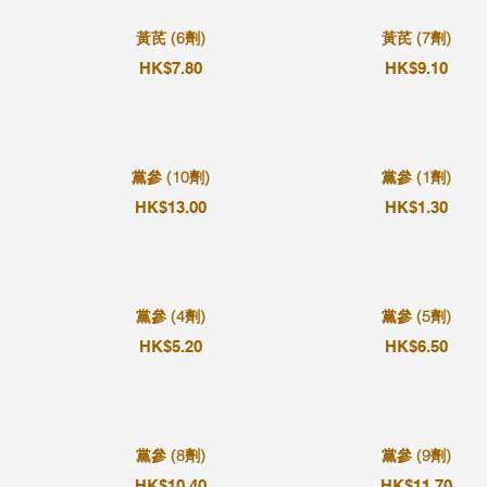
黃芪 (6劑)
黃芪 (7劑)
HK$7.80
HK$9.10
黨參 (10劑)
黨參 (1劑)
HK$13.00
HK$1.30
黨參 (4劑)
黨參 (5劑)
HK$5.20
HK$6.50
黨參 (8劑)
黨參 (9劑)
HK$10.40
HK$11.70