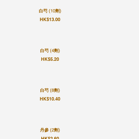
白芍 (10劑)
HK$13.00
白芍 (4劑)
HK$5.20
白芍 (8劑)
HK$10.40
丹參 (2劑)
HK$2.60