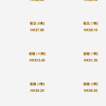
菊花 (6劑)
菊花 (7劑)
HK$7.80
HK$9.10
連翹 (10劑)
連翹 (1劑)
HK$13.00
HK$1.30
連翹 (4劑)
連翹 (5劑)
HK$5.20
HK$6.50