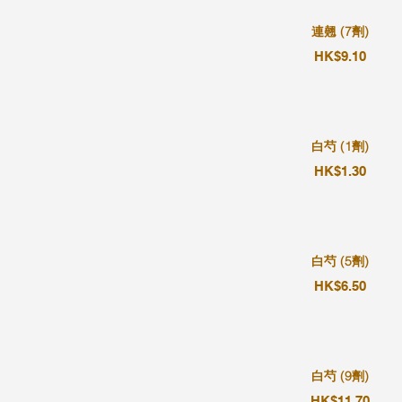
連翹 (7劑)
HK$9.10
白芍 (1劑)
HK$1.30
白芍 (5劑)
HK$6.50
白芍 (9劑)
HK$11.70