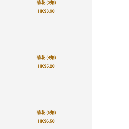
菊花 (3劑)
HK$3.90
菊花 (4劑)
HK$5.20
菊花 (5劑)
HK$6.50