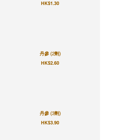
HK$1.30
丹參 (2劑)
HK$2.60
丹參 (3劑)
HK$3.90