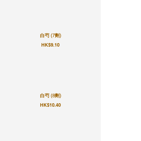
白芍 (7劑)
HK$9.10
白芍 (8劑)
HK$10.40