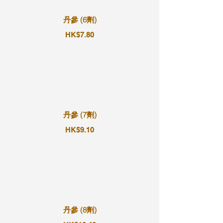
丹參 (6劑)
HK$7.80
丹參 (7劑)
HK$9.10
丹參 (8劑)