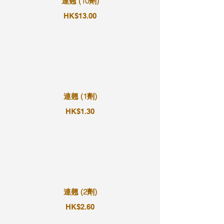
連翹 (10劑)
HK$13.00
連翹 (1劑)
HK$1.30
連翹 (2劑)
HK$2.60