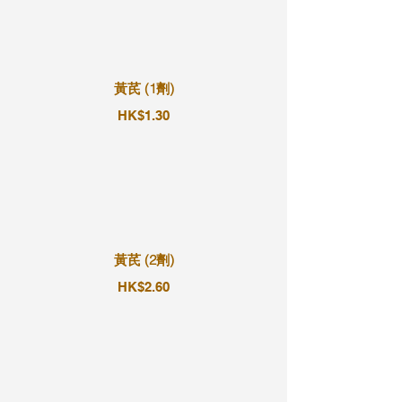
黃芪 (1劑)
HK$1.30
黃芪 (2劑)
HK$2.60