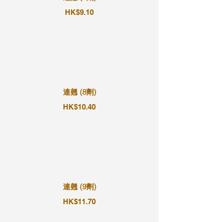
HK$9.10
連翹 (8劑)
HK$10.40
連翹 (9劑)
HK$11.70