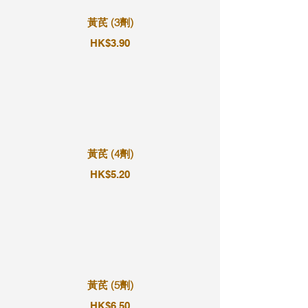
黃芪 (3劑)
HK$3.90
黃芪 (4劑)
HK$5.20
黃芪 (5劑)
HK$6.50