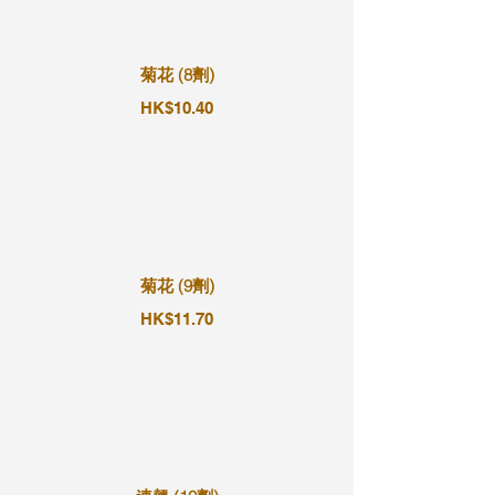
菊花 (8劑)
HK$10.40
菊花 (9劑)
HK$11.70