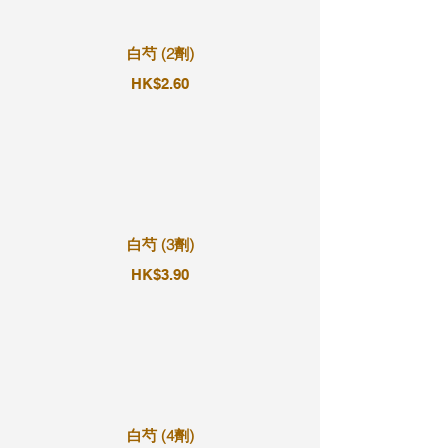
白芍 (2劑)
HK$2.60
白芍 (3劑)
HK$3.90
白芍 (4劑)