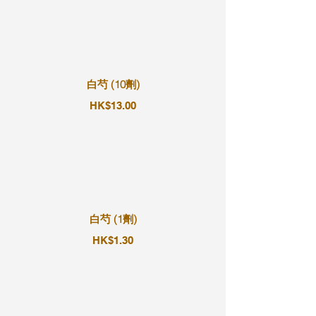
白芍 (10劑)
HK$13.00
白芍 (1劑)
HK$1.30