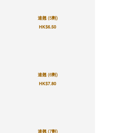
連翹 (5劑)
HK$6.50
連翹 (6劑)
HK$7.80
連翹 (7劑)