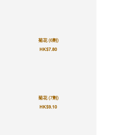
菊花 (6劑)
HK$7.80
菊花 (7劑)
HK$9.10