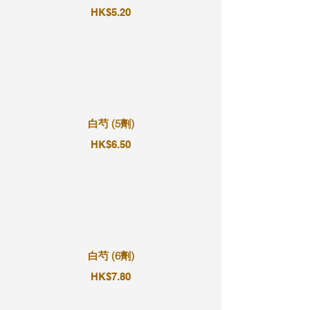
HK$5.20
白芍 (5劑)
HK$6.50
白芍 (6劑)
HK$7.80