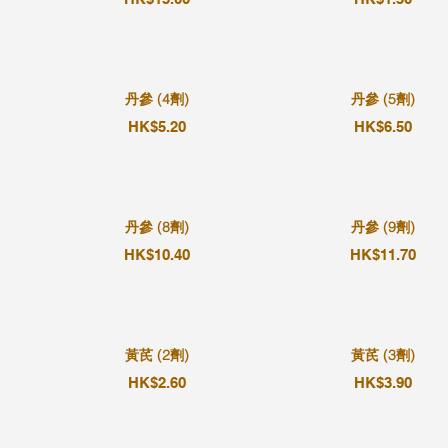
丹參 (4劑)
丹參 (5劑)
HK$5.20
HK$6.50
丹參 (8劑)
丹參 (9劑)
HK$10.40
HK$11.70
黃芪 (2劑)
黃芪 (3劑)
HK$2.60
HK$3.90