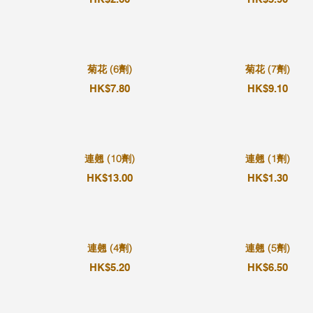
菊花 (6劑)
菊花 (7劑)
HK$7.80
HK$9.10
連翹 (10劑)
連翹 (1劑)
HK$13.00
HK$1.30
連翹 (4劑)
連翹 (5劑)
HK$5.20
HK$6.50