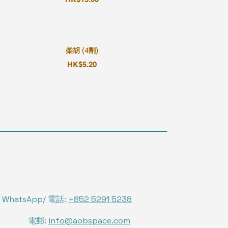
柴胡 (4劑)
HK$5.20
WhatsApp/ 電話:
+852 5291 5238
電郵:
info@aobspace.com