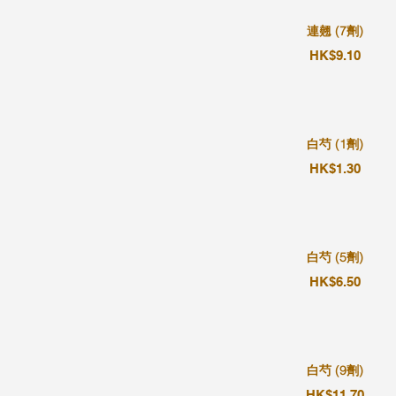
連翹 (7劑)
HK$9.10
白芍 (1劑)
HK$1.30
白芍 (5劑)
HK$6.50
白芍 (9劑)
HK$11.70