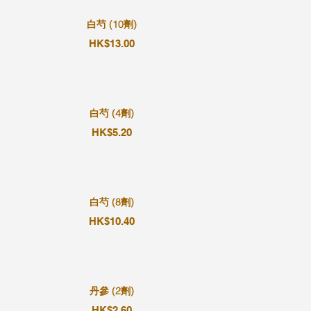
白芍 (10劑)
HK$13.00
白芍 (4劑)
HK$5.20
白芍 (8劑)
HK$10.40
丹參 (2劑)
HK$2.60