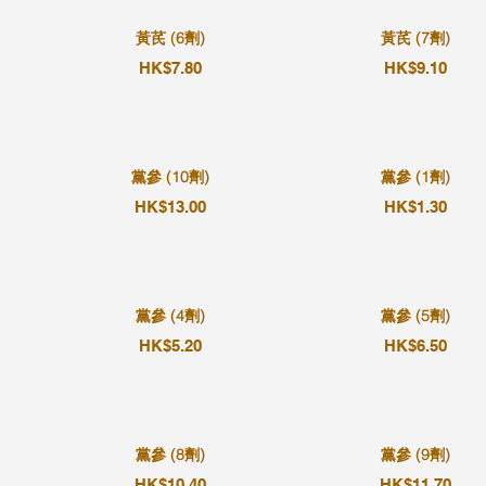
黃芪 (6劑)
黃芪 (7劑)
HK$7.80
HK$9.10
黨參 (10劑)
黨參 (1劑)
HK$13.00
HK$1.30
黨參 (4劑)
黨參 (5劑)
HK$5.20
HK$6.50
黨參 (8劑)
黨參 (9劑)
HK$10.40
HK$11.70