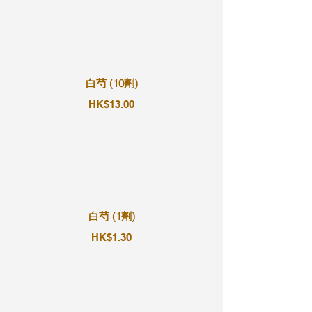
白芍 (10劑)
HK$13.00
白芍 (1劑)
HK$1.30