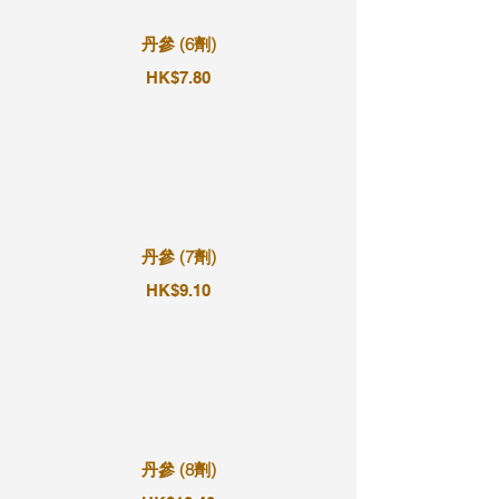
丹參 (6劑)
HK$7.80
丹參 (7劑)
HK$9.10
丹參 (8劑)