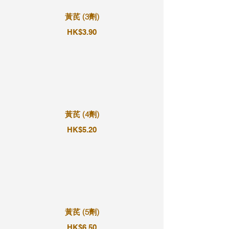
黃芪 (3劑)
HK$3.90
黃芪 (4劑)
HK$5.20
黃芪 (5劑)
HK$6.50