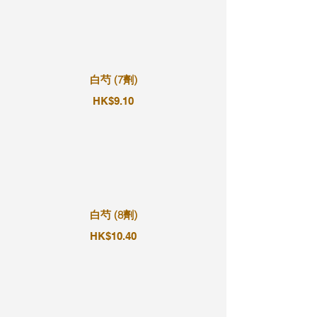
白芍 (7劑)
HK$9.10
白芍 (8劑)
HK$10.40