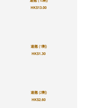
連翹 (10劑)
HK$13.00
連翹 (1劑)
HK$1.30
連翹 (2劑)
HK$2.60