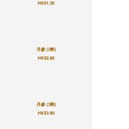
HK$1.30
丹參 (2劑)
HK$2.60
丹參 (3劑)
HK$3.90