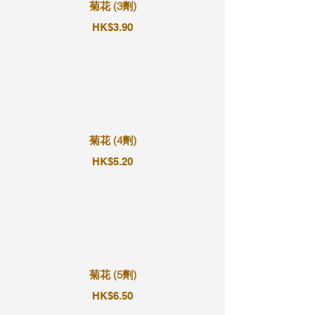
菊花 (3劑)
HK$3.90
菊花 (4劑)
HK$5.20
菊花 (5劑)
HK$6.50