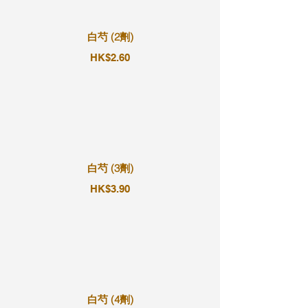
白芍 (2劑)
HK$2.60
白芍 (3劑)
HK$3.90
白芍 (4劑)