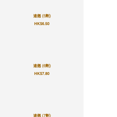
連翹 (5劑)
HK$6.50
連翹 (6劑)
HK$7.80
連翹 (7劑)