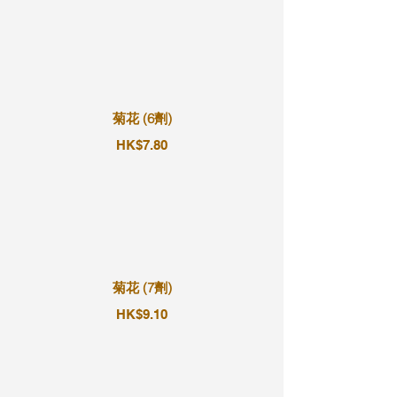
菊花 (6劑)
HK$7.80
菊花 (7劑)
HK$9.10