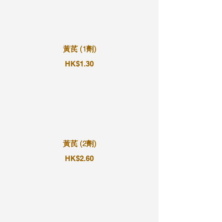
黃芪 (1劑)
HK$1.30
黃芪 (2劑)
HK$2.60