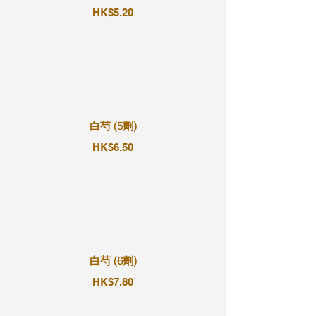
HK$5.20
白芍 (5劑)
HK$6.50
白芍 (6劑)
HK$7.80