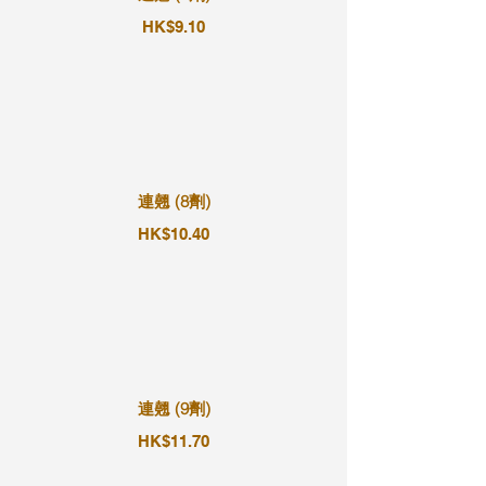
HK$9.10
連翹 (8劑)
HK$10.40
連翹 (9劑)
HK$11.70