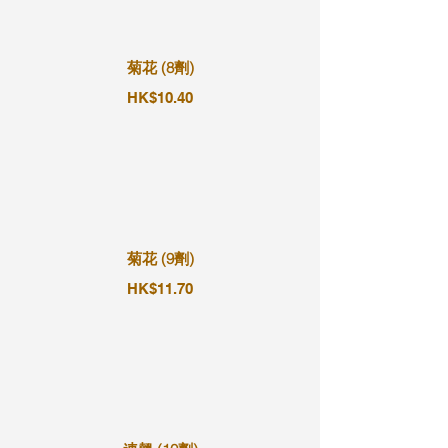
菊花 (8劑)
HK$10.40
菊花 (9劑)
HK$11.70