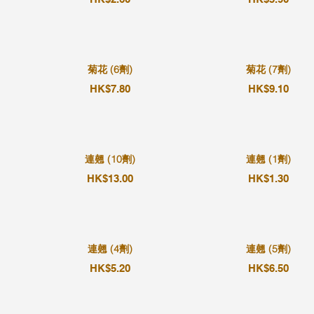
菊花 (6劑)
菊花 (7劑)
HK$7.80
HK$9.10
連翹 (10劑)
連翹 (1劑)
HK$13.00
HK$1.30
連翹 (4劑)
連翹 (5劑)
HK$5.20
HK$6.50