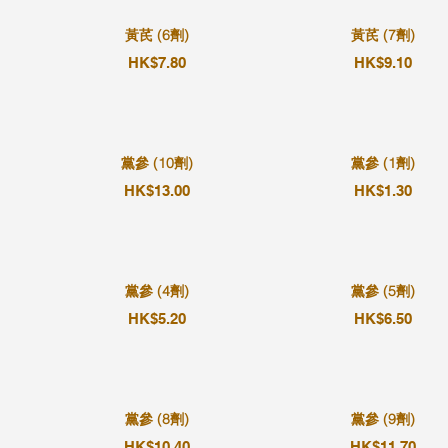
黃芪 (6劑)
黃芪 (7劑)
HK$7.80
HK$9.10
黨參 (10劑)
黨參 (1劑)
HK$13.00
HK$1.30
黨參 (4劑)
黨參 (5劑)
HK$5.20
HK$6.50
黨參 (8劑)
黨參 (9劑)
HK$10.40
HK$11.70