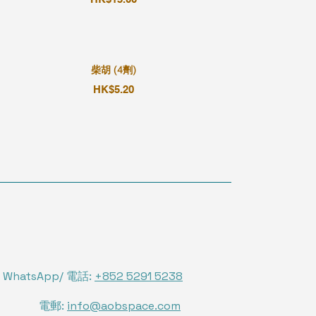
柴胡 (4劑)
HK$5.20
WhatsApp/ 電話:
+852 5291 5238
電郵:
info@aobspace.com