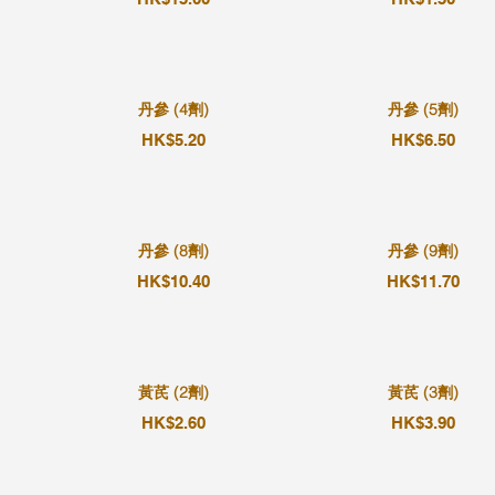
丹參 (4劑)
丹參 (5劑)
HK$5.20
HK$6.50
丹參 (8劑)
丹參 (9劑)
HK$10.40
HK$11.70
黃芪 (2劑)
黃芪 (3劑)
HK$2.60
HK$3.90