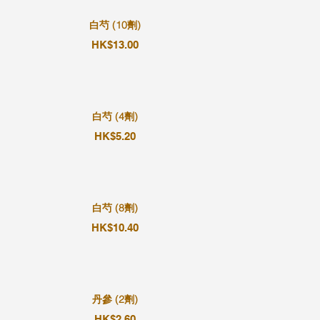
白芍 (10劑)
HK$13.00
白芍 (4劑)
HK$5.20
白芍 (8劑)
HK$10.40
丹參 (2劑)
HK$2.60