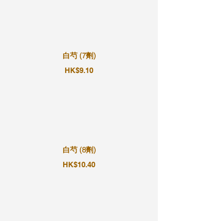
白芍 (7劑)
HK$9.10
白芍 (8劑)
HK$10.40