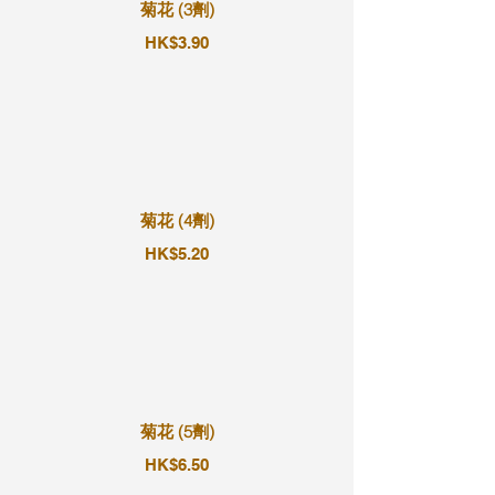
菊花 (3劑)
HK$3.90
菊花 (4劑)
HK$5.20
菊花 (5劑)
HK$6.50