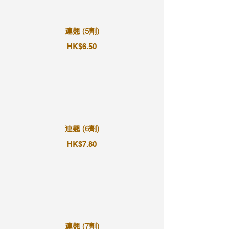
連翹 (5劑)
HK$6.50
連翹 (6劑)
HK$7.80
連翹 (7劑)