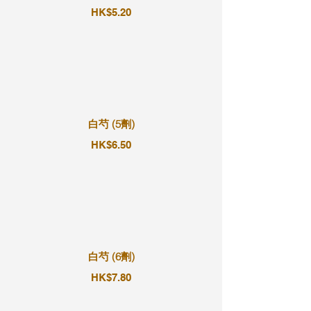
HK$5.20
白芍 (5劑)
HK$6.50
白芍 (6劑)
HK$7.80