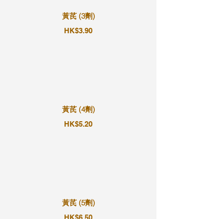
黃芪 (3劑)
HK$3.90
黃芪 (4劑)
HK$5.20
黃芪 (5劑)
HK$6.50