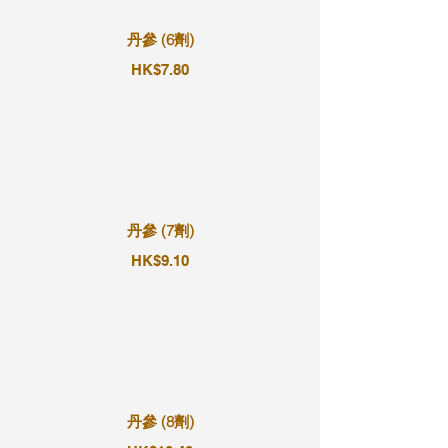
丹參 (6劑)
HK$7.80
丹參 (7劑)
HK$9.10
丹參 (8劑)