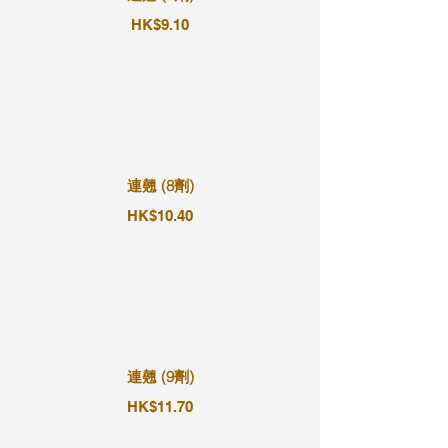
HK$9.10
連翹 (8劑)
HK$10.40
連翹 (9劑)
HK$11.70