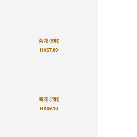
菊花 (6劑)
HK$7.80
菊花 (7劑)
HK$9.10