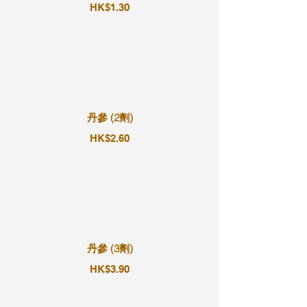
HK$1.30
丹參 (2劑)
HK$2.60
丹參 (3劑)
HK$3.90