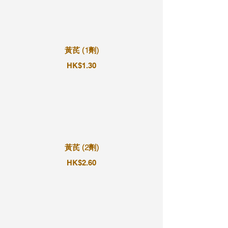
黃芪 (1劑)
HK$1.30
黃芪 (2劑)
HK$2.60