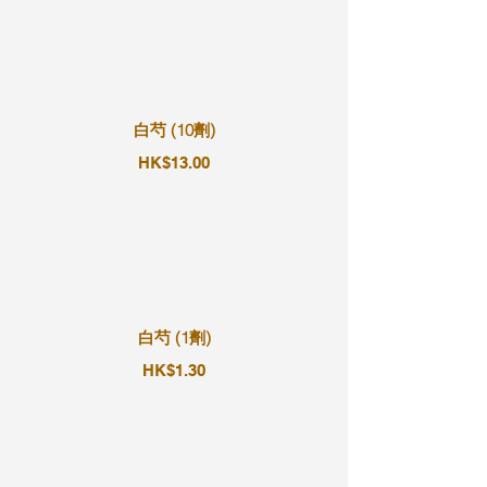
白芍 (10劑)
HK$13.00
白芍 (1劑)
HK$1.30