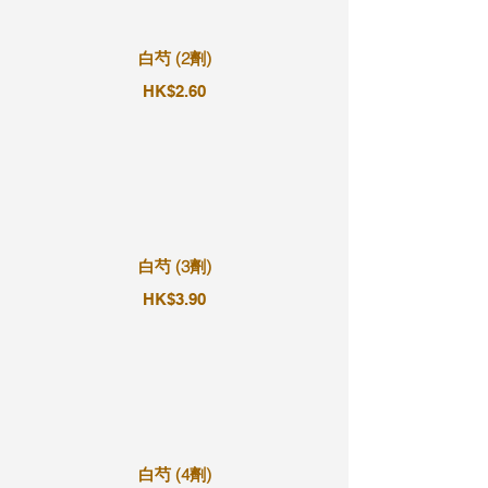
白芍 (2劑)
HK$2.60
白芍 (3劑)
HK$3.90
白芍 (4劑)