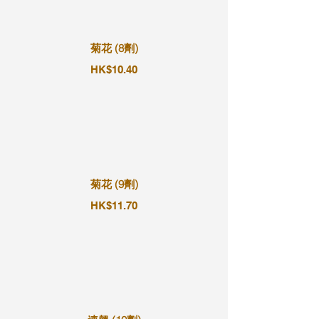
菊花 (8劑)
HK$10.40
菊花 (9劑)
HK$11.70