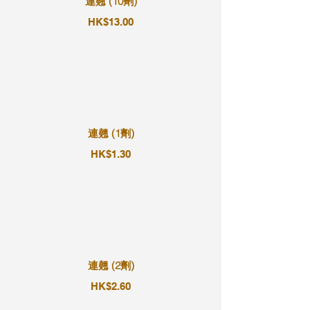
連翹 (10劑)
HK$13.00
連翹 (1劑)
HK$1.30
連翹 (2劑)
HK$2.60