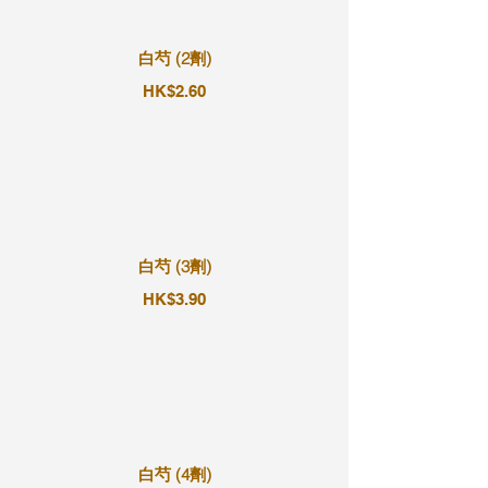
白芍 (2劑)
HK$2.60
白芍 (3劑)
HK$3.90
白芍 (4劑)