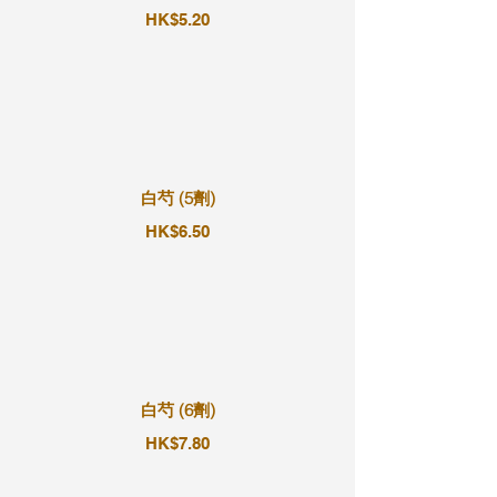
HK$5.20
白芍 (5劑)
HK$6.50
白芍 (6劑)
HK$7.80