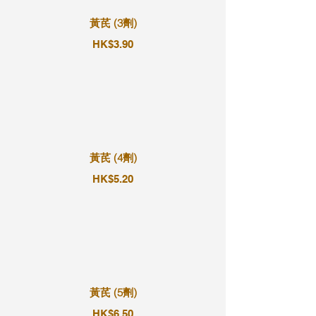
黃芪 (3劑)
HK$3.90
黃芪 (4劑)
HK$5.20
黃芪 (5劑)
HK$6.50