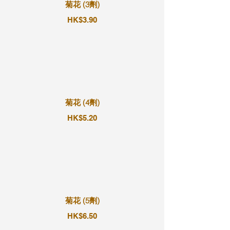
菊花 (3劑)
HK$3.90
菊花 (4劑)
HK$5.20
菊花 (5劑)
HK$6.50