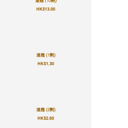
連翹 (10劑)
HK$13.00
連翹 (1劑)
HK$1.30
連翹 (2劑)
HK$2.60