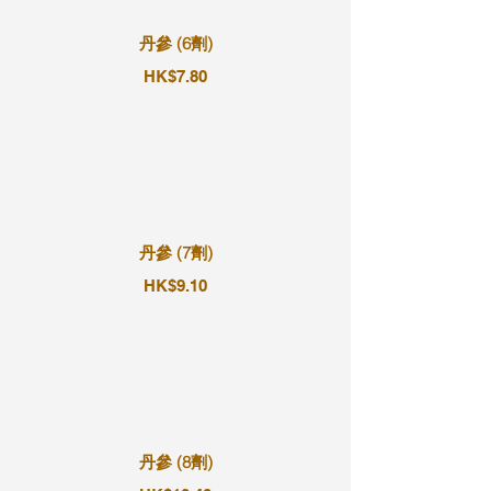
丹參 (6劑)
HK$7.80
丹參 (7劑)
HK$9.10
丹參 (8劑)