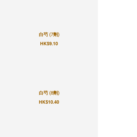
白芍 (7劑)
HK$9.10
白芍 (8劑)
HK$10.40