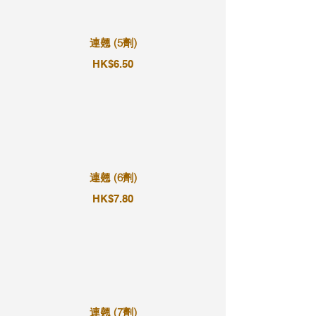
連翹 (5劑)
HK$6.50
連翹 (6劑)
HK$7.80
連翹 (7劑)