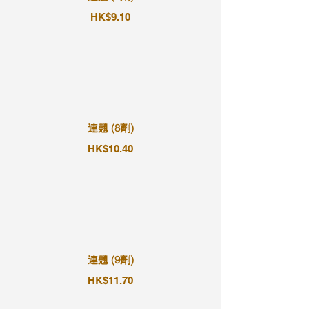
HK$9.10
連翹 (8劑)
HK$10.40
連翹 (9劑)
HK$11.70