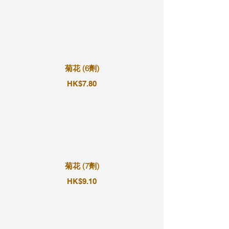
菊花 (6劑)
HK$7.80
菊花 (7劑)
HK$9.10