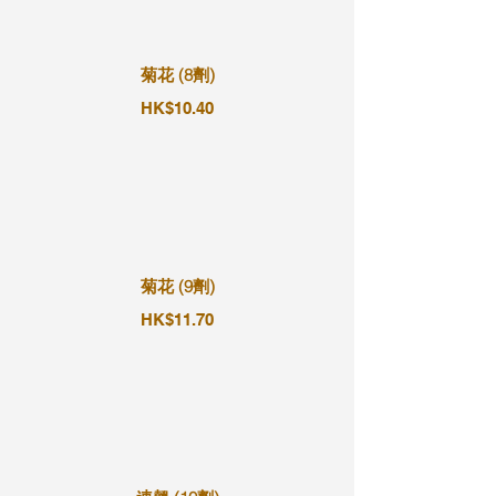
菊花 (8劑)
HK$10.40
菊花 (9劑)
HK$11.70