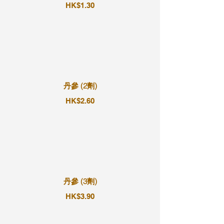
HK$1.30
丹參 (2劑)
HK$2.60
丹參 (3劑)
HK$3.90