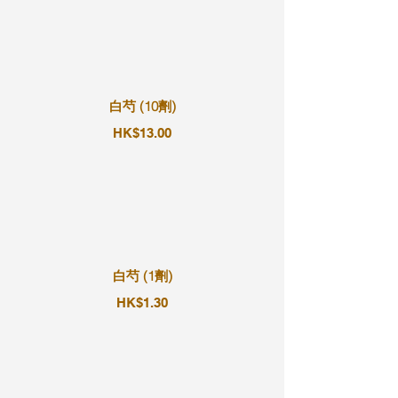
白芍 (10劑)
HK$13.00
白芍 (1劑)
HK$1.30