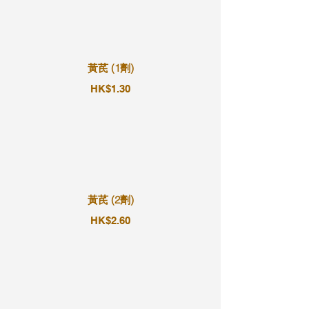
黃芪 (1劑)
HK$1.30
黃芪 (2劑)
HK$2.60